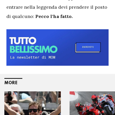
entrare nella leggenda devi prendere il posto
di qualcuno:
Pecco l'ha fatto.
MORE