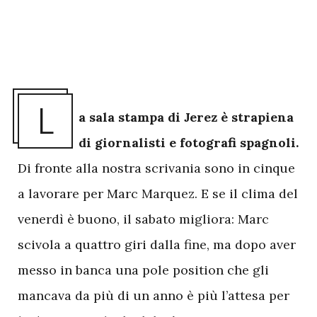
L
a sala stampa di Jerez è strapiena
di giornalisti e fotografi spagnoli.
Di fronte alla nostra scrivania sono in cinque
a lavorare per Marc Marquez. E se il clima del
venerdì è buono, il sabato migliora: Marc
scivola a quattro giri dalla fine, ma dopo aver
messo in banca una pole position che gli
mancava da più di un anno è più l’attesa per