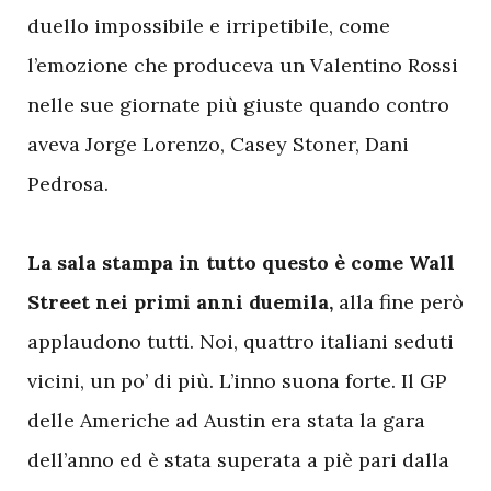
duello impossibile e irripetibile, come
l’emozione che produceva un Valentino Rossi
nelle sue giornate più giuste quando contro
aveva Jorge Lorenzo, Casey Stoner, Dani
Pedrosa.
La sala stampa in tutto questo è come Wall
Street nei primi anni duemila,
alla fine però
applaudono tutti. Noi, quattro italiani seduti
vicini, un po’ di più. L’inno suona forte. Il GP
delle Americhe ad Austin era stata la gara
dell’anno ed è stata superata a piè pari dalla