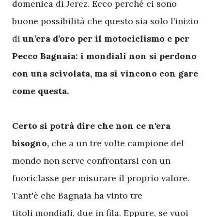
domenica di Jerez. Ecco perché ci sono
buone possibilità che questo sia solo l’inizio
di
un’era d’oro per il motociclismo e per
Pecco Bagnaia: i mondiali non si perdono
con una scivolata, ma si vincono con gare
come questa.
Certo si potrà dire che non ce n'era
bisogno,
che a un tre volte campione del
mondo non serve confrontarsi con un
fuoriclasse per misurare il proprio valore.
Tant'è che Bagnaia ha vinto tre
titoli mondiali, due in fila. Eppure, se vuoi