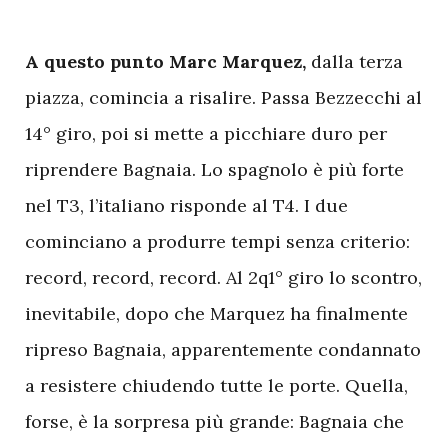
A questo punto Marc Marquez,
dalla terza
piazza, comincia a risalire. Passa Bezzecchi al
14° giro, poi si mette a picchiare duro per
riprendere Bagnaia. Lo spagnolo è più forte
nel T3, l’italiano risponde al T4. I due
cominciano a produrre tempi senza criterio:
record, record, record. Al 2q1° giro lo scontro,
inevitabile, dopo che Marquez ha finalmente
ripreso Bagnaia, apparentemente condannato
a resistere chiudendo tutte le porte. Quella,
forse, è la sorpresa più grande: Bagnaia che