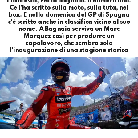
Francesco, Pecco Bagnaia: il numero uno.
Ce l’ha scritto sulla moto, sulla tuta, nel
box. E nella domenica del GP di Spagna
c’è scritto anche in classifica vicino al suo
nome. A Bagnaia serviva un Marc
Marquez così per produrre un
capolavoro, che sembra solo
l'inaugurazione di una stagione storica