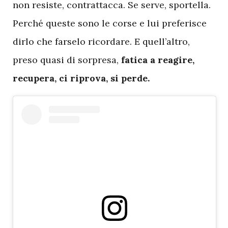
non resiste, contrattacca. Se serve, sportella.
Perché queste sono le corse e lui preferisce
dirlo che farselo ricordare. E quell’altro,
preso quasi di sorpresa,
fatica a reagire,
recupera, ci riprova, si perde.