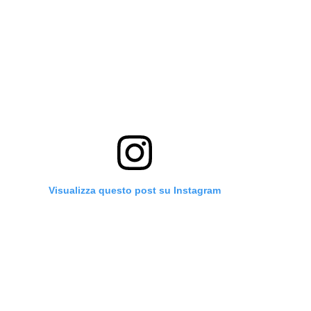
Visualizza questo post su Instagram