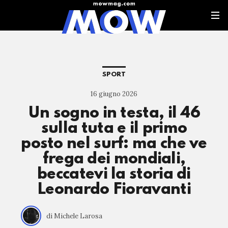
SPORT
16 giugno 2026
Un sogno in testa, il 46
sulla tuta e il primo
posto nel surf: ma che ve
frega dei mondiali,
beccatevi la storia di
Leonardo Fioravanti
di Michele Larosa