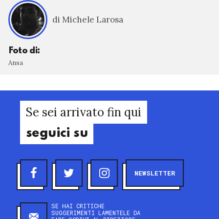
di Michele Larosa
Foto di:
Ansa
Se sei arrivato fin qui
seguici su
NEWSLETTER
SE HAI CRITICHE
SUGGERIMENTI LAMENTELE DA