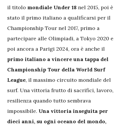
il titolo
mondiale Under 18
nel 2015, poi è
stato il primo italiano a qualificarsi per il
Championship Tour nel 2017, primo a
partecipare alle Olimpiadi, a Tokyo 2020 e
poi ancora a Parigi 2024, ora è anche il
primo italiano a vincere una tappa del
Championship Tour della World Surf
League
, il massimo circuito mondiale del
surf. Una vittoria frutto di sacrifici, lavoro,
resilienza quando tutto sembrava
impossibile.
Una vittoria inseguita per
dieci anni, su ogni oceano del mondo,