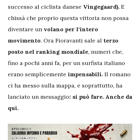
successo al ciclista danese
Vingegaard).
E
chissà che proprio questa vittoria non possa
diventare un
volano per l'intero
movimento
. Ora Fioravanti sale al
terzo
posto nel ranking mondiale
, numeri che,
fino a pochi anni fa, per un surfista italiano
erano semplicemente
impensabili.
Il romano
ci ha messo sulla mappa, e soprattutto, ha
lanciato un messaggio
:
si può fare. Anche da
qui.