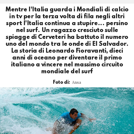
Mentre l'Italia guarda i Mondiali di calcio
in tv per la terza volta di fila negli altri
sport l'Italia continua a stupire... persino
nel surf. Un ragazzo cresciuto sulle
spiagge di Cerveteri ha battuto il numero
uno del mondo tra le onde di El Salvador.
La storia di Leonardo Fioravanti, dieci
anni di oceano per diventare il primo
italiano a vincere nel massimo circuito
mondiale del surf
Ansa
Foto di: