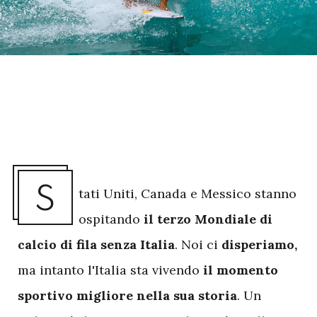
S
tati Uniti, Canada e Messico stanno
ospitando
il terzo Mondiale di
calcio di fila senza Italia
. Noi ci
disperiamo,
ma intanto l'Italia sta vivendo
il momento
sportivo migliore nella sua storia
. Un