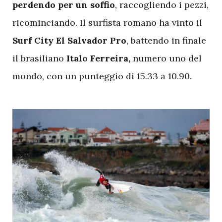
perdendo per un soffio
, raccogliendo i pezzi,
ricominciando. Il surfista romano ha vinto il
Surf City El Salvador Pro
, battendo in finale
il brasiliano
Italo
Ferreira,
numero uno del
mondo, con un punteggio di 15.33 a 10.90.