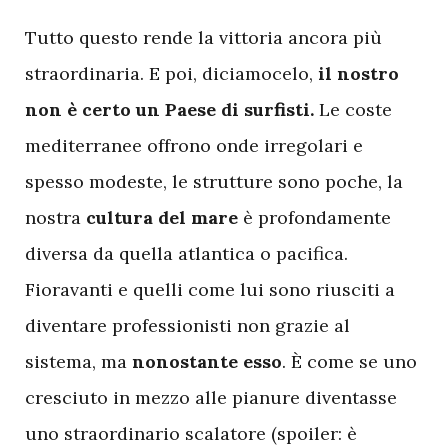
Tutto questo rende la vittoria ancora più
straordinaria. E poi, diciamocelo,
il nostro
non è certo un Paese di surfisti.
Le coste
mediterranee offrono onde irregolari e
spesso modeste, le strutture sono poche, la
nostra
cultura del mare
è profondamente
diversa da quella atlantica o pacifica.
Fioravanti e quelli come lui sono riusciti a
diventare professionisti non grazie al
sistema, ma
nonostante esso
. È come se uno
cresciuto in mezzo alle pianure diventasse
uno straordinario scalatore (spoiler: è