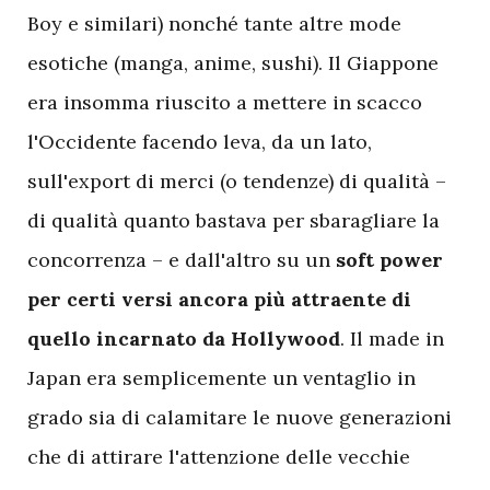
Boy e similari) nonché tante altre mode
esotiche (manga, anime, sushi). Il Giappone
era insomma riuscito a mettere in scacco
l'Occidente facendo leva, da un lato,
sull'export di merci (o tendenze) di qualità –
di qualità quanto bastava per sbaragliare la
concorrenza – e dall'altro su un
soft power
per certi versi ancora più attraente di
quello incarnato da Hollywood
. Il made in
Japan era semplicemente un ventaglio in
grado sia di calamitare le nuove generazioni
che di attirare l'attenzione delle vecchie