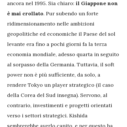
ancora nel 1995. Sia chiaro:
il Giappone non
è mai crollato
. Pur subendo un forte
ridimensionamento nelle ambizioni
geopolitiche ed economiche il Paese del sol
levante era fino a pochi giorni fa la terza
economia mondiale, adesso quarta in seguito
al sorpasso della Germania. Tuttavia, il soft
power non è più sufficiente, da solo, a
rendere Tokyo un player strategico (il caso
della Corea del Sud insegna). Servono, al
contrario, investimenti e progetti orientati
verso i settori strategici. Kishida
sembrerebbe averlo capito, e per questo ha