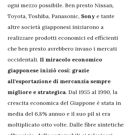
ogni mezzo possibile. Ben presto Nissan,
Toyota, Toshiba, Panasonic,
Sony
e tante
altre società giapponesi iniziarono a
realizzare prodotti economici ed efficienti
che ben presto avrebbero invaso i mercati
occidentali.
Il miracolo economico
giapponese iniziò così: grazie
all'esportazione di mercanzia sempre
migliore e strategica
. Dal 1955 al 1990, la
crescita economica del Giappone è stata in
media del 6,8% annuo e il suo pil si era
moltiplicato otto volte. Dalle fibre sintetiche