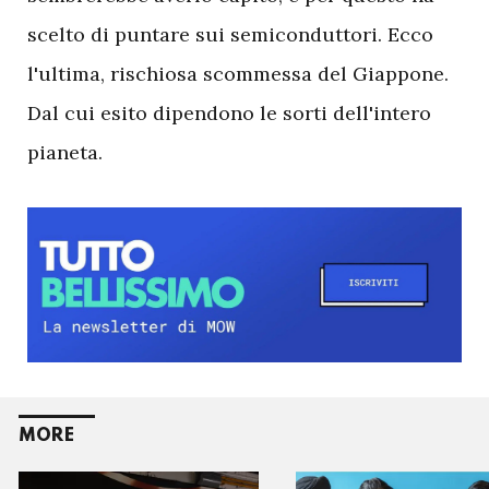
scelto di puntare sui semiconduttori. Ecco
l'ultima, rischiosa scommessa del Giappone.
Dal cui esito dipendono le sorti dell'intero
pianeta.
MORE