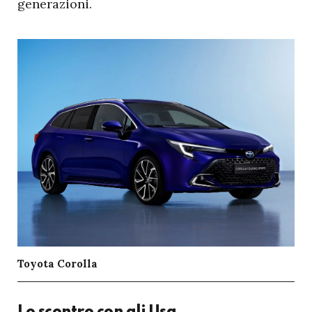
generazioni.
Toyota Corolla