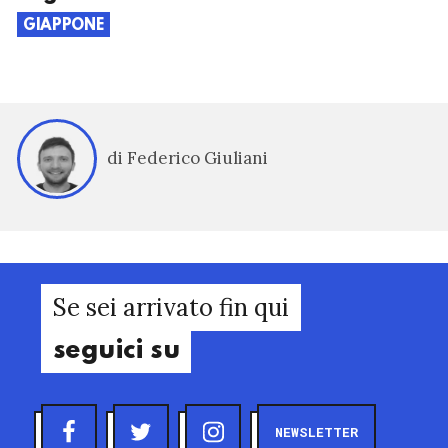
GIAPPONE
di Federico Giuliani
Se sei arrivato fin qui
seguici su
NEWSLETTER