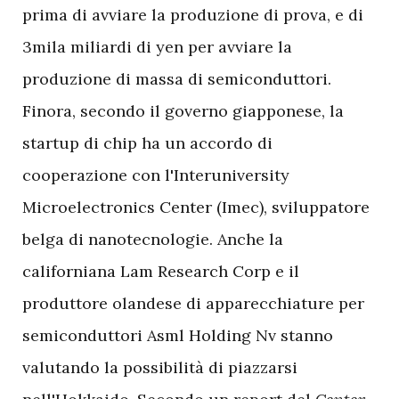
prima di avviare la produzione di prova, e di
3mila miliardi di yen per avviare la
produzione di massa di semiconduttori.
Finora, secondo il governo giapponese, la
startup di chip ha un accordo di
cooperazione con l'Interuniversity
Microelectronics Center (Imec), sviluppatore
belga di nanotecnologie. Anche la
californiana Lam Research Corp e il
produttore olandese di apparecchiature per
semiconduttori Asml Holding Nv stanno
valutando la possibilità di piazzarsi