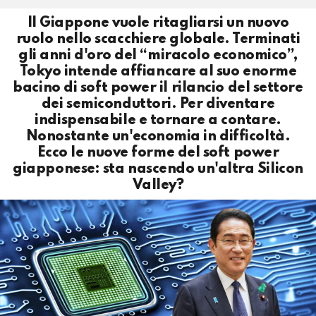
Il Giappone vuole ritagliarsi un nuovo
ruolo nello scacchiere globale. Terminati
gli anni d'oro del “miracolo economico”,
Tokyo intende affiancare al suo enorme
bacino di soft power il rilancio del settore
dei semiconduttori. Per diventare
indispensabile e tornare a contare.
Nonostante un'economia in difficoltà.
Ecco le nuove forme del soft power
giapponese: sta nascendo un'altra Silicon
Valley?