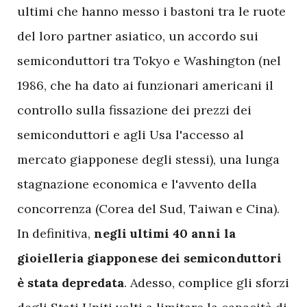
ultimi che hanno messo i bastoni tra le ruote
del loro partner asiatico, un accordo sui
semiconduttori tra Tokyo e Washington (nel
1986, che ha dato ai funzionari americani il
controllo sulla fissazione dei prezzi dei
semiconduttori e agli Usa l'accesso al
mercato giapponese degli stessi), una lunga
stagnazione economica e l'avvento della
concorrenza (Corea del Sud, Taiwan e Cina).
In definitiva,
negli ultimi 40 anni la
gioielleria giapponese dei semiconduttori
è stata depredata
. Adesso, complice gli sforzi