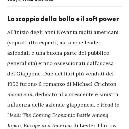
Lo scoppio della bolla e il soft power
A
ll’inizio degli anni Novanta molti americani
(soprattutto esperti, ma anche leader
aziendali e una buona parte del pubblico
generalista) erano ossessionati dall’ascesa
del Giappone. Due dei libri più venduti del
1992 furono il romanzo di Michael Crichton
Rising Sun
, dedicato alla crescente e sinistra
influenza delle aziende giapponesi, e
Head to
Head: The Coming Economic Battle Among
Japan, Europe and America
di Lester Thurow,