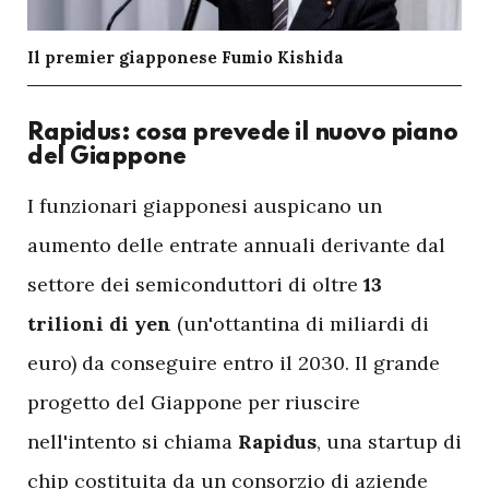
Il premier giapponese Fumio Kishida
Rapidus: cosa prevede il nuovo piano
del Giappone
I
funzionari giapponesi auspicano un
aumento delle entrate annuali derivante dal
settore dei semiconduttori di oltre
13
trilioni di yen
(un'ottantina di miliardi di
euro) da conseguire entro il 2030. Il grande
progetto del Giappone per riuscire
nell'intento si chiama
Rapidus
, una startup di
chip costituita da un consorzio di aziende