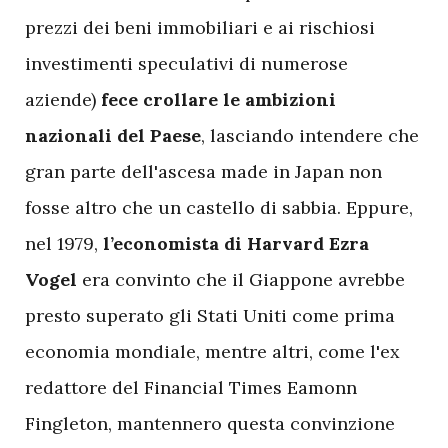
prezzi dei beni immobiliari e ai rischiosi
investimenti speculativi di numerose
aziende)
fece crollare le ambizioni
nazionali del Paese
, lasciando intendere che
gran parte dell'ascesa made in Japan non
fosse altro che un castello di sabbia. Eppure,
nel 1979,
l’economista di Harvard Ezra
Vogel
era convinto che il Giappone avrebbe
presto superato gli Stati Uniti come prima
economia mondiale, mentre altri, come l'ex
redattore del Financial Times Eamonn
Fingleton, mantennero questa convinzione