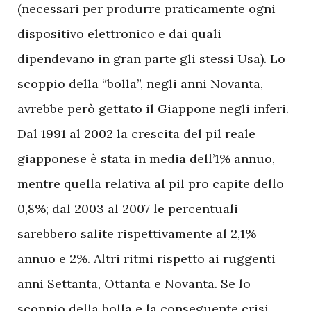
(necessari per produrre praticamente ogni
dispositivo elettronico e dai quali
dipendevano in gran parte gli stessi Usa). Lo
scoppio della “bolla”, negli anni Novanta,
avrebbe però gettato il Giappone negli inferi.
Dal 1991 al 2002 la crescita del pil reale
giapponese è stata in media dell’1% annuo,
mentre quella relativa al pil pro capite dello
0,8%; dal 2003 al 2007 le percentuali
sarebbero salite rispettivamente al 2,1%
annuo e 2%. Altri ritmi rispetto ai ruggenti
anni Settanta, Ottanta e Novanta. Se lo
scoppio della bolla e la conseguente crisi