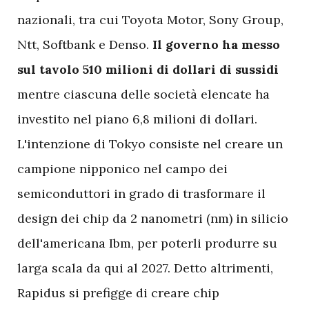
nazionali, tra cui Toyota Motor, Sony Group,
Ntt, Softbank e Denso.
Il governo ha messo
sul tavolo 510 milioni di dollari di sussidi
mentre ciascuna delle società elencate ha
investito nel piano 6,8 milioni di dollari.
L'intenzione di Tokyo consiste nel creare un
campione nipponico nel campo dei
semiconduttori in grado di trasformare il
design dei chip da 2 nanometri (nm) in silicio
dell'americana Ibm, per poterli produrre su
larga scala da qui al 2027. Detto altrimenti,
Rapidus si prefigge di creare chip