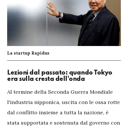
La startup Rapidus
Lezioni dal passato: quando Tokyo
era sulla cresta dell'onda
A
l termine della Seconda Guerra Mondiale
l'industria nipponica, uscita con le ossa rotte
dal conflitto insieme a tutta la nazione, è
stata supportata e sostenuta dal governo con