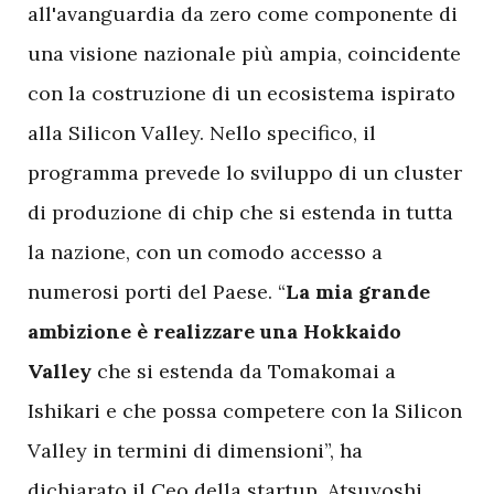
all'avanguardia da zero come componente di
una visione nazionale più ampia, coincidente
con la costruzione di un ecosistema ispirato
alla Silicon Valley. Nello specifico, il
programma prevede lo sviluppo di un cluster
di produzione di chip che si estenda in tutta
la nazione, con un comodo accesso a
numerosi porti del Paese. “
La mia grande
ambizione è realizzare una Hokkaido
Valley
che si estenda da Tomakomai a
Ishikari e che possa competere con la Silicon
Valley in termini di dimensioni”, ha
dichiarato il Ceo della startup, Atsuyoshi