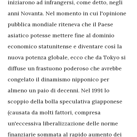
iniziarono ad infrangersi, come detto, negli
anni Novanta. Nel momento in cui l'opinione
pubblica mondiale riteneva che il Paese
asiatico potesse mettere fine al dominio
economico statunitense e diventare così la
nuova potenza globale, ecco che da Tokyo si
diffuse un frastuono poderoso che avrebbe
congelato il dinamismo nipponico per
almeno un paio di decenni. Nel 1991 lo
scoppio della bolla speculativa giapponese
(causata da molti fattori, compresa
un'eccessiva liberalizzazione delle norme
finanziarie sommata al rapido aumento dei