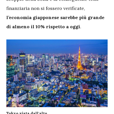
finanziaria non si fossero verificate,
l’economia giapponese sarebbe più grande
di almeno il 10% rispetto a oggi
.
Tokyo vista dall'alto