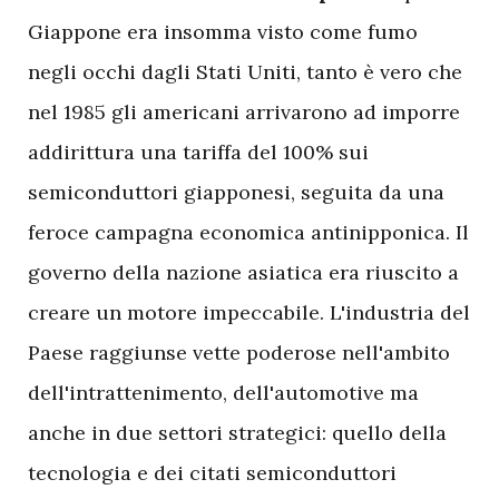
Giappone era insomma visto come fumo
negli occhi dagli Stati Uniti, tanto è vero che
nel 1985 gli americani arrivarono ad imporre
addirittura una tariffa del 100% sui
semiconduttori giapponesi, seguita da una
feroce campagna economica antinipponica. Il
governo della nazione asiatica era riuscito a
creare un motore impeccabile. L'industria del
Paese raggiunse vette poderose nell'ambito
dell'intrattenimento, dell'automotive ma
anche in due settori strategici: quello della
tecnologia e dei citati semiconduttori