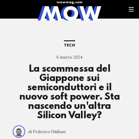
TECH
6 marzo 2024
La scommessa del
Giappone sui
semiconduttori e il
nuovo soft power. Sta
nascendo un'altra
Silicon Valley?
di Federico Giuliani