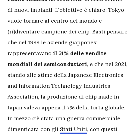
di nuovi impianti. L'obiettivo è chiaro: Tokyo
vuole tornare al centro del mondo e
(ri)diventare campione dei chip. Basti pensare
che nel 1988 le aziende giapponesi
rappresentavano
il 51% delle vendite
mondiali dei semiconduttori
, e che nel 2021,
stando alle stime della Japanese Electronics
and Information Technology Industries
Association, la produzione di chip made in
Japan valeva appena il 7% della torta globale.
In mezzo c'è stata una guerra commerciale
dimenticata con gli
Stati Uniti
, con questi