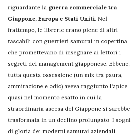
riguardante la
guerra commerciale tra
Giappone, Europa e Stati Uniti
. Nel
frattempo, le librerie erano piene di altri
tascabili con guerrieri samurai in copertina
che promettevano di insegnare ai lettori i
segreti del management giapponese. Ebbene,
tutta questa ossessione (un mix tra paura,
ammirazione e odio) aveva raggiunto l'apice
quasi nel momento esatto in cui la
straordinaria ascesa del Giappone si sarebbe
trasformata in un declino prolungato. I sogni
di gloria dei moderni samurai aziendali