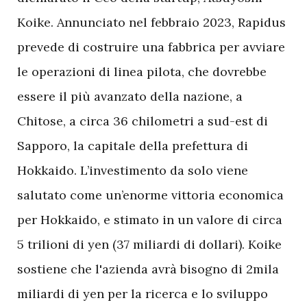
Koike. Annunciato nel febbraio 2023, Rapidus
prevede di costruire una fabbrica per avviare
le operazioni di linea pilota, che dovrebbe
essere il più avanzato della nazione, a
Chitose, a circa 36 chilometri a sud-est di
Sapporo, la capitale della prefettura di
Hokkaido. L’investimento da solo viene
salutato come un’enorme vittoria economica
per Hokkaido, e stimato in un valore di circa
5 trilioni di yen (37 miliardi di dollari). Koike
sostiene che l'azienda avrà bisogno di 2mila
miliardi di yen per la ricerca e lo sviluppo