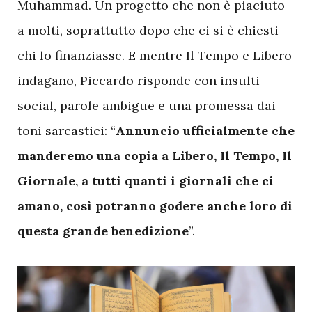
Muhammad. Un progetto che non è piaciuto
a molti, soprattutto dopo che ci si è chiesti
chi lo finanziasse. E mentre Il Tempo e Libero
indagano, Piccardo risponde con insulti
social, parole ambigue e una promessa dai
toni sarcastici: “
Annuncio ufficialmente che
manderemo una copia a Libero, Il Tempo, Il
Giornale, a tutti quanti i giornali che ci
amano, così potranno godere anche loro di
questa grande benedizione
”.