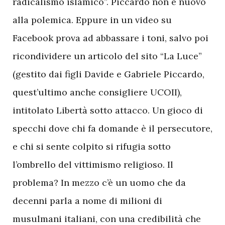
radicalismo islamico”. Piccardo non è nuovo
alla polemica. Eppure in un video su
Facebook prova ad abbassare i toni, salvo poi
ricondividere un articolo del sito “La Luce”
(gestito dai figli Davide e Gabriele Piccardo,
quest’ultimo anche consigliere UCOII),
intitolato Libertà sotto attacco. Un gioco di
specchi dove chi fa domande è il persecutore,
e chi si sente colpito si rifugia sotto
l’ombrello del vittimismo religioso. Il
problema? In mezzo c’è un uomo che da
decenni parla a nome di milioni di
musulmani italiani, con una credibilità che