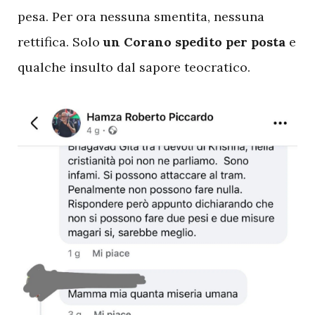
pesa. Per ora nessuna smentita, nessuna
rettifica. Solo
un Corano spedito per posta
e
qualche insulto dal sapore teocratico.