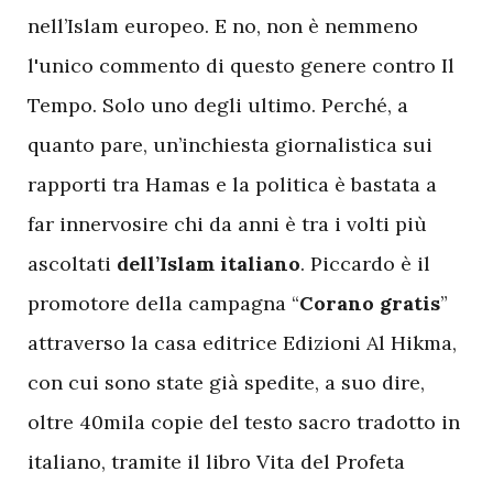
nell’Islam europeo. E no, non è nemmeno
l'unico commento di questo genere contro Il
Tempo. Solo uno degli ultimo. Perché, a
quanto pare, un’inchiesta giornalistica sui
rapporti tra Hamas e la politica è bastata a
far innervosire chi da anni è tra i volti più
ascoltati
dell’Islam italiano
. Piccardo è il
promotore della campagna “
Corano gratis
”
attraverso la casa editrice Edizioni Al Hikma,
con cui sono state già spedite, a suo dire,
oltre 40mila copie del testo sacro tradotto in
italiano, tramite il libro Vita del Profeta