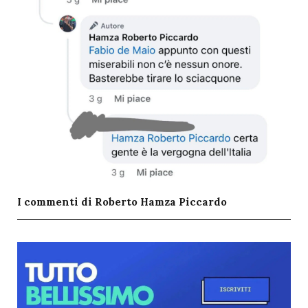
I commenti di Roberto Hamza Piccardo