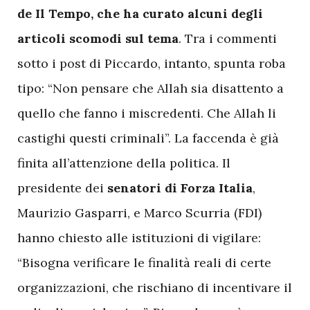
de Il Tempo, che ha curato alcuni degli
articoli scomodi sul tema
. Tra i commenti
sotto i post di Piccardo, intanto, spunta roba
tipo: “Non pensare che Allah sia disattento a
quello che fanno i miscredenti. Che Allah li
castighi questi criminali”. La faccenda è già
finita all’attenzione della politica. Il
presidente dei
senatori di Forza Italia
,
Maurizio Gasparri, e Marco Scurria (FDI)
hanno chiesto alle istituzioni di vigilare:
“Bisogna verificare le finalità reali di certe
organizzazioni, che rischiano di incentivare il