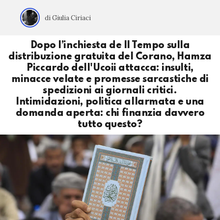
di Giulia Ciriaci
Dopo l’inchiesta de Il Tempo sulla
distribuzione gratuita del Corano, Hamza
Piccardo dell'Ucoii attacca: insulti,
minacce velate e promesse sarcastiche di
spedizioni ai giornali critici.
Intimidazioni, politica allarmata e una
domanda aperta: chi finanzia davvero
tutto questo?