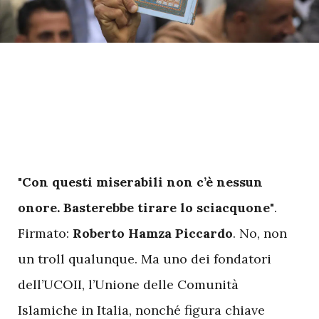
"
Con questi miserabili non c’è nessun
onore. Basterebbe tirare lo sciacquone"
.
Firmato:
Roberto Hamza Piccardo
. No, non
un troll qualunque. Ma uno dei fondatori
dell’UCOII, l’Unione delle Comunità
Islamiche in Italia, nonché figura chiave