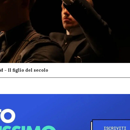
 - Il figlio del secolo