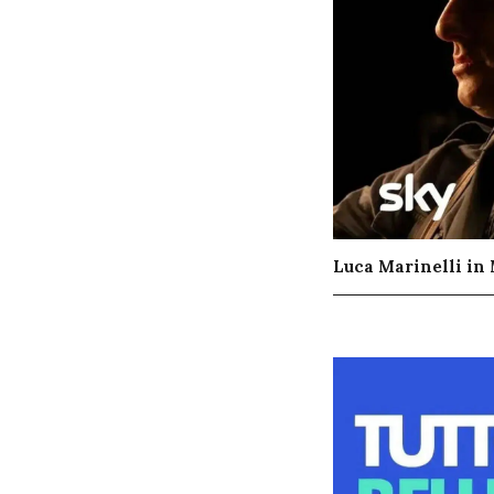
Luca Marinelli in M