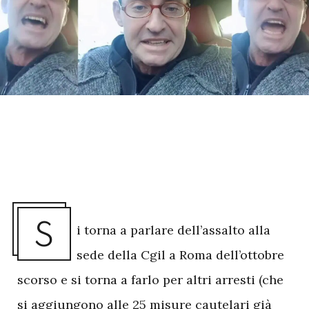
S
i torna a parlare dell’assalto alla
sede della Cgil a Roma dell’ottobre
scorso e si torna a farlo per altri arresti (che
si aggiungono alle 25 misure cautelari già