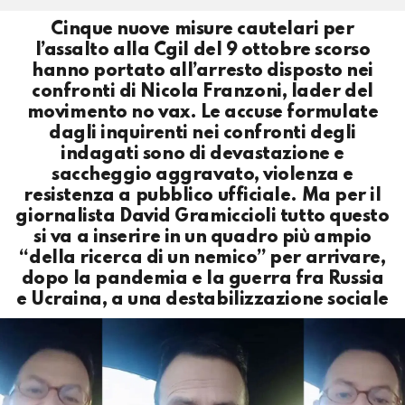
Cinque nuove misure cautelari per
l’assalto alla Cgil del 9 ottobre scorso
hanno portato all’arresto disposto nei
confronti di Nicola Franzoni, lader del
movimento no vax. Le accuse formulate
dagli inquirenti nei confronti degli
indagati sono di devastazione e
saccheggio aggravato, violenza e
resistenza a pubblico ufficiale. Ma per il
giornalista David Gramiccioli tutto questo
si va a inserire in un quadro più ampio
“della ricerca di un nemico” per arrivare,
dopo la pandemia e la guerra fra Russia
e Ucraina, a una destabilizzazione sociale