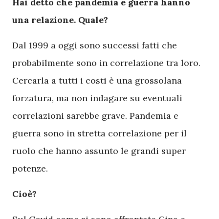
Hai detto che pandemia e guerra hanno
una relazione. Quale?
Dal 1999 a oggi sono successi fatti che
probabilmente sono in correlazione tra loro.
Cercarla a tutti i costi è una grossolana
forzatura, ma non indagare su eventuali
correlazioni sarebbe grave. Pandemia e
guerra sono in stretta correlazione per il
ruolo che hanno assunto le grandi super
potenze.
Cioè?