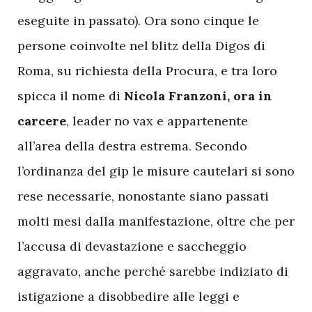
eseguite in passato). Ora sono cinque le
persone coinvolte nel blitz della Digos di
Roma, su richiesta della Procura, e tra loro
spicca il nome di
Nicola Franzoni, ora in
carcere
, leader no vax e appartenente
all’area della destra estrema. Secondo
l’ordinanza del gip le misure cautelari si sono
rese necessarie, nonostante siano passati
molti mesi dalla manifestazione, oltre che per
l’accusa di devastazione e saccheggio
aggravato, anche perché sarebbe indiziato di
istigazione a disobbedire alle leggi e