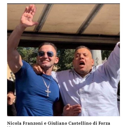
Nicola Franzoni e Giuliano Castellino di Forza