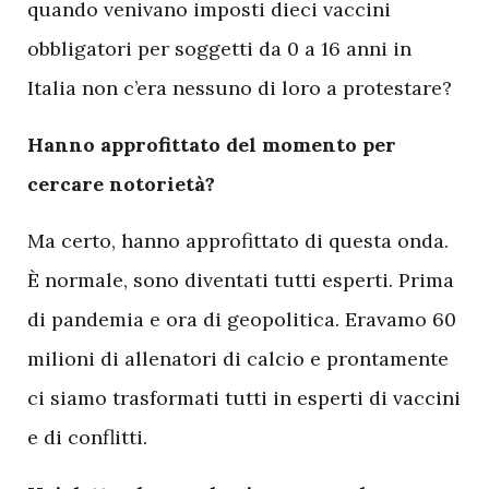
quando venivano imposti dieci vaccini
obbligatori per soggetti da 0 a 16 anni in
Italia non c’era nessuno di loro a protestare?
Hanno approfittato del momento per
cercare notorietà?
Ma certo, hanno approfittato di questa onda.
È normale, sono diventati tutti esperti. Prima
di pandemia e ora di geopolitica. Eravamo 60
milioni di allenatori di calcio e prontamente
ci siamo trasformati tutti in esperti di vaccini
e di conflitti.