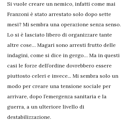
Si vuole creare un nemico, infatti come mai
Franzoni è stato arrestato solo dopo sette
mesi? Mi sembra una operazione senza senso.
Lo si è lasciato libero di organizzare tante
altre cose… Magari sono arresti frutto delle
indagini, come si dice in gergo… Ma in questi
casi le forze dell’ordine dovrebbero essere
piuttosto celeri e invece... Mi sembra solo un
modo per creare una tensione sociale per
arrivare, dopo l’emergenza sanitaria e la
guerra, a un ulteriore livello di
destabilizzazione.