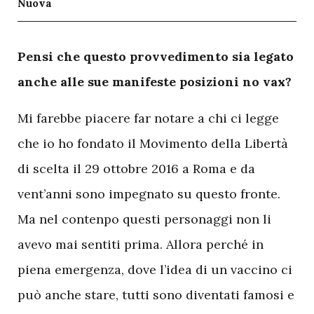
Nuova
P
ensi che questo provvedimento sia legato
anche alle sue manifeste posizioni no vax?
Mi farebbe piacere far notare a chi ci legge
che io ho fondato il Movimento della Libertà
di scelta il 29 ottobre 2016 a Roma e da
vent’anni sono impegnato su questo fronte.
Ma nel contenpo questi personaggi non li
avevo mai sentiti prima. Allora perché in
piena emergenza, dove l’idea di un vaccino ci
può anche stare, tutti sono diventati famosi e