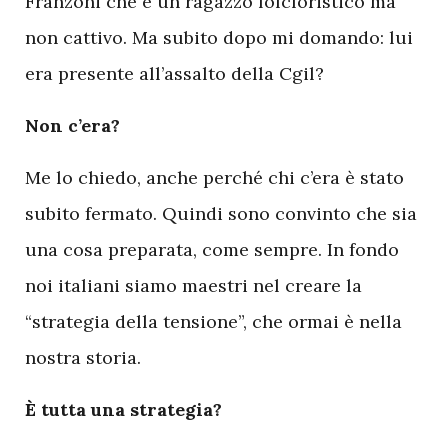
Franzoni che è un ragazzo folcloristico ma
non cattivo. Ma subito dopo mi domando: lui
era presente all’assalto della Cgil?
Non c’era?
Me lo chiedo, anche perché chi c’era è stato
subito fermato. Quindi sono convinto che sia
una cosa preparata, come sempre. In fondo
noi italiani siamo maestri nel creare la
“strategia della tensione”, che ormai è nella
nostra storia.
È tutta una strategia?