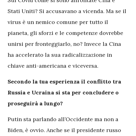
Sul Covid come si sono affrontate Cina e
Stati Uniti? Si accusavano a vicenda. Ma se il
virus è un nemico comune per tutto il
pianeta, gli sforzi e le competenze dovrebbe
unirsi per fronteggiarlo, no? Invece la Cina
ha accelerato la sua radicalizzazione in
chiave anti-americana e viceversa.
Secondo la tua esperienza il conflitto tra
Russia e Ucraina si sta per concludere o
proseguirà a lungo?
Putin sta parlando all’Occidente ma non a
Biden, è ovvio. Anche se il presidente russo