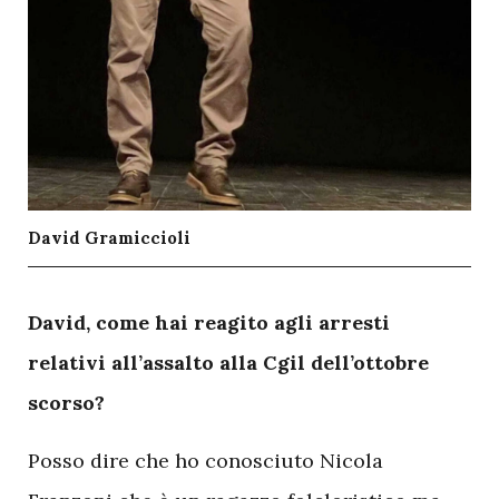
David Gramiccioli
D
avid, come hai reagito agli arresti
relativi all’assalto alla Cgil dell’ottobre
scorso?
Posso dire che ho conosciuto Nicola