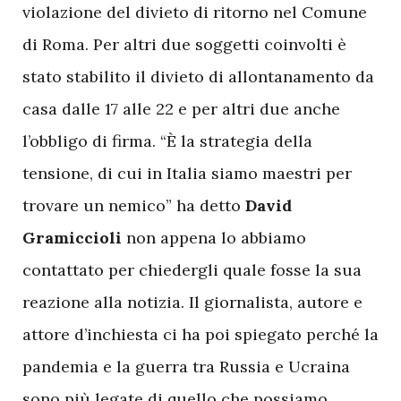
violazione del divieto di ritorno nel Comune
di Roma. Per altri due soggetti coinvolti è
stato stabilito il divieto di allontanamento da
casa dalle 17 alle 22 e per altri due anche
l’obbligo di firma. “È la strategia della
tensione, di cui in Italia siamo maestri per
trovare un nemico” ha detto
David
Gramiccioli
non appena lo abbiamo
contattato per chiedergli quale fosse la sua
reazione alla notizia. Il giornalista, autore e
attore d’inchiesta ci ha poi spiegato perché la
pandemia e la guerra tra Russia e Ucraina
sono più legate di quello che possiamo