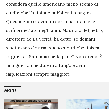
considera quello americano meno scemo di
quello che l’opinione pubblica immagina.
Questa guerra avrà un corso naturale che
sarà proiettato negli anni. Maurizio Belpietro,
direttore de La Verità, ha detto: se domani
smettessero le armi siamo sicuri che finisca
la guerra? Saremmo nella pace? Non credo. È
una guerra che durerà a lungo e avrà
implicazioni sempre maggiori.
MORE