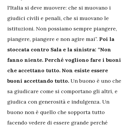
l'Italia si deve muovere: che si muovano i
giudici civili e penali, che si muovano le
istituzioni. Non possiamo sempre piangere,
piangere, piangere e non agire mai”.
Poi la
stoccata contro Sala e la sinistra: “Non
fanno niente. Perché vogliono fare i buoni
che accettano tutto. Non esiste essere
buoni accettando tutto.
Un buono è uno che
sa giudicare come si comportano gli altri, e
giudica con generosità e indulgenza. Un
buono non è quello che sopporta tutto
facendo vedere di essere grande perché