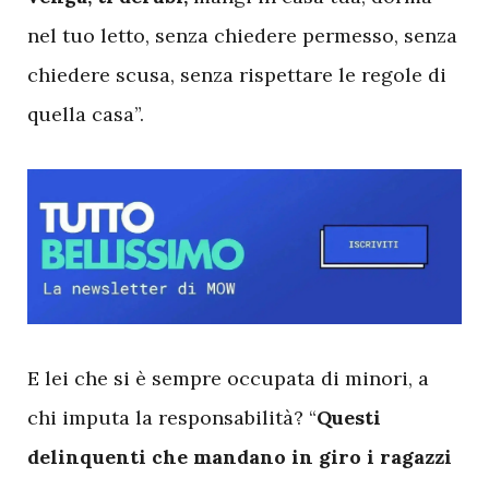
nel tuo letto, senza chiedere permesso, senza
chiedere scusa, senza rispettare le regole di
quella casa”.
E
lei che si è sempre occupata di minori, a
chi imputa la responsabilità? “
Questi
delinquenti che mandano in giro i ragazzi