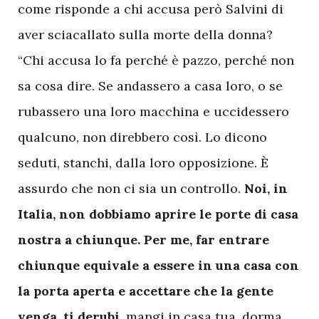
come risponde a chi accusa però Salvini di
aver sciacallato sulla morte della donna?
“Chi accusa lo fa perché è pazzo, perché non
sa cosa dire. Se andassero a casa loro, o se
rubassero una loro macchina e uccidessero
qualcuno, non direbbero così. Lo dicono
seduti, stanchi, dalla loro opposizione. È
assurdo che non ci sia un controllo.
Noi, in
Italia, non dobbiamo aprire le porte di casa
nostra a chiunque. Per me, far entrare
chiunque equivale a essere in una casa con
la porta aperta e accettare che la gente
venga, ti derubi,
mangi in casa tua, dorma