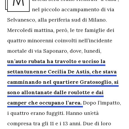
M
nel piccolo accampamento di via
Selvanesco, alla periferia sud di Milano.
Mercoledì mattina, però, le tre famiglie dei
quattro minorenni coinvolti nell’incidente
mortale di via Saponaro, dove, lunedì,
un’auto rubata ha travolto e ucciso la
settantunenne Cecilia De Astis, che stava
camminando nel quartiere Gratosoglio, si
sono allontanate dalle roulotte e dai
camper che occupano l’area.
Dopo l’impatto,
i quattro erano fuggiti. Hanno un’età
compresa tra gli 11 e i 13 anni. Due di loro