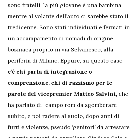
sono fratelli, la più giovane è una bambina,
mentre al volante dell’auto ci sarebbe stato il
tredicenne. Sono stati individuati e fermati in
un accampamento di nomadi di origine
bosniaca proprio in via Selvanesco, alla
periferia di Milano. Eppure, su questo caso
c’è chi parla di integrazione o
comprensione, chi di razzismo per le
parole del vicepremier Matteo Salvini,
che
ha parlato di “campo rom da sgomberare
subito, e poi radere al suolo, dopo anni di
furti e violenze, pseudo ‘genitori’ da arrestare