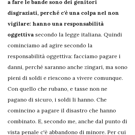
a fare le bande sono dei genitori
disgraziati, perché c'è una colpa nel non
vigilare: hanno una responsabilità
oggettiva
secondo la legge italiana. Quindi
cominciamo ad agire secondo la
responsabilità oggettiva: facciamo pagare i
danni, perché saranno anche zingari, ma sono
pieni di soldi e riescono a vivere comunque.
Con quello che rubano, e tasse non ne
pagano di sicuro, i soldi li hanno. Che
comincino a pagare il disastro che hanno
combinato. E, secondo me, anche dal punto di
vista penale c'è abbandono di minore. Per cui