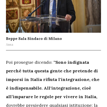
Beppe Sala Sindaco di Milano
Ansa
P
oi prosegue dicendo:
“Sono indignata
perché tutta questa gente che pretende di
imporsi in Italia rifiuta l'integrazione, che
è indispensabile. All'integrazione, cioè
all’imparare le regole per vivere in Italia,
dovrebbe presiedere qualsiasi istituzione: la