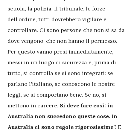
scuola, la polizia, il tribunale, le forze
dell'ordine, tutti dovrebbero vigilare e
controllare. Ci sono persone che non si sa da
dove vengono, che non hanno il permesso.
Per questo vanno presi immediatamente,
messi in un luogo di sicurezza e, prima di
tutto, si controlla se si sono integrati: se
parlano l'italiano, se conoscono le nostre
leggi, se si comportano bene. Se no, si
mettono in carcere.
Si deve fare così: in
Australia non succedono queste cose. In
Australia ci sono regole rigorosissime”.
E