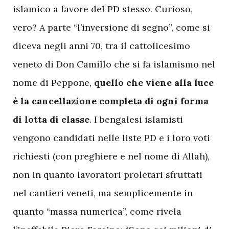
islamico a favore del PD stesso. Curioso,
vero? A parte “l’inversione di segno”, come si
diceva negli anni 70, tra il cattolicesimo
veneto di Don Camillo che si fa islamismo nel
nome di Peppone,
quello che viene alla luce
è la cancellazione completa di ogni forma
di lotta di classe
. I bengalesi islamisti
vengono candidati nelle liste PD e i loro voti
richiesti (con preghiere e nel nome di Allah),
non in quanto lavoratori proletari sfruttati
nel cantieri veneti, ma semplicemente in
quanto “massa numerica”, come rivela