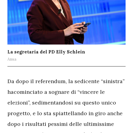
La segretaria del PD Elly Schlein
Ansa
D
a dopo il referendum, la sedicente “sinistra”
hacominciato a sognare di “vincere le
elezioni”, sedimentandosi su questo unico
progetto, e lo sta spiattellando in giro anche
dopo i risultati pessimi delle ultimissime