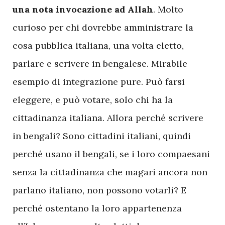
una nota invocazione ad Allah
. Molto
curioso per chi dovrebbe amministrare la
cosa pubblica italiana, una volta eletto,
parlare e scrivere in bengalese. Mirabile
esempio di integrazione pure. Può farsi
eleggere, e può votare, solo chi ha la
cittadinanza italiana. Allora perché scrivere
in bengali? Sono cittadini italiani, quindi
perché usano il bengali, se i loro compaesani
senza la cittadinanza che magari ancora non
parlano italiano, non possono votarli? E
perché ostentano la loro appartenenza