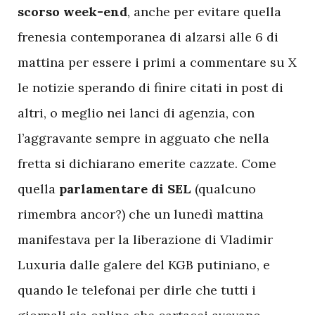
scorso week-end
, anche per evitare quella
frenesia contemporanea di alzarsi alle 6 di
mattina per essere i primi a commentare su X
le notizie sperando di finire citati in post di
altri, o meglio nei lanci di agenzia, con
l’aggravante sempre in agguato che nella
fretta si dichiarano emerite cazzate. Come
quella
parlamentare di SEL
(qualcuno
rimembra ancor?) che un lunedì mattina
manifestava per la liberazione di Vladimir
Luxuria dalle galere del KGB putiniano, e
quando le telefonai per dirle che tutti i