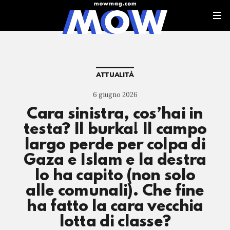
ATTUALITÀ
6 giugno 2026
Cara sinistra, cos’hai in
testa? Il burka! Il campo
largo perde per colpa di
Gaza e Islam e la destra
lo ha capito (non solo
alle comunali). Che fine
ha fatto la cara vecchia
lotta di classe?