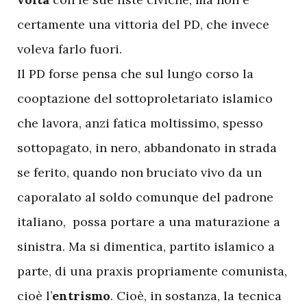
certamente una vittoria del PD, che invece
voleva farlo fuori.
Il PD forse pensa che sul lungo corso la
cooptazione del sottoproletariato islamico
che lavora, anzi fatica moltissimo, spesso
sottopagato, in nero, abbandonato in strada
se ferito, quando non bruciato vivo da un
caporalato al soldo comunque del padrone
italiano, possa portare a una maturazione a
sinistra. Ma si dimentica, partito islamico a
parte, di una praxis propriamente comunista,
cioè l’
entrismo
. Cioè, in sostanza, la tecnica