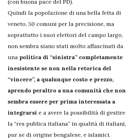
(con buona pace del PD).
Quindi la popolazione di una bella fetta di
veneto, 50 comuni per la precisione, ma
soprattutto i suoi elettori del campo largo,
non sembra siano stati molto affascinati da
una
politica di “sinistra” completamente
inesistente se non nella retorica del
“vincere”, a qualunque costo e prezzo,
aprendo peraltro a una comunità che non
sembra essere per prima interessata a
integrarsi
e a avere la possibilità di gestire
la “res publica italiana” in qualità di italiani,
pur se di origine bengalese, e islamici.