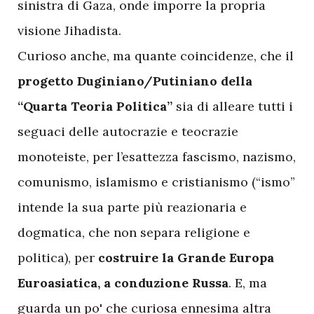
sinistra di Gaza, onde imporre la propria
visione Jihadista.
Curioso anche, ma quante coincidenze, che il
progetto Duginiano/Putiniano della
“Quarta Teoria Politica”
sia di alleare tutti i
seguaci delle autocrazie e teocrazie
monoteiste, per l’esattezza fascismo, nazismo,
comunismo, islamismo e cristianismo (“ismo”
intende la sua parte più reazionaria e
dogmatica, che non separa religione e
politica), per
costruire la Grande Europa
Euroasiatica, a conduzione Russa
. E, ma
guarda un po' che curiosa ennesima altra