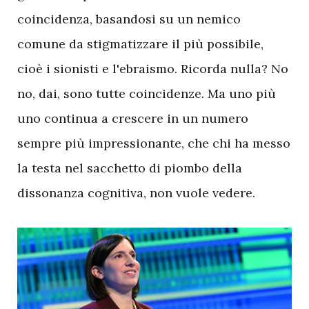
coincidenza, basandosi su un nemico
comune da stigmatizzare il più possibile,
cioè i sionisti e l'ebraismo. Ricorda nulla? No
no, dai, sono tutte coincidenze. Ma uno più
uno continua a crescere in un numero
sempre più impressionante, che chi ha messo
la testa nel sacchetto di piombo della
dissonanza cognitiva, non vuole vedere.