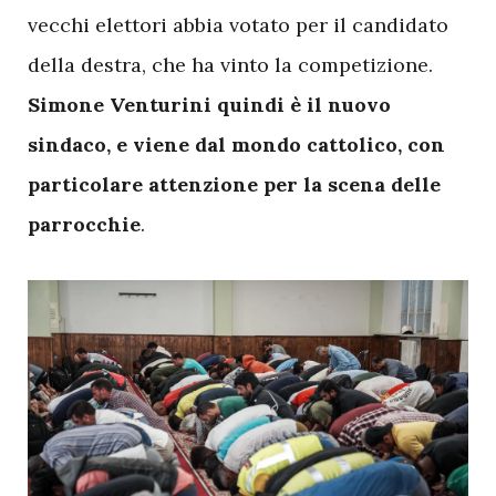
vecchi elettori abbia votato per il candidato
della destra, che ha vinto la competizione.
Simone Venturini quindi è il nuovo
sindaco, e viene dal mondo cattolico, con
particolare attenzione per la scena delle
parrocchie
.