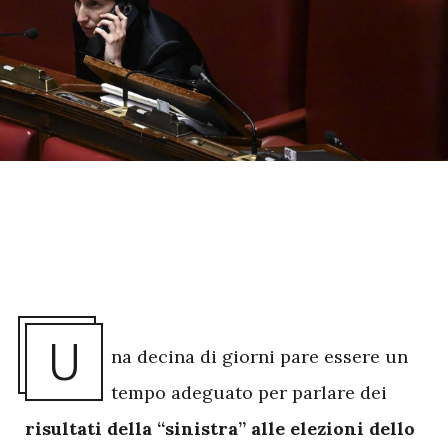
U
na decina di giorni pare essere un
tempo adeguato per parlare dei
risultati della “sinistra” alle elezioni dello