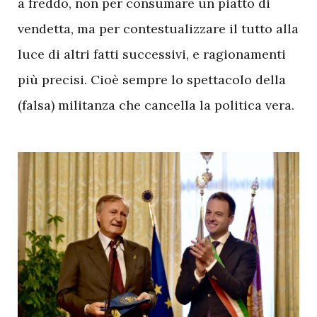
a freddo, non per consumare un piatto di
vendetta, ma per contestualizzare il tutto alla
luce di altri fatti successivi, e ragionamenti
più precisi. Cioè sempre lo spettacolo della
(falsa) militanza che cancella la politica vera.