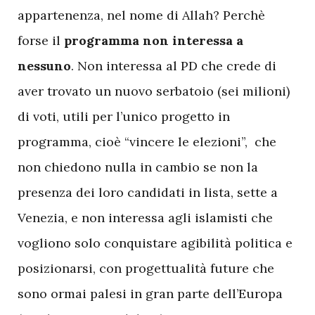
appartenenza, nel nome di Allah? Perchè
forse il
programma non interessa a
nessuno
. Non interessa al PD che crede di
aver trovato un nuovo serbatoio (sei milioni)
di voti, utili per l’unico progetto in
programma, cioè “vincere le elezioni”, che
non chiedono nulla in cambio se non la
presenza dei loro candidati in lista, sette a
Venezia, e non interessa agli islamisti che
vogliono solo conquistare agibilità politica e
posizionarsi, con progettualità future che
sono ormai palesi in gran parte dell’Europa