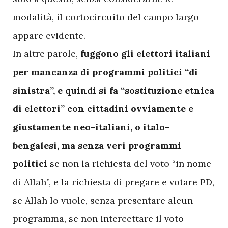
modalità, il cortocircuito del campo largo
appare evidente.
In altre parole,
fuggono gli elettori italiani
per mancanza di programmi politici “di
sinistra”, e quindi si fa “sostituzione etnica
di elettori” con cittadini ovviamente e
giustamente neo-italiani, o italo-
bengalesi, ma senza veri programmi
politici
se non la richiesta del voto “in nome
di Allah”, e la richiesta di pregare e votare PD,
se Allah lo vuole, senza presentare alcun
programma, se non intercettare il voto