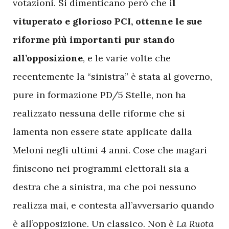
votazioni. Si dimenticano però che i
l
vituperato e glorioso PCI, ottenne le sue
riforme più importanti pur stando
all’opposizione
, e le varie volte che
recentemente la “sinistra” è stata al governo,
pure in formazione PD/5 Stelle, non ha
realizzato nessuna delle riforme che si
lamenta non essere state applicate dalla
Meloni negli ultimi 4 anni. Cose che magari
finiscono nei programmi elettorali sia a
destra che a sinistra, ma che poi nessuno
realizza mai, e contesta all’avversario quando
è all’opposizione. Un classico. Non è
La Ruota