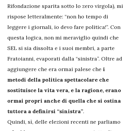
Rifondazione sparita sotto lo zero virgola), mi
rispose letteralmente: “non ho tempo di
leggere i giornali, io devo fare politica!”. Con
questa logica, non mi meraviglio quindi che
SEL si sia dissolta e i suoi membri, a parte
Fratoianni, evaporati dalla “sinistra”. Oltre ad
aggiungere che era ormai palese che
i
metodi della politica spettacolare che
sostituisce la vita vera, e la ragione, erano
ormai propri anche di quella che si ostina
tuttora a definirsi “sinistra”
.
Quindi, sì, delle elezioni recenti ne parliamo