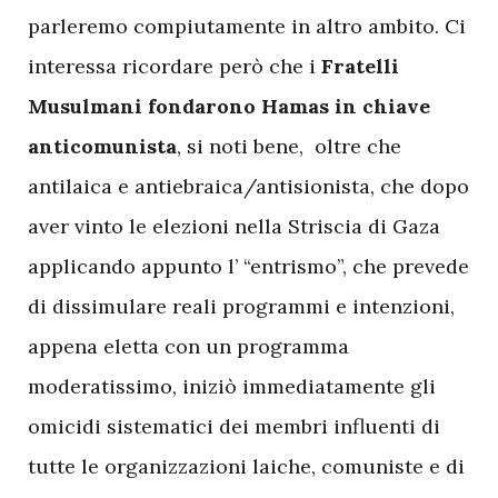
parleremo compiutamente in altro ambito. Ci
interessa ricordare però che i
Fratelli
Musulmani fondarono Hamas in chiave
anticomunista
, si noti bene, oltre che
antilaica e antiebraica/antisionista, che dopo
aver vinto le elezioni nella Striscia di Gaza
applicando appunto l’ “entrismo”, che prevede
di dissimulare reali programmi e intenzioni,
appena eletta con un programma
moderatissimo, iniziò immediatamente gli
omicidi sistematici dei membri influenti di
tutte le organizzazioni laiche, comuniste e di