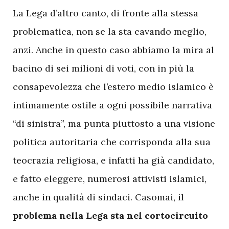
La Lega d’altro canto, di fronte alla stessa
problematica, non se la sta cavando meglio,
anzi. Anche in questo caso abbiamo la mira al
bacino di sei milioni di voti, con in più la
consapevolezza che l’estero medio islamico è
intimamente ostile a ogni possibile narrativa
“di sinistra”, ma punta piuttosto a una visione
politica autoritaria che corrisponda alla sua
teocrazia religiosa, e infatti ha già candidato,
e fatto eleggere, numerosi attivisti islamici,
anche in qualità di sindaci. Casomai, il
problema nella Lega sta nel cortocircuito