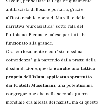
Savoini, per scalare la Lega originalmente
antifascista di Bossi e portarla, grazie
all’instancabile opera di Murelli e della
narrativa “euroasiatica”, sotto l’ala del
Putinismo. E come è palese per tutti, ha
funzionato alla grande.
Ora, curiosamente e con “stranissima
coincidenza”, già partendo dalla prassi della
dissimulazione, questa
è anche una tattica
propria dell’Islam, applicata soprattutto
dai Fratelli Musulmani
, una potentissima
congregazione che nella seconda guerra
mondiale era alleata dei nazisti, ma di questo