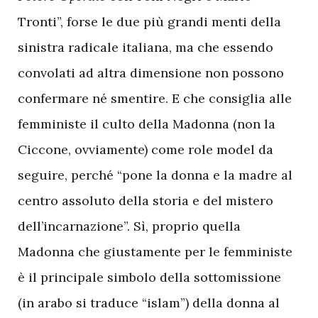
Tronti”, forse le due più grandi menti della
sinistra radicale italiana, ma che essendo
convolati ad altra dimensione non possono
confermare né smentire. E che consiglia alle
femministe il culto della Madonna (non la
Ciccone, ovviamente) come role model da
seguire, perché “pone la donna e la madre al
centro assoluto della storia e del mistero
dell’incarnazione”. Sì, proprio quella
Madonna che giustamente per le femministe
è il principale simbolo della sottomissione
(in arabo si traduce “islam”) della donna al