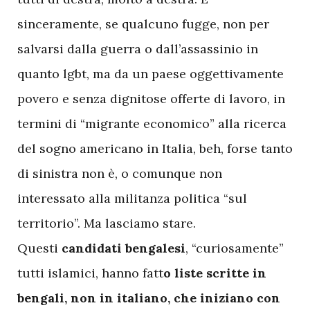
sinceramente, se qualcuno fugge, non per
salvarsi dalla guerra o dall’assassinio in
quanto lgbt, ma da un paese oggettivamente
povero e senza dignitose offerte di lavoro, in
termini di “migrante economico” alla ricerca
del sogno americano in Italia, beh, forse tanto
di sinistra non è, o comunque non
interessato alla militanza politica “sul
territorio”. Ma lasciamo stare.
Questi
candidati bengalesi
, “curiosamente”
tutti islamici, hanno fatt
o liste scritte in
bengali, non in italiano, che iniziano con