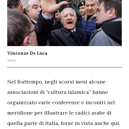
Vincenzo De Luca
Ansa
N
el frattempo, negli scorsi mesi alcune
associazioni di “cultura islamica” hanno
organizzato varie conferenze e incontri nel
meridione per illustrare le radici arabe di
quella parte di Italia, forse in vista anche qui,