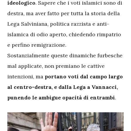
ideologico
. Sapere che i voti islamici sono di
destra, ma aver fatto per tutta la storia della
Lega Salviniana, politica razzista e anti-
islamica di odio aperto, chiedendo rimpatrio
e perfino remigrazione.
Sostanzialmente queste dinamiche furbesche
mal applicate, non premiano le cattive
intenzioni, ma
portano voti dal campo largo
al centro-destra, e dalla Lega a Vannacci,
punendo le ambigue opacità di entrambi
.