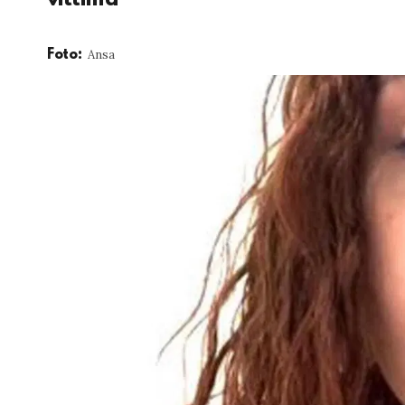
Ansa
Foto: