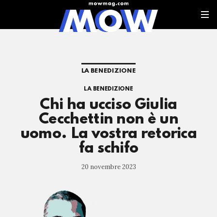
LA BENEDIZIONE
LA BENEDIZIONE
Chi ha ucciso Giulia
Cecchettin non è un
uomo. La vostra retorica
fa schifo
20 novembre 2023