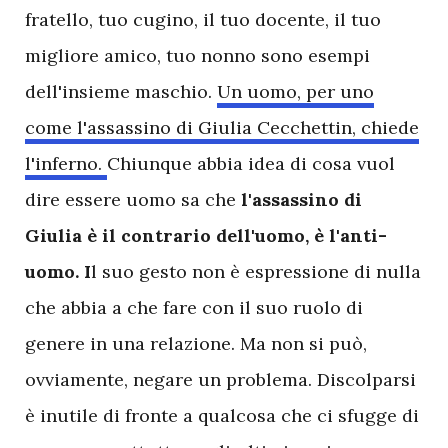
fratello, tuo cugino, il tuo docente, il tuo
migliore amico, tuo nonno sono esempi
dell'insieme maschio.
Un uomo, per uno
come l'assassino di Giulia Cecchettin, chiede
l'inferno.
Chiunque abbia idea di cosa vuol
dire essere uomo sa che
l'assassino di
Giulia è il contrario dell'uomo, è l'anti-
uomo. I
l suo gesto non è espressione di nulla
che abbia a che fare con il suo ruolo di
genere in una relazione. Ma non si può,
ovviamente, negare un problema. Discolparsi
è inutile di fronte a qualcosa che ci sfugge di