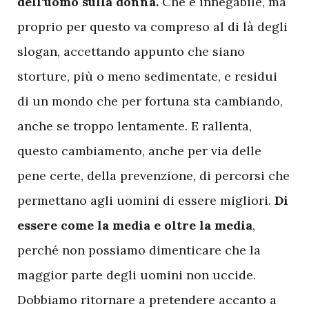
dell'uomo sulla donna.
Che è innegabile, ma
proprio per questo va compreso al di là degli
slogan, accettando appunto che siano
storture, più o meno sedimentate, e residui
di un mondo che per fortuna sta cambiando,
anche se troppo lentamente. E rallenta,
questo cambiamento, anche per via delle
pene certe, della prevenzione, di percorsi che
permettano agli uomini di essere migliori.
Di
essere come la media e oltre la media
,
perché non possiamo dimenticare che la
maggior parte degli uomini non uccide.
Dobbiamo ritornare a pretendere accanto a