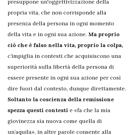
presuppone un'oggettivizzazione della
propria vita, che non corrisponde alla
presenza della persona in ogni momento
della vita e in ogni sua azione.
Ma proprio
ciò che è falso nella vita, proprio la colpa,
c’impiglia in contesti che acquisiscono una
superiorità sulla libertà della persona di
essere presente in ogni sua azione per così
dire fuori dal contesto, dunque direttamente.
Soltanto la coscienza della remissione
spezza questi contesti
e «fa che la mia
giovinezza sia nuova come quella di
un’aquila», in altre parole consente alla