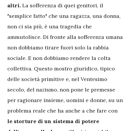
altri.
La sofferenza di quei genitori, il
"semplice fatto" che una ragazza, una donna,
non ci sia più, è una tragedia che
ammutolisce. Di fronte alla sofferenza umana
non dobbiamo tirare fuori solo la rabbia
sociale. E non dobbiamo rendere la colta
collettiva. Questo mostro giuridico, tipico
delle società primitive e, nel Ventesimo
secolo, del nazismo, non pone le premesse
per ragionare insieme, uomini e donne, su un
problema reale che ha anche a che fare con
le storture di un sistema di potere