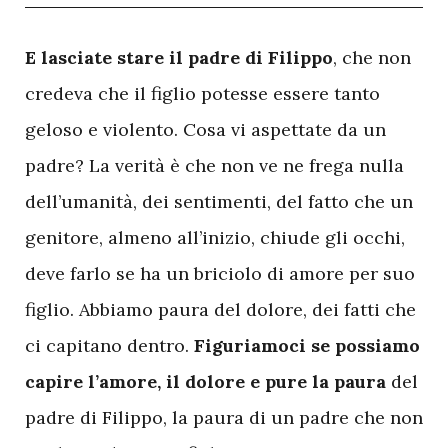
E
lasciate stare il padre di Filippo
, che non
credeva che il figlio potesse essere tanto
geloso e violento. Cosa vi aspettate da un
padre? La verità è che non ve ne frega nulla
dell’umanità, dei sentimenti, del fatto che un
genitore, almeno all’inizio, chiude gli occhi,
deve farlo se ha un briciolo di amore per suo
figlio. Abbiamo paura del dolore, dei fatti che
ci capitano dentro.
Figuriamoci se possiamo
capire l’amore, il dolore e pure la paura
del
padre di Filippo, la paura di un padre che non