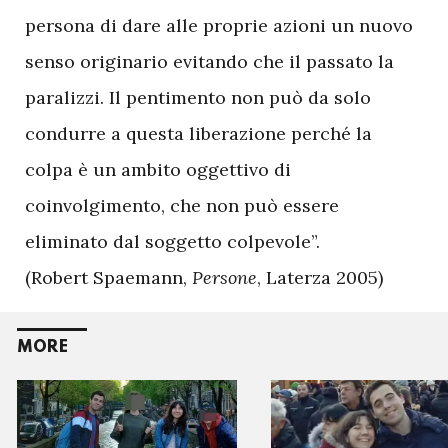
persona di dare alle proprie azioni un nuovo
senso originario evitando che il passato la
paralizzi. Il pentimento non può da solo
condurre a questa liberazione perché la
colpa è un ambito oggettivo di
coinvolgimento, che non può essere
eliminato dal soggetto colpevole”.
(Robert Spaemann,
Persone
, Laterza 2005)
MORE