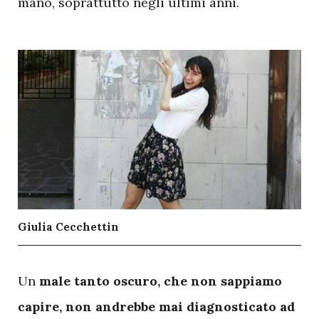
mano, soprattutto negli ultimi anni.
Giulia Cecchettin
U
n
male tanto oscuro, che non sappiamo
capire, non andrebbe mai diagnosticato ad