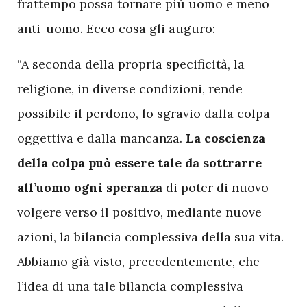
frattempo possa tornare più uomo e meno
anti-uomo. Ecco cosa gli auguro:
“A seconda della propria specificità, la
religione, in diverse condizioni, rende
possibile il perdono, lo sgravio dalla colpa
oggettiva e dalla mancanza.
La coscienza
della colpa può essere tale da sottrarre
all’uomo ogni speranza
di poter di nuovo
volgere verso il positivo, mediante nuove
azioni, la bilancia complessiva della sua vita.
Abbiamo già visto, precedentemente, che
l’idea di una tale bilancia complessiva