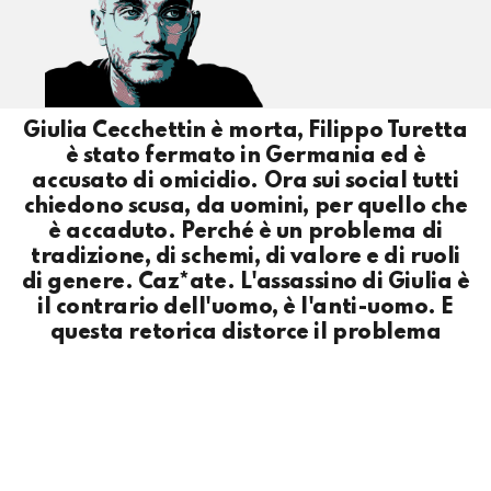
Giulia Cecchettin è morta, Filippo Turetta
è stato fermato in Germania ed è
accusato di omicidio. Ora sui social tutti
chiedono scusa, da uomini, per quello che
è accaduto. Perché è un problema di
tradizione, di schemi, di valore e di ruoli
di genere. Caz*ate. L'assassino di Giulia è
il contrario dell'uomo, è l'anti-uomo. E
questa retorica distorce il problema