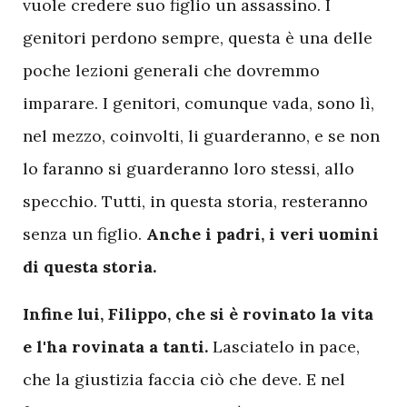
vuole credere suo figlio un assassino. I
genitori perdono sempre, questa è una delle
poche lezioni generali che dovremmo
imparare. I genitori, comunque vada, sono lì,
nel mezzo, coinvolti, li guarderanno, e se non
lo faranno si guarderanno loro stessi, allo
specchio. Tutti, in questa storia, resteranno
senza un figlio.
Anche i padri, i veri uomini
di questa storia.
Infine lui, Filippo, che si è rovinato la vita
e l'ha rovinata a tanti.
Lasciatelo in pace,
che la giustizia faccia ciò che deve. E nel