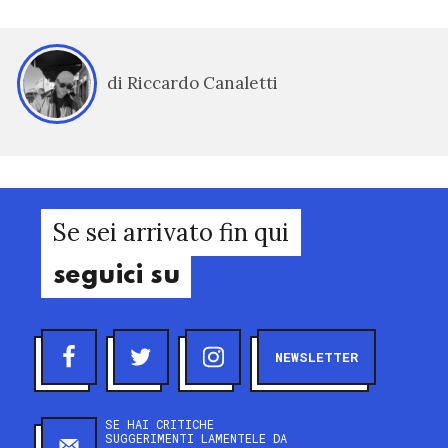
di Riccardo Canaletti
Se sei arrivato fin qui
seguici su
NEWSLETTER
SE HAI CRITICHE
SUGGERIMENTI LAMENTELE DA