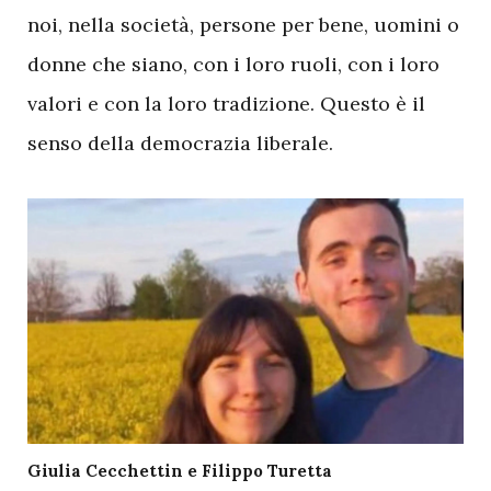
noi, nella società, persone per bene, uomini o
donne che siano, con i loro ruoli, con i loro
valori e con la loro tradizione. Questo è il
senso della democrazia liberale.
Giulia Cecchettin e Filippo Turetta