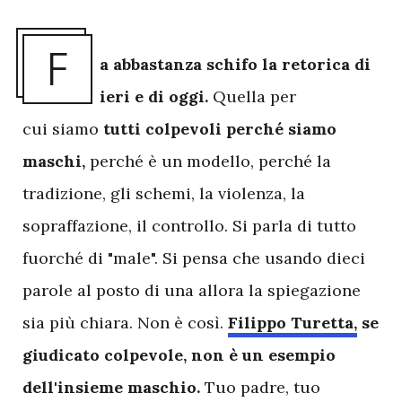
F
a abbastanza schifo la retorica di
ieri e di oggi.
Quella per
cui siamo
tutti colpevoli perché siamo
maschi,
perché è un modello, perché la
tradizione, gli schemi, la violenza, la
sopraffazione, il controllo. Si parla di tutto
fuorché di "male". Si pensa che usando dieci
parole al posto di una allora la spiegazione
sia più chiara. Non è così.
Filippo Turetta,
se
giudicato colpevole, non è un esempio
dell'insieme maschio.
Tuo padre, tuo