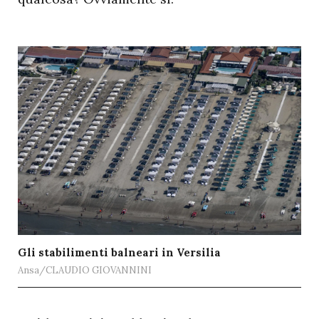
Gli stabilimenti balneari in Versilia
Ansa/CLAUDIO GIOVANNINI