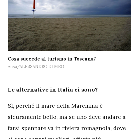
Cosa succede al turismo in Toscana?
Ansa/ALESSANDRO DI MEO
L
e alternative in Italia ci sono?
Sì, perché il mare della Maremma è
sicuramente bello, ma se uno deve andare a
farsi spennare va in riviera romagnola, dove