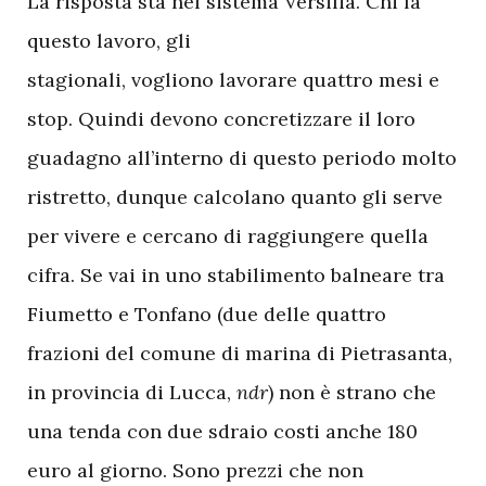
La risposta sta nel sistema Versilia. Chi fa
questo lavoro, gli
stagionali, vogliono lavorare quattro mesi e
stop. Quindi devono concretizzare il loro
guadagno all’interno di questo periodo molto
ristretto, dunque calcolano quanto gli serve
per vivere e cercano di raggiungere quella
cifra. Se vai in uno stabilimento balneare tra
Fiumetto e Tonfano (due delle quattro
frazioni del comune di marina di Pietrasanta,
in provincia di Lucca,
ndr
) non è strano che
una tenda con due sdraio costi anche 180
euro al giorno. Sono prezzi che non