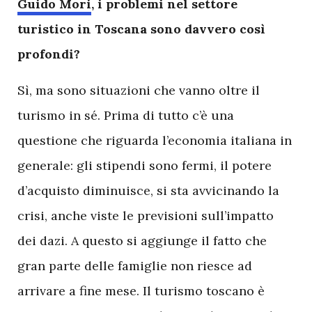
G
uido Mori
, i problemi nel settore
turistico in Toscana sono davvero così
profondi?
Sì, ma sono situazioni che vanno oltre il
turismo in sé. Prima di tutto c’è una
questione che riguarda l’economia italiana in
generale: gli stipendi sono fermi, il potere
d’acquisto diminuisce, si sta avvicinando la
crisi, anche viste le previsioni sull’impatto
dei dazi. A questo si aggiunge il fatto che
gran parte delle famiglie non riesce ad
arrivare a fine mese. Il turismo toscano è