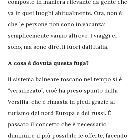
composto in maniera rilevante da gente che
va in quei luoghi abitualmente. Ora, non è
che le persone non sono in vacanza:
semplicemente vanno altrove. I viaggi ci
sono, ma sono diretti fuori dall’Italia.
A cosa è dovuta questa fuga?
Il sistema balneare toscano nel tempo si è
“versilizzato”, cioè ha preso spunto dalla
Versilia, che è rimasta in piedi grazie al
turismo del nord Europa e dei russi. È
passato il concetto che è necessario
diminuire il più possibile le offerte, facendo