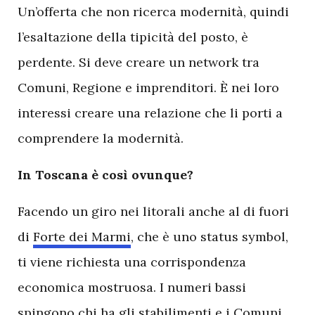
Un’offerta che non ricerca modernità, quindi
l’esaltazione della tipicità del posto, è
perdente. Si deve creare un network tra
Comuni, Regione e imprenditori. È nei loro
interessi creare una relazione che li porti a
comprendere la modernità.
In Toscana è così ovunque?
Facendo un giro nei litorali anche al di fuori
di
Forte dei Marmi
, che è uno status symbol,
ti viene richiesta una corrispondenza
economica mostruosa. I numeri bassi
spingono chi ha gli stabilimenti e i Comuni,