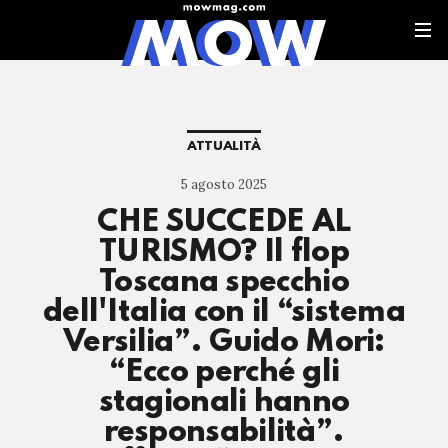
ATTUALITÀ
5 agosto 2025
CHE SUCCEDE AL
TURISMO? Il flop
Toscana specchio
dell'Italia con il “sistema
Versilia”. Guido Mori:
“Ecco perché gli
stagionali hanno
responsabilità”.