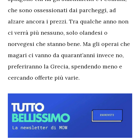
che sono ossessionati dai parcheggi, ad
alzare ancora i prezzi. Tra qualche anno non
ci verrà più nessuno, solo olandesi o
norvegesi che stanno bene. Ma gli operai che
magari ci vanno da quarant’anni invece no,
preferiranno la Grecia, spendendo meno e
cercando offerte più varie.