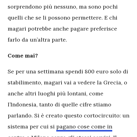
sorprendono più nessuno, ma sono pochi
quelli che se li possono permettere. E chi
magari potrebbe anche pagare preferisce
farlo da un’altra parte.
Come mai?
Se per una settimana spendi 800 euro solo di
stabilimento, magari vai a vedere la Grecia, o
anche altri luoghi più lontani, come
l’Indonesia, tanto di quelle cifre stiamo
parlando. Si è creato questo cortocircuito: un
sistema per cui si
pagano cose come in