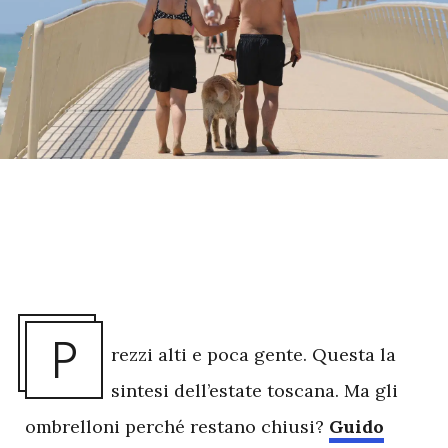
P
rezzi alti e poca gente. Questa la
sintesi dell’estate toscana. Ma gli
ombrelloni perché restano chiusi?
Guido