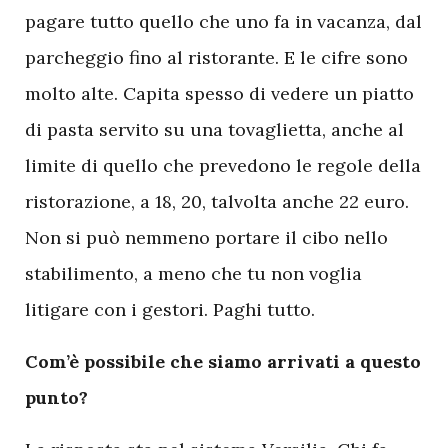
pagare tutto quello che uno fa in vacanza, dal
parcheggio fino al ristorante. E le cifre sono
molto alte. Capita spesso di vedere un piatto
di pasta servito su una tovaglietta, anche al
limite di quello che prevedono le regole della
ristorazione, a 18, 20, talvolta anche 22 euro.
Non si può nemmeno portare il cibo nello
stabilimento, a meno che tu non voglia
litigare con i gestori. Paghi tutto.
Com’è possibile che siamo arrivati a questo
punto?