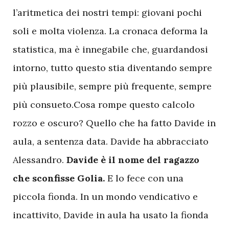
l’aritmetica dei nostri tempi: giovani pochi
soli e molta violenza. La cronaca deforma la
statistica, ma è innegabile che, guardandosi
intorno, tutto questo stia diventando sempre
più plausibile, sempre più frequente, sempre
più consueto.Cosa rompe questo calcolo
rozzo e oscuro? Quello che ha fatto Davide in
aula, a sentenza data. Davide ha abbracciato
Alessandro.
Davide è il nome del ragazzo
che sconfisse Golia.
E lo fece con una
piccola fionda. In un mondo vendicativo e
incattivito, Davide in aula ha usato la fionda