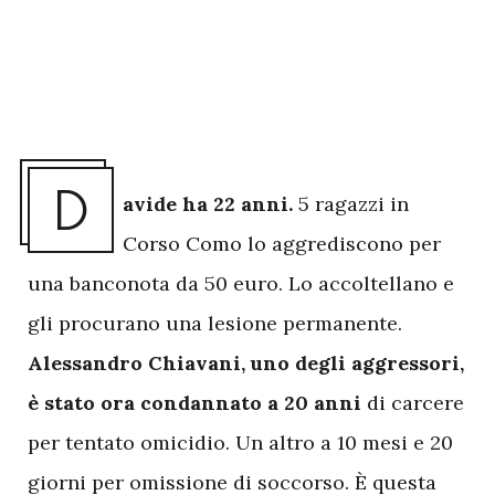
D
avide ha 22 anni.
5 ragazzi in
Corso Como lo aggrediscono per
una banconota da 50 euro. Lo accoltellano e
gli procurano una lesione permanente.
Alessandro Chiavani, uno degli aggressori,
è stato ora condannato a 20 anni
di carcere
per tentato omicidio. Un altro a 10 mesi e 20
giorni per omissione di soccorso. È questa