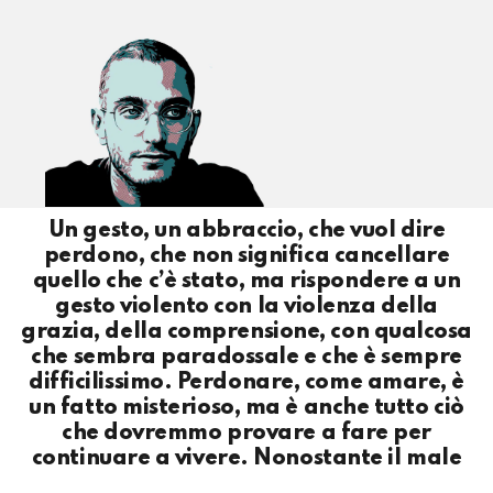
Un gesto, un abbraccio, che vuol dire
perdono, che non significa cancellare
quello che c’è stato, ma rispondere a un
gesto violento con la violenza della
grazia, della comprensione, con qualcosa
che sembra paradossale e che è sempre
difficilissimo. Perdonare, come amare, è
un fatto misterioso, ma è anche tutto ciò
che dovremmo provare a fare per
continuare a vivere. Nonostante il male