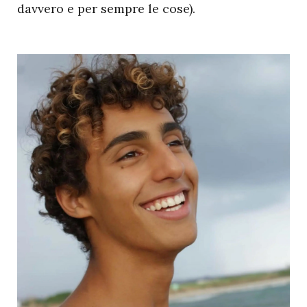
davvero e per sempre le cose).