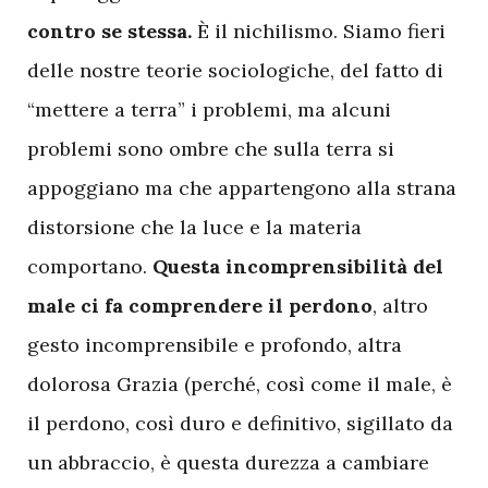
contro se stessa.
È il nichilismo. Siamo fieri
delle nostre teorie sociologiche, del fatto di
“mettere a terra” i problemi, ma alcuni
problemi sono ombre che sulla terra si
appoggiano ma che appartengono alla strana
distorsione che la luce e la materia
comportano.
Questa incomprensibilità del
male ci fa comprendere il perdono
, altro
gesto incomprensibile e profondo, altra
dolorosa Grazia (perché, così come il male, è
il perdono, così duro e definitivo, sigillato da
un abbraccio, è questa durezza a cambiare