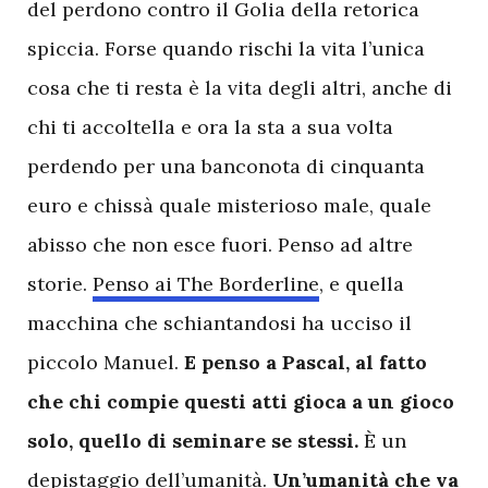
del perdono contro il Golia della retorica
spiccia. Forse quando rischi la vita l’unica
cosa che ti resta è la vita degli altri, anche di
chi ti accoltella e ora la sta a sua volta
perdendo per una banconota di cinquanta
euro e chissà quale misterioso male, quale
abisso che non esce fuori. Penso ad altre
storie.
Penso ai The Borderline
, e quella
macchina che schiantandosi ha ucciso il
piccolo Manuel.
E penso a Pascal, al fatto
che chi compie questi atti gioca a un gioco
solo, quello di seminare se stessi.
È un
depistaggio dell’umanità.
Un’umanità che va