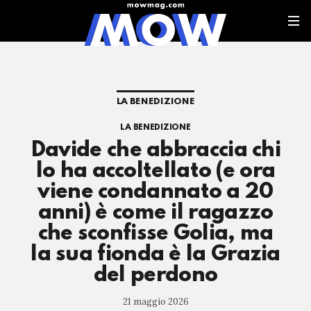
LA BENEDIZIONE
LA BENEDIZIONE
Davide che abbraccia chi
lo ha accoltellato (e ora
viene condannato a 20
anni) è come il ragazzo
che sconfisse Golia, ma
la sua fionda è la Grazia
del perdono
21 maggio 2026