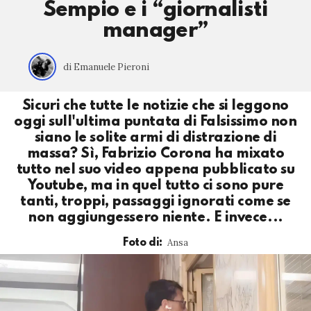
Sempio e i “giornalisti
manager”
di Emanuele Pieroni
Sicuri che tutte le notizie che si leggono
oggi sull'ultima puntata di Falsissimo non
siano le solite armi di distrazione di
massa? Sì, Fabrizio Corona ha mixato
tutto nel suo video appena pubblicato su
Youtube, ma in quel tutto ci sono pure
tanti, troppi, passaggi ignorati come se
non aggiungessero niente. E invece...
Ansa
Foto di: