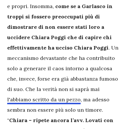
e propri. Insomma,
come se a Garlasco in
troppi si fossero preoccupati più di
dimostrare di non essere stati loro a
uccidere Chiara Poggi che di capire chi
effettivamente ha ucciso Chiara Poggi
. Un
meccanismo devastante che ha contribuito
solo a generare il caos intorno a qualcosa
che, invece, forse era già abbastanza fumoso
di suo. Che la verità non si saprà mai
l'abbiamo scritto da un pezzo
, ma adesso
sembra non essere più solo un timore.
“
Chiara – ripete ancora l’avv. Lovati con