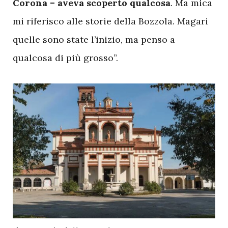
Corona – aveva scoperto qualcosa
. Ma mica
mi riferisco alle storie della Bozzola. Magari
quelle sono state l’inizio, ma penso a
qualcosa di più grosso”.