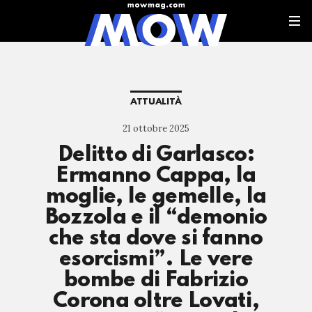
ATTUALITÀ
21 ottobre 2025
Delitto di Garlasco:
Ermanno Cappa, la
moglie, le gemelle, la
Bozzola e il “demonio
che sta dove si fanno
esorcismi”. Le vere
bombe di Fabrizio
Corona oltre Lovati,