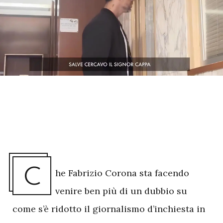
C
he Fabrizio Corona sta facendo
venire ben più di un dubbio su
come s’è ridotto il giornalismo d’inchiesta in