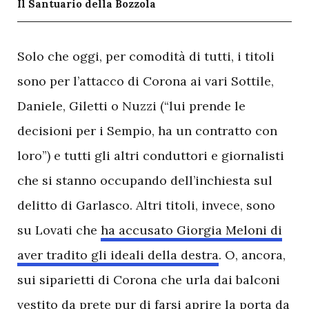
Il Santuario della Bozzola
S
olo che oggi, per comodità di tutti, i titoli
sono per l’attacco di Corona ai vari Sottile,
Daniele, Giletti o Nuzzi (“lui prende le
decisioni per i Sempio, ha un contratto con
loro”) e tutti gli altri conduttori e giornalisti
che si stanno occupando dell’inchiesta sul
delitto di Garlasco. Altri titoli, invece, sono
su Lovati che
ha accusato Giorgia Meloni di
aver tradito gli ideali della destra
. O, ancora,
sui siparietti di Corona che urla dai balconi
vestito da prete pur di farsi aprire la porta da