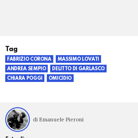
Tag
FABRIZIO CORONA
MASSIMO LOVATI
ANDREA SEMPIO
DELITTO DI GARLASCO
CHIARA POGGI
OMICIDIO
di Emanuele Pieroni