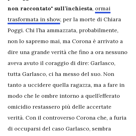
non raccontato" sull’inchiesta
,
ormai
trasformata in show
, per la morte di Chiara
Poggi. Chi l’ha ammazzata, probabilmente,
non lo sapremo mai, ma Corona è arrivato a
dire una grande verità che fino a ora nessuno
aveva avuto il coraggio di dire: Garlasco,
tutta Garlasco, ci ha messo del suo. Non
tanto a uccidere quella ragazza, ma a fare in
modo che le ombre intorno a quell’efferato
omicidio restassero più delle accertate
verità. Con il controverso Corona che, a furia
di occuparsi del caso Garlasco, sembra