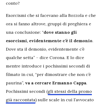
conto?
Esorcismi che si facevano alla Bozzola e che
ora si fanno altrove, gruppi di preghiera e
una conclusione: “
dove stanno gli
esorcismi, evidentemente c’è il demonio
.
Dove sta il demonio, evidentemente c’è
qualche setta” – dice Corona. E lo dice
mentre introduce i pochissimi secondi di
filmato in cui, “per dimostrare che non c’è
paurina”,
va a cercare Ermanno Cappa
.
Pochissimi secondi (
gli stessi della promo
già raccontata
) sulle scale in cui l’avvocato