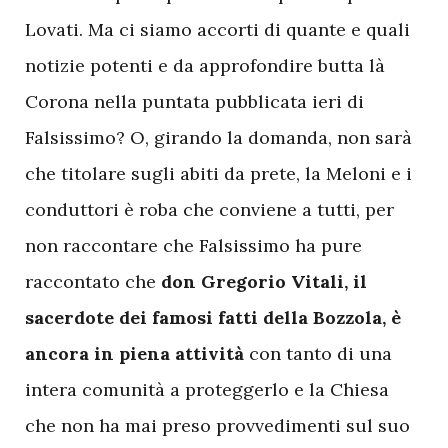
Lovati. Ma ci siamo accorti di quante e quali
notizie potenti e da approfondire butta là
Corona nella puntata pubblicata ieri di
Falsissimo? O, girando la domanda, non sarà
che titolare sugli abiti da prete, la Meloni e i
conduttori è roba che conviene a tutti, per
non raccontare che Falsissimo ha pure
raccontato che
don Gregorio Vitali, il
sacerdote dei famosi fatti della Bozzola, è
ancora in piena attività
con tanto di una
intera comunità a proteggerlo e la Chiesa
che non ha mai preso provvedimenti sul suo