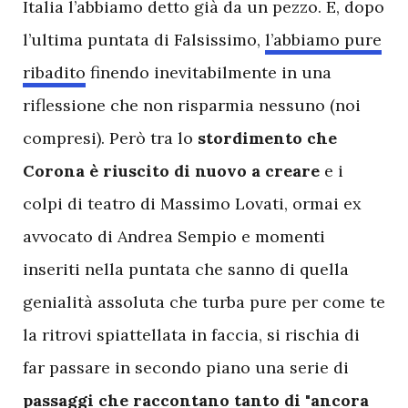
Italia l’abbiamo detto già da un pezzo. E, dopo
l’ultima puntata di Falsissimo,
l’abbiamo pure
ribadito
finendo inevitabilmente in una
riflessione che non risparmia nessuno (noi
compresi). Però tra lo
stordimento che
Corona è riuscito di nuovo a creare
e i
colpi di teatro di Massimo Lovati, ormai ex
avvocato di Andrea Sempio e momenti
inseriti nella puntata che sanno di quella
genialità assoluta che turba pure per come te
la ritrovi spiattellata in faccia, si rischia di
far passare in secondo piano una serie di
passaggi che raccontano tanto di "ancora