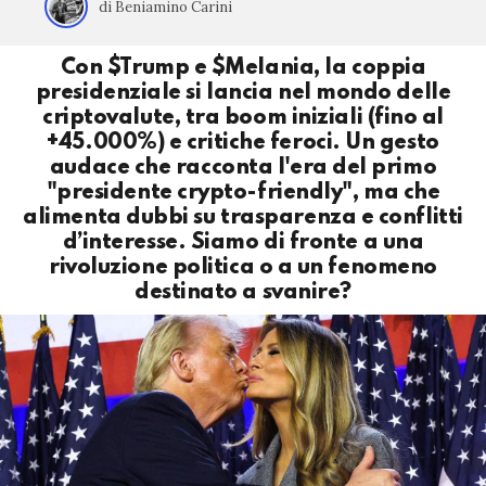
di Beniamino Carini
Con $Trump e $Melania, la coppia
presidenziale si lancia nel mondo delle
criptovalute, tra boom iniziali (fino al
+45.000%) e critiche feroci. Un gesto
audace che racconta l'era del primo
"presidente crypto-friendly", ma che
alimenta dubbi su trasparenza e conflitti
d’interesse. Siamo di fronte a una
rivoluzione politica o a un fenomeno
destinato a svanire?