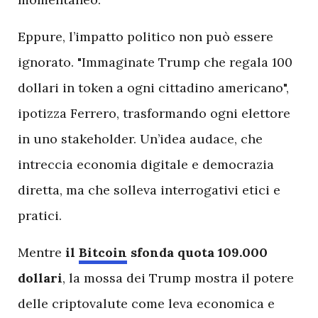
Eppure, l’impatto politico non può essere
ignorato. "Immaginate Trump che regala 100
dollari in token a ogni cittadino americano",
ipotizza Ferrero, trasformando ogni elettore
in uno stakeholder. Un’idea audace, che
intreccia economia digitale e democrazia
diretta, ma che solleva interrogativi etici e
pratici.
Mentre
il
Bitcoin
sfonda quota 109.000
dollari
, la mossa dei Trump mostra il potere
delle criptovalute come leva economica e