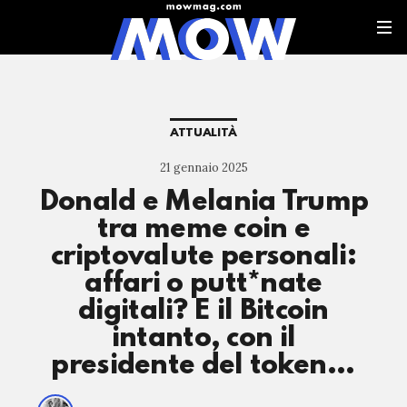
ATTUALITÀ
21 gennaio 2025
Donald e Melania Trump
tra meme coin e
criptovalute personali:
affari o putt*nate
digitali? E il Bitcoin
intanto, con il
presidente del token…