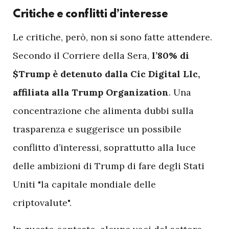
Critiche e conflitti d’interesse
L
e critiche, però, non si sono fatte attendere.
Secondo il Corriere della Sera,
l’80% di
$Trump è detenuto dalla Cic Digital Llc,
affiliata alla Trump Organization
. Una
concentrazione che alimenta dubbi sulla
trasparenza e suggerisce un possibile
conflitto d’interessi, soprattutto alla luce
delle ambizioni di Trump di fare degli Stati
Uniti "la capitale mondiale delle
criptovalute".