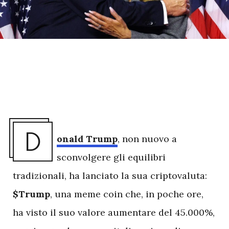
D
onald Trump
, non nuovo a
sconvolgere gli equilibri
tradizionali, ha lanciato la sua criptovaluta:
$Trump
, una meme coin che, in poche ore,
ha visto il suo valore aumentare del 45.000%,