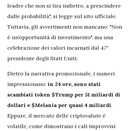
leader che non si tira indietro, a prescindere
dalle probabilità", si legge sul sito ufficiale.
Tuttavia, gli avvertimenti non mancano: "Non
è un’opportunità di investimento", ma una
celebrazione dei valori incarnati dal 47°
presidente degli Stati Uniti.
Dietro la narrativa promozionale, i numeri
impressionano:
in 24 ore, sono stati
scambiati token $Trump per 51 miliardi di
dollari e $Melania per quasi 4 miliardi
.
Eppure, il mercato delle criptovalute è
volatile, come dimostrano i cali improvvisi