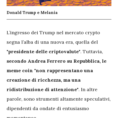
Donald Trump e Melania
L
’ingresso dei Trump nel mercato crypto
segna l’alba di una nuova era, quella del
"presidente delle criptovalute"
. Tuttavia,
secondo Andrea Ferrero su Repubblica, le
meme coin "non rappresentano una
creazione di ricchezza, ma una
ridistribuzione di attenzione"
. In altre
parole, sono strumenti altamente speculativi,
dipendenti da ondate di entusiasmo
momentaneo.