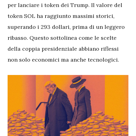
per lanciare i token dei Trump. Il valore del
token SOL ha raggiunto massimi storici,
superando i 293 dollari, prima di un leggero
ribasso. Questo sottolinea come le scelte
della coppia presidenziale abbiano riflessi
non solo economici ma anche tecnologici.