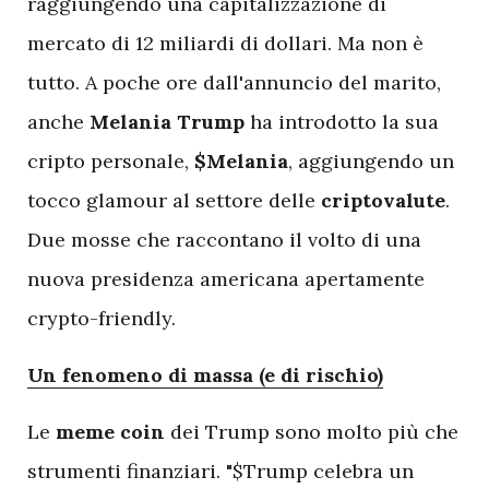
raggiungendo una capitalizzazione di
mercato di 12 miliardi di dollari. Ma non è
tutto. A poche ore dall'annuncio del marito,
anche
Melania Trump
ha introdotto la sua
cripto personale,
$Melania
, aggiungendo un
tocco glamour al settore delle
criptovalute
.
Due mosse che raccontano il volto di una
nuova presidenza americana apertamente
crypto-friendly.
Un fenomeno di massa (e di rischio)
Le
meme coin
dei Trump sono molto più che
strumenti finanziari. "$Trump celebra un