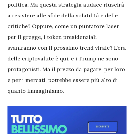
politica. Ma questa strategia audace riuscirà
a resistere alle sfide della volatilità e delle
critiche? Oppure, come un puntatore laser
per il gregge, i token presidenziali
svaniranno con il prossimo trend virale? L’era
delle criptovalute è qui, e i Trump ne sono
protagonisti. Ma il prezzo da pagare, per loro
e per i mercati, potrebbe essere più alto di
quanto immaginiamo.