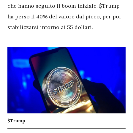
che hanno seguito il boom iniziale. $Trump
ha perso il 40% del valore dal picco, per poi
stabilizzarsi intorno ai 55 dollari.
$Trump