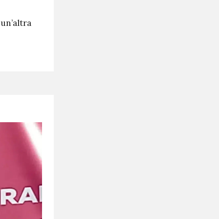
 un’altra