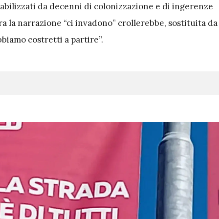
abilizzati da decenni di colonizzazione e di ingerenze
ora la narrazione “ci invadono” crollerebbe, sostituita da
bbiamo costretti a partire”.