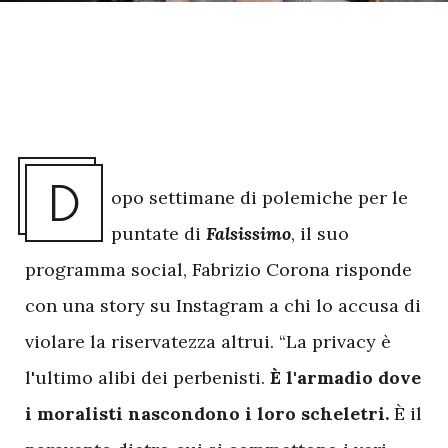
D
opo settimane di polemiche per le
puntate di
Falsissimo
, il suo
programma social, Fabrizio Corona risponde
con una story su Instagram a chi lo accusa di
violare la riservatezza altrui. “La privacy è
l'ultimo alibi dei perbenisti.
È l'armadio dove
i moralisti nascondono i loro scheletri.
È il