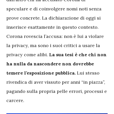
speculare e di coinvolgere nomi noti senza
prove concrete. La dichiarazione di oggi si
inserisce esattamente in questo contesto.
Corona rovescia l’accusa: non è lui a violare
la privacy, ma sono i suoi critici a usare la
privacy come alibi.
La sua tesi è che chi non
ha nulla da nascondere non dovrebbe
temere l’esposizione pubblica.
Lui stesso
rivendica di aver vissuto per anni “in piazza”,
pagando sulla propria pelle errori, processi e
carcere.