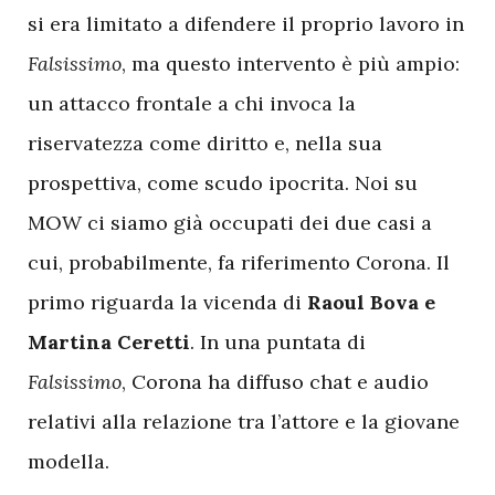
si era limitato a difendere il proprio lavoro in
Falsissimo
, ma questo intervento è più ampio:
un attacco frontale a chi invoca la
riservatezza come diritto e, nella sua
prospettiva, come scudo ipocrita. Noi su
MOW ci siamo già occupati dei due casi a
cui, probabilmente, fa riferimento Corona. Il
primo riguarda la vicenda di
Raoul Bova e
Martina Ceretti
. In una puntata di
Falsissimo
, Corona ha diffuso chat e audio
relativi alla relazione tra l’attore e la giovane
modella.