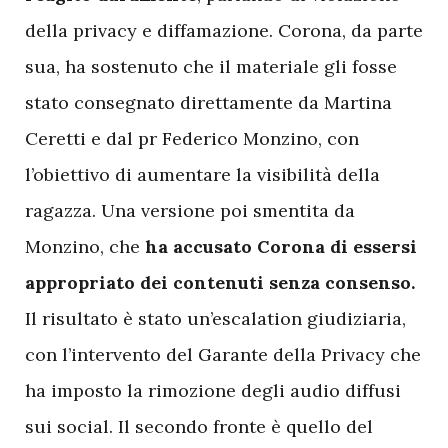
della privacy e diffamazione. Corona, da parte
sua, ha sostenuto che il materiale gli fosse
stato consegnato direttamente da Martina
Ceretti e dal pr Federico Monzino, con
l’obiettivo di aumentare la visibilità della
ragazza. Una versione poi smentita da
Monzino, che
ha accusato Corona di essersi
appropriato dei contenuti senza consenso.
Il risultato è stato un’escalation giudiziaria,
con l’intervento del Garante della Privacy che
ha imposto la rimozione degli audio diffusi
sui social. Il secondo fronte è quello del