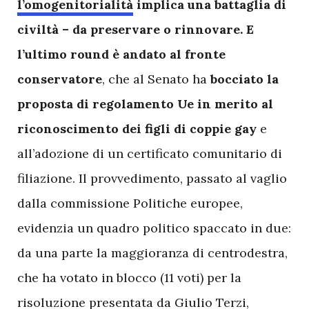
l’omogenitorialità
implica una battaglia di
civiltà – da preservare o rinnovare. E
l’ultimo round è andato al fronte
conservatore
, che al Senato ha
bocciato la
proposta di regolamento Ue in merito al
riconoscimento dei figli di coppie gay
e
all’adozione di un certificato comunitario di
filiazione. Il provvedimento, passato al vaglio
dalla commissione Politiche europee,
evidenzia un quadro politico spaccato in due:
da una parte la maggioranza di centrodestra,
che ha votato in blocco (11 voti) per la
risoluzione presentata da Giulio Terzi,