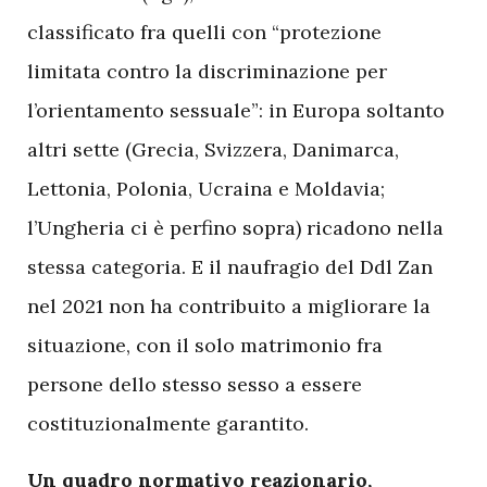
classificato fra quelli con “protezione
limitata contro la discriminazione per
l’orientamento sessuale”: in Europa soltanto
altri sette (Grecia, Svizzera, Danimarca,
Lettonia, Polonia, Ucraina e Moldavia;
l’Ungheria ci è perfino sopra) ricadono nella
stessa categoria. E il naufragio del Ddl Zan
nel 2021 non ha contribuito a migliorare la
situazione, con il solo matrimonio fra
persone dello stesso sesso a essere
costituzionalmente garantito.
Un quadro normativo reazionario,