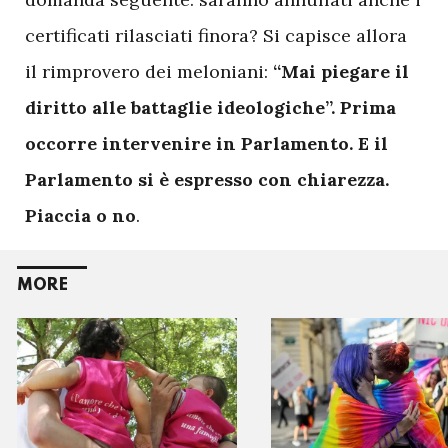
certificati rilasciati finora? Si capisce allora
il rimprovero dei meloniani:
“Mai piegare il
diritto alle battaglie ideologiche”. Prima
occorre intervenire in Parlamento. E il
Parlamento si è espresso con chiarezza.
Piaccia o no
.
MORE