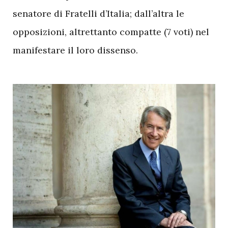
senatore di Fratelli d’Italia; dall’altra le
opposizioni, altrettanto compatte (7 voti) nel
manifestare il loro dissenso.