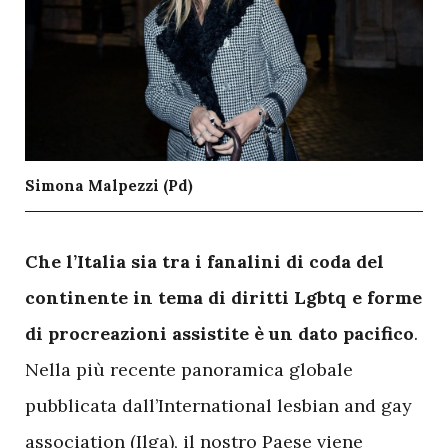
Simona Malpezzi (Pd)
C
he l’Italia sia tra i fanalini di coda del
continente in tema di diritti Lgbtq e forme
di procreazioni assistite è un dato pacifico
.
Nella più recente panoramica globale
pubblicata dall’International lesbian and gay
association (Ilga), il nostro Paese viene