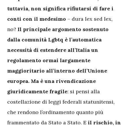
tuttavia, non significa rifiutarsi di fare i
conti con il medesimo
– dura lex sed lex,
no?
Il principale argomento sostenuto
dalla comunità Lgbtq è l’automatica
necessità di estendere all’Italia un
regolamento ormai largamente
maggioritario all’interno dell’Unione
europea. Ma è una rivendicazione
giuridicamente fragile
: si pensi alla
costellazione di leggi federali statunitensi,
che rendono l’ordinamento quanto più
frammentato da Stato a Stato. E
il rischio, in