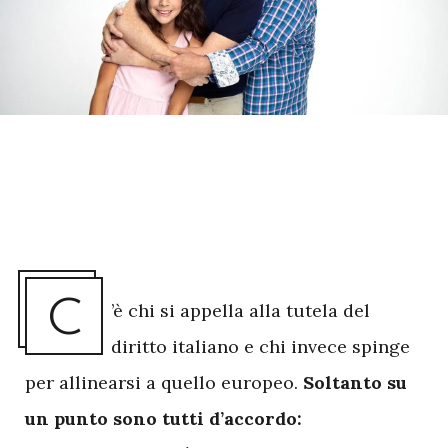
C
’è chi si appella alla tutela del
diritto italiano e chi invece spinge
per allinearsi a quello europeo.
Soltanto su
un punto sono tutti d’accordo: