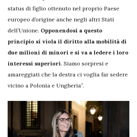
status di figlio ottenuto nel proprio Paese
europeo d’origine anche negli altri Stati
dell’Unione.
Opponendosi a questo
principio si viola il diritto alla mobilità di
due milioni di minori e si va a ledere i loro
interessi superiori
. Siamo sorpresi e
amareggiati che la destra ci voglia far sedere
vicino a Polonia e Ungheria”.