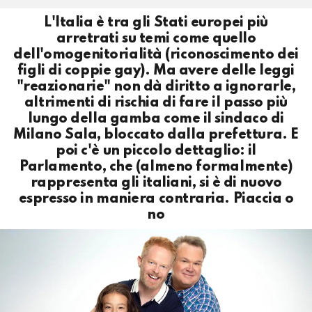
L'Italia è tra gli Stati europei più
arretrati su temi come quello
dell'omogenitorialità (riconoscimento dei
figli di coppie gay). Ma avere delle leggi
"reazionarie" non dà diritto a ignorarle,
altrimenti di rischia di fare il passo più
lungo della gamba come il sindaco di
Milano Sala, bloccato dalla prefettura. E
poi c'è un piccolo dettaglio: il
Parlamento, che (almeno formalmente)
rappresenta gli italiani, si è di nuovo
espresso in maniera contraria. Piaccia o
no