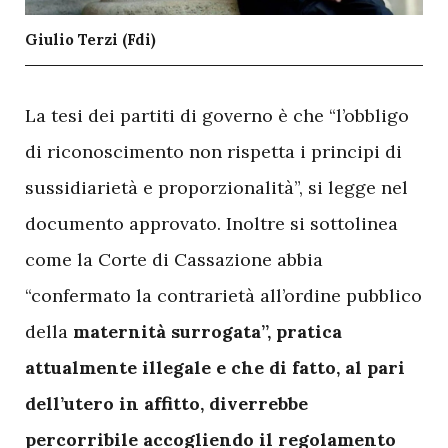
Giulio Terzi (Fdi)
L
a tesi dei partiti di governo è che “l’obbligo
di riconoscimento non rispetta i principi di
sussidiarietà e proporzionalità”, si legge nel
documento approvato. Inoltre si sottolinea
come la Corte di Cassazione abbia
“confermato la contrarietà all’ordine pubblico
della
maternità surrogata”, pratica
attualmente illegale e che di fatto, al pari
dell’utero in affitto, diverrebbe
percorribile accogliendo il regolamento