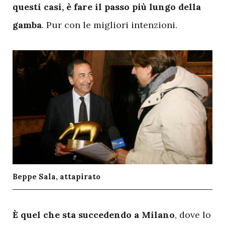
questi casi, è fare il passo più lungo della
gamba
. Pur con le migliori intenzioni.
Beppe Sala, attapirato
È quel che sta succedendo a Milano
, dove lo