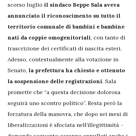
scorso luglio
il sindaco Beppe Sala aveva
annunciato il riconoscimento su tutto il
territorio comunale di bambini e bambine
nati da coppie omogenitoriali
, con tanto di
trascrizione dei certificati di nascita esteri.
Adesso, contestualmente alla votazione in
Senato,
la prefettura ha chiesto e ottenuto
la sospensione delle registrazioni
. Sala
promette che “a questa decisione dolorosa
seguirà uno scontro politico”. Resta però la
forzatura della manovra, che dopo sei mesi di
liberalizzazioni è sfociata nell’illegittimità –
domanda seguente: saranno annullati anche i