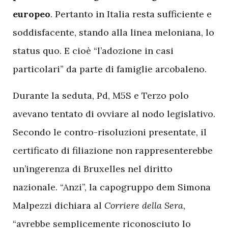
europeo
. Pertanto in Italia resta sufficiente e
soddisfacente, stando alla linea meloniana, lo
status quo. E cioè “l’adozione in casi
particolari” da parte di famiglie arcobaleno.
Durante la seduta, Pd, M5S e Terzo polo
avevano tentato di ovviare al nodo legislativo.
Secondo le contro-risoluzioni presentate, il
certificato di filiazione non rappresenterebbe
un’ingerenza di Bruxelles nel diritto
nazionale. “Anzi”, la capogruppo dem Simona
Malpezzi dichiara al
Corriere della Sera
,
“avrebbe semplicemente riconosciuto lo