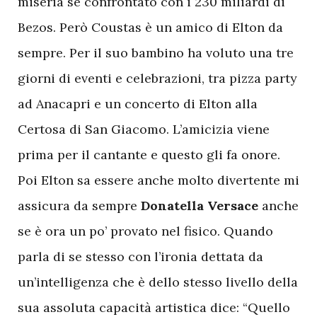
miseria se confrontato con i 230 miliardi di
Bezos. Però Coustas è un amico di Elton da
sempre. Per il suo bambino ha voluto una tre
giorni di eventi e celebrazioni, tra pizza party
ad Anacapri e un concerto di Elton alla
Certosa di San Giacomo. L’amicizia viene
prima per il cantante e questo gli fa onore.
Poi Elton sa essere anche molto divertente mi
assicura da sempre
Donatella Versace
anche
se è ora un po’ provato nel fisico. Quando
parla di se stesso con l’ironia dettata da
un’intelligenza che è dello stesso livello della
sua assoluta capacità artistica dice: “Quello