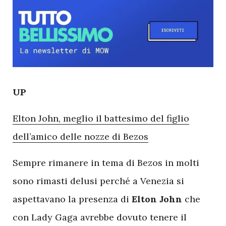
U
P
Elton John, meglio il battesimo del figlio
dell’amico delle nozze di Bezos
Sempre rimanere in tema di Bezos in molti
sono rimasti delusi perché a Venezia si
aspettavano la presenza di
Elton John
che
con Lady Gaga avrebbe dovuto tenere il