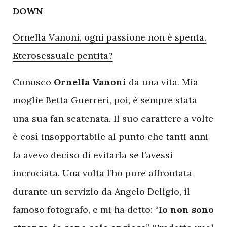
DOWN
Ornella Vanoni, ogni passione non è spenta.
Eterosessuale pentita?
Conosco
Ornella Vanoni
da una vita. Mia
moglie Betta Guerreri, poi, è sempre stata
una sua fan scatenata. Il suo carattere a volte
è così insopportabile al punto che tanti anni
fa avevo deciso di evitarla se l’avessi
incrociata. Una volta l’ho pure affrontata
durante un servizio da Angelo Deligio, il
famoso fotografo, e mi ha detto: “
Io non sono