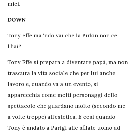
miei.
DOWN
Tony Effe ma ‘ndo vai che la Birkin non ce
l’hai?
Tony Effe si prepara a diventare papà, ma non
trascura la vita sociale che per lui anche
lavoro e, quando va a un evento, si
apparecchia come molti personaggi dello
spettacolo che guardano molto (secondo me
a volte troppo) all’estetica. E così quando
Tony è andato a Parigi alle sfilate uomo ad