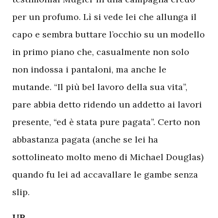
per un profumo. Lì si vede lei che allunga il
capo e sembra buttare l’occhio su un modello
in primo piano che, casualmente non solo
non indossa i pantaloni, ma anche le
mutande. “Il più bel lavoro della sua vita”,
pare abbia detto ridendo un addetto ai lavori
presente, “ed è stata pure pagata”. Certo non
abbastanza pagata (anche se lei ha
sottolineato molto meno di Michael Douglas)
quando fu lei ad accavallare le gambe senza
slip.
UP