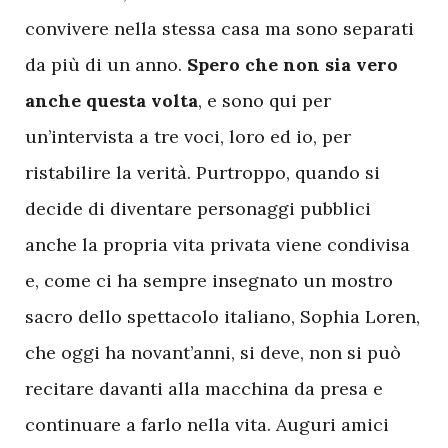
convivere nella stessa casa ma sono separati
da più di un anno.
Spero che non sia vero
anche questa volta
, e sono qui per
un’intervista a tre voci, loro ed io, per
ristabilire la verità. Purtroppo, quando si
decide di diventare personaggi pubblici
anche la propria vita privata viene condivisa
e, come ci ha sempre insegnato un mostro
sacro dello spettacolo italiano, Sophia Loren,
che oggi ha novant’anni, si deve, non si può
recitare davanti alla macchina da presa e
continuare a farlo nella vita. Auguri amici