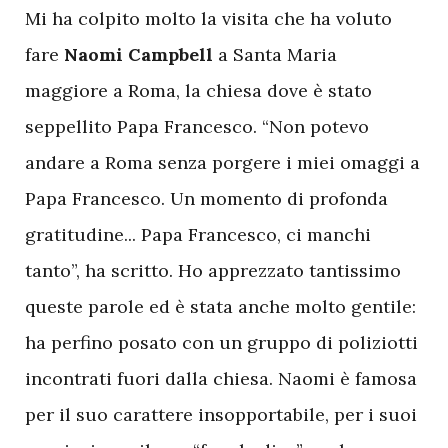
Mi ha colpito molto la visita che ha voluto
fare
Naomi Campbell
a Santa Maria
maggiore a Roma, la chiesa dove è stato
seppellito Papa Francesco. “Non potevo
andare a Roma senza porgere i miei omaggi a
Papa Francesco. Un momento di profonda
gratitudine... Papa Francesco, ci manchi
tanto”, ha scritto. Ho apprezzato tantissimo
queste parole ed è stata anche molto gentile:
ha perfino posato con un gruppo di poliziotti
incontrati fuori dalla chiesa. Naomi è famosa
per il suo carattere insopportabile, per i suoi