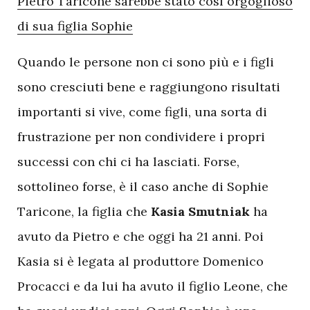
Pietro Taricone sarebbe stato così orgoglioso
di sua figlia Sophie
Quando le persone non ci sono più e i figli
sono cresciuti bene e raggiungono risultati
importanti si vive, come figli, una sorta di
frustrazione per non condividere i propri
successi con chi ci ha lasciati. Forse,
sottolineo forse, è il caso anche di Sophie
Taricone, la figlia che
Kasia Smutniak
ha
avuto da Pietro e che oggi ha 21 anni. Poi
Kasia si è legata al produttore Domenico
Procacci e da lui ha avuto il figlio Leone, che