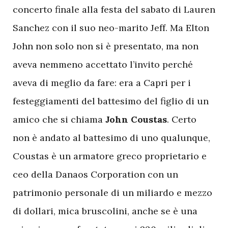
concerto finale alla festa del sabato di Lauren
Sanchez con il suo neo-marito Jeff. Ma Elton
John non solo non si è presentato, ma non
aveva nemmeno accettato l’invito perché
aveva di meglio da fare: era a Capri per i
festeggiamenti del battesimo del figlio di un
amico che si chiama
John Coustas
. Certo
non è andato al battesimo di uno qualunque,
Coustas è un armatore greco proprietario e
ceo della Danaos Corporation con un
patrimonio personale di un miliardo e mezzo
di dollari, mica bruscolini, anche se è una