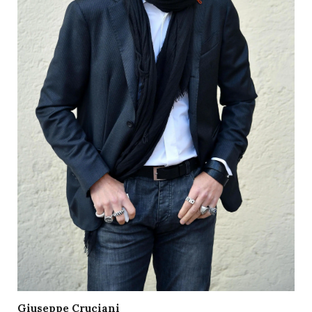
Giuseppe Cruciani