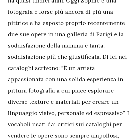
ha quasi undici anni. Oggi Sophie è una
fotografa e forse più ancora di più una
pittrice e ha esposto proprio recentemente
due sue opere in una galleria di Parigi e la
soddisfazione della mamma è tanta,
soddisfazione più che giustificata. Di lei nei
cataloghi scrivono: “È un artista
appassionata con una solida esperienza in
pittura fotografia a cui piace esplorare
diverse texture e materiali per creare un
linguaggio visivo, personale ed espressivo”. I
vocaboli usati dai critici sui cataloghi per
vendere le opere sono sempre ampollosi,