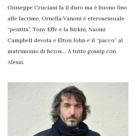
Giuseppe Cruciani fa il duro ma è buono fino
alle lacrime, Ornella Vanoni è eterosessuale
“pentita”, Tony Effe e la Birkin, Naomi
Campbell devota e Elton John e il “pacco” al
matrimonio di Bezos… A tutto gossip con
Alessi.