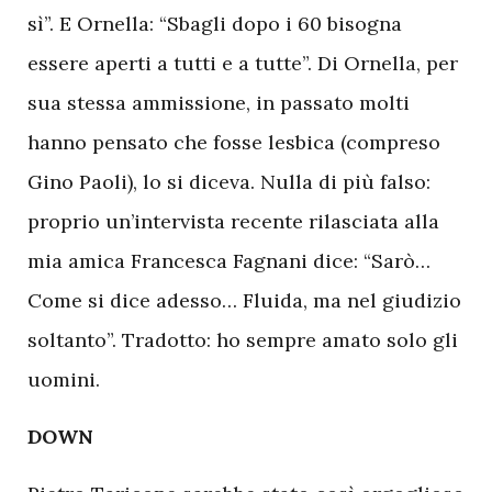
sì”. E Ornella: “Sbagli dopo i 60 bisogna
essere aperti a tutti e a tutte”. Di Ornella, per
sua stessa ammissione, in passato molti
hanno pensato che fosse lesbica (compreso
Gino Paoli), lo si diceva. Nulla di più falso:
proprio un’intervista recente rilasciata alla
mia amica Francesca Fagnani dice: “Sarò…
Come si dice adesso… Fluida, ma nel giudizio
soltanto”. Tradotto: ho sempre amato solo gli
uomini.
DOWN