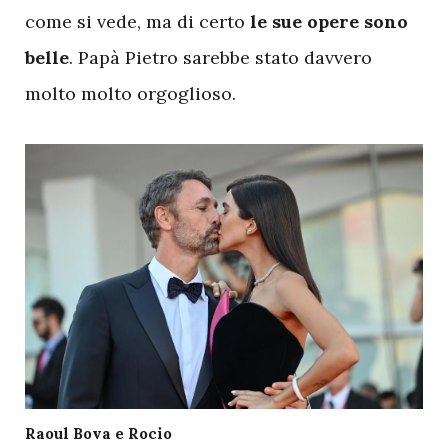
come si vede, ma di certo
le sue opere sono
belle
. Papà Pietro sarebbe stato davvero
molto molto orgoglioso.
Raoul Bova e Rocio