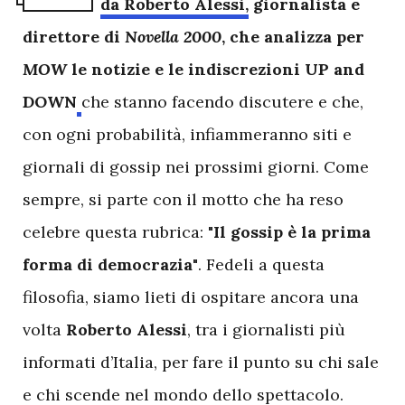
da Roberto Alessi,
giornalista e
direttore di
Novella 2000
, che analizza per
MOW
le notizie e le indiscrezioni UP and
DOWN
che stanno facendo discutere e che,
con ogni probabilità, infiammeranno siti e
giornali di gossip nei prossimi giorni. Come
sempre, si parte con il motto che ha reso
celebre questa rubrica:
"Il gossip è la prima
forma di democrazia"
. Fedeli a questa
filosofia, siamo lieti di ospitare ancora una
volta
Roberto Alessi
, tra i giornalisti più
informati d’Italia, per fare il punto su chi sale
e chi scende nel mondo dello spettacolo.