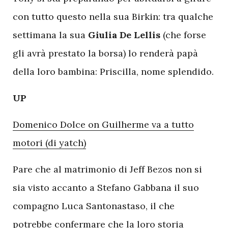
con tutto questo nella sua Birkin: tra qualche
settimana la sua
Giulia De Lellis
(che forse
gli avrà prestato la borsa) lo renderà papà
della loro bambina: Priscilla, nome splendido.
UP
Domenico Dolce on Guilherme va a tutto
motori (di yatch)
Pare che al matrimonio di Jeff Bezos non si
sia visto accanto a Stefano Gabbana il suo
compagno Luca Santonastaso, il che
potrebbe confermare che la loro storia