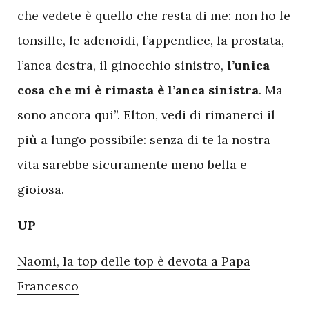
che vedete è quello che resta di me: non ho le
tonsille, le adenoidi, l’appendice, la prostata,
l’anca destra, il ginocchio sinistro,
l’unica
cosa che mi è rimasta è l’anca sinistra
. Ma
sono ancora qui”. Elton, vedi di rimanerci il
più a lungo possibile: senza di te la nostra
vita sarebbe sicuramente meno bella e
gioiosa.
UP
Naomi, la top delle top è devota a Papa
Francesco