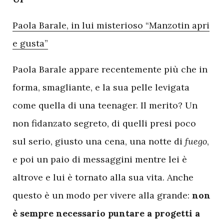
Paola Barale, in lui misterioso “Manzotin apri
e gusta”
Paola Barale appare recentemente più che in
forma, smagliante, e la sua pelle levigata
come quella di una teenager. Il merito? Un
non fidanzato segreto, di quelli presi poco
sul serio, giusto una cena, una notte di
fuego
,
e poi un paio di messaggini mentre lei è
altrove e lui è tornato alla sua vita. Anche
questo è un modo per vivere alla grande:
non
è sempre necessario puntare a progetti a