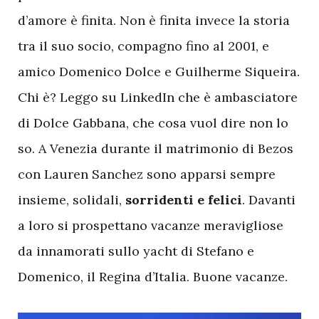
d’amore è finita. Non è finita invece la storia
tra il suo socio, compagno fino al 2001, e
amico Domenico Dolce e Guilherme Siqueira.
Chi è? Leggo su LinkedIn che è ambasciatore
di Dolce Gabbana, che cosa vuol dire non lo
so. A Venezia durante il matrimonio di Bezos
con Lauren Sanchez sono apparsi sempre
insieme, solidali,
sorridenti e felici
. Davanti
a loro si prospettano vacanze meravigliose
da innamorati sullo yacht di Stefano e
Domenico, il Regina d’Italia. Buone vacanze.