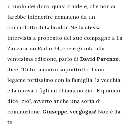
il ruolo del duro, quasi crudele, che non si
farebbe intenerire nemmeno da un
cucciolotto di Labrador. Nella stessa
intervista a proposito del suo compagno a La
Zanzara, su Radio 24, che è giunta alla
ventesima edizione, parlo di
David Parenzo
,
dice: “Di lui ammiro soprattutto il suo
legame fortissimo con la famiglia, la vecchia
e la nuova: i figli mi chiamano zio”. E quando
dice “zio”, avverto anche una sorta di
commozione.
Giuseppe, vergogna!
Non è da
te.