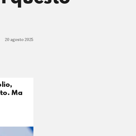
20 agosto 2025
lio,
ato. Ma