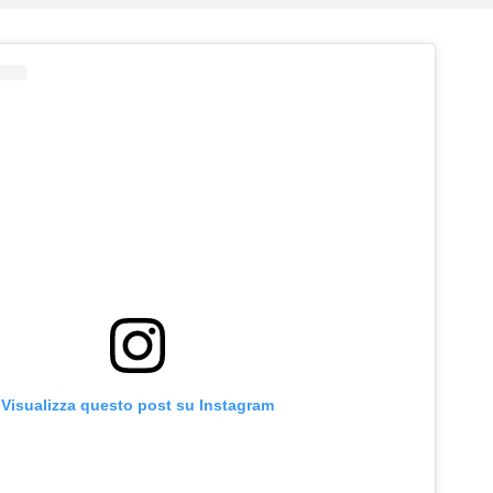
Visualizza questo post su Instagram