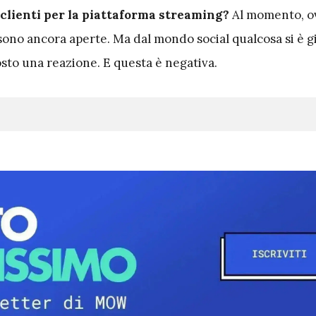
lienti per la piattaforma streaming?
Al momento, o
no ancora aperte. Ma dal mondo social qualcosa si è gi
sto una reazione. E questa è negativa.