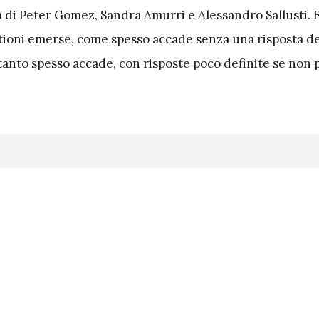
 di Peter Gomez, Sandra Amurri e Alessandro Sallusti. 
tioni emerse, come spesso accade senza una risposta de
tanto spesso accade, con risposte poco definite se non 