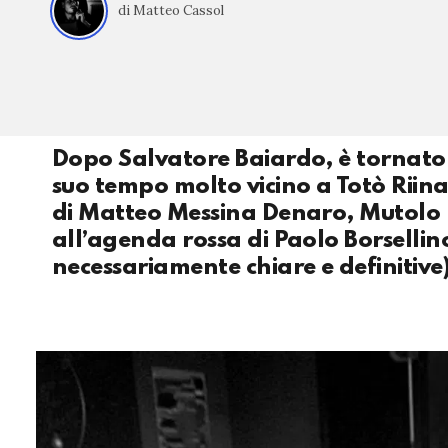
di Matteo Cassol
Dopo Salvatore Baiardo, è tornato 
suo tempo molto vicino a Totò Riina.
di Matteo Messina Denaro, Mutolo h
all’agenda rossa di Paolo Borsellino
necessariamente chiare e definitive)