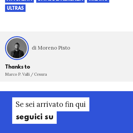
ULTRAS
di Moreno Pisto
Thanks to
Marco P. Valli / Cesura
Se sei arrivato fin qui
seguici su