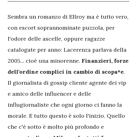
S
embra un romanzo di Ellroy ma è tutto vero,
con escort soprannominate puzzola, per
l'odore delle ascelle, oppure ragazze
catalogate per anno: Lacerenza parlava della
2005... cioè una minorenne.
Finanzieri, forze
dell'ordine complici in cambio di scopa*e
.
Il giornalista di gossip cliente agente dei vip
e amico delle influencer e delle
influgiornaliste che ogni giorno ci fanno la
morale. E tutto questo è solo l'inizio. Quello
che c'è sotto è molto più profondo e