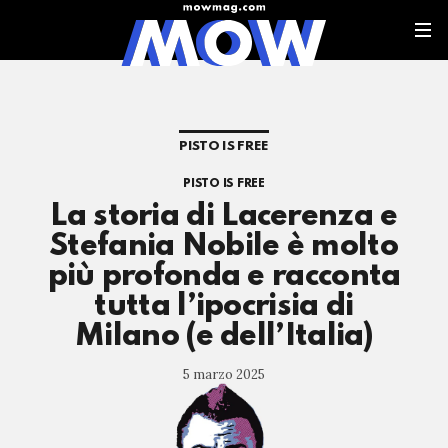
PISTO IS FREE
PISTO IS FREE
La storia di Lacerenza e
Stefania Nobile è molto
più profonda e racconta
tutta l’ipocrisia di
Milano (e dell’Italia)
5 marzo 2025