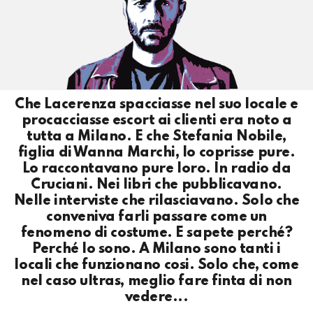
Che Lacerenza spacciasse nel suo locale e
procacciasse escort ai clienti era noto a
tutta a Milano. E che Stefania Nobile,
figlia di Wanna Marchi, lo coprisse pure.
Lo raccontavano pure loro. In radio da
Cruciani. Nei libri che pubblicavano.
Nelle interviste che rilasciavano. Solo che
conveniva farli passare come un
fenomeno di costume. E sapete perché?
Perché lo sono. A Milano sono tanti i
locali che funzionano cosi. Solo che, come
nel caso ultras, meglio fare finta di non
vedere...