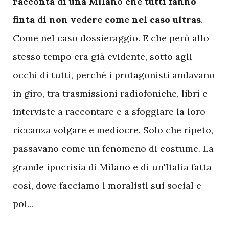
racconta di una Milano che tutti fanno
finta di non vedere come nel caso ultras
.
Come nel caso dossieraggio. E che però allo
stesso tempo era già evidente, sotto agli
occhi di tutti, perché i protagonisti andavano
in giro, tra trasmissioni radiofoniche, libri e
interviste a raccontare e a sfoggiare la loro
riccanza volgare e mediocre. Solo che ripeto,
passavano come un fenomeno di costume. La
grande ipocrisia di Milano e di un'Italia fatta
così, dove facciamo i moralisti sui social e
poi...