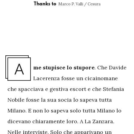
Marco P. Valli / Cesura
Thanks to
A
me stupisce lo stupore
. Che Davide
Lacerenza fosse un cicainomane
che spacciava e gestiva escort e che Stefania
Nobile fosse la sua socia lo sapeva tutta
Milano. E non lo sapeva solo tutta Milano lo
dicevano chiaramente loro. A La Zanzara.
Nelle interviste. Solo che apparivano un