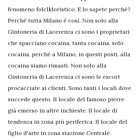
fenomeno folclkloristico. E lo sapete perché?
Perché tutta Milano è così. Non solo alla
Gintoneria di Lacerenza ci sono i proprietari
che spacciano cocaina, tanta cocaina, solo
cocaina, perché a Milano, in questi posti, alla
cocaina siamo rimasti. Non solo alla
Gintoneria di Lacerenza ci sono le escort
procacciate ai clienti. Sono tanti i locali dove
succede questo. Il locale del famoso pierre
già emerso in altre inchieste. Il locale di
tendenza in zona più periferica. Il locale del
figlio d'arte in zona stazione Centrale.