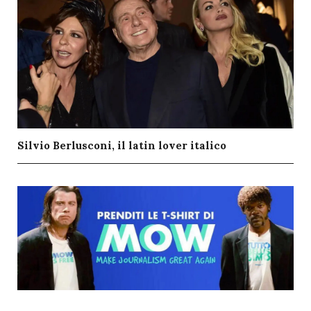
Silvio Berlusconi, il latin lover italico