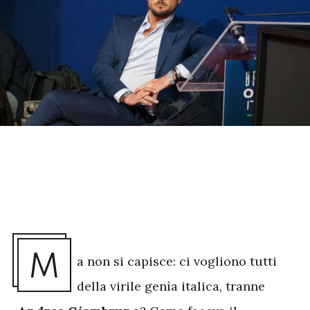
M
a non si capisce: ci vogliono tutti
della virile genìa italica, tranne