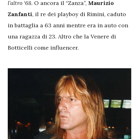
l’altro ‘68
. O ancora il “Zanza”,
Maurizio
Zanfanti
, il re dei playboy di Rimini, caduto
in battaglia a 63 anni mentre era in auto con
una ragazza di 23. Altro che la Venere di
Botticelli come influencer.