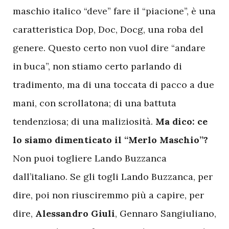
maschio italico “deve” fare il “piacione”, è una
caratteristica Dop, Doc, Docg, una roba del
genere. Questo certo non vuol dire “andare
in buca”, non stiamo certo parlando di
tradimento, ma di una toccata di pacco a due
mani, con scrollatona; di una battuta
tendenziosa; di una maliziosità.
Ma dico: ce
lo siamo dimenticato il “Merlo Maschio”?
Non puoi togliere Lando Buzzanca
dall’italiano. Se gli togli Lando Buzzanca, per
dire, poi non riusciremmo più a capire, per
dire,
Alessandro Giuli
, Gennaro Sangiuliano,