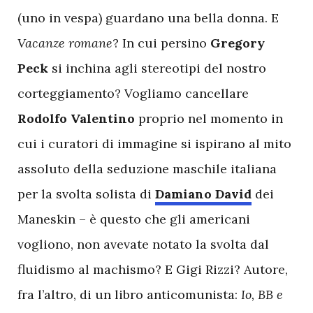
(uno in vespa) guardano una bella donna. E
Vacanze romane
? In cui persino
Gregory
Peck
si inchina agli stereotipi del nostro
corteggiamento? Vogliamo cancellare
Rodolfo Valentino
proprio nel momento in
cui i curatori di immagine si ispirano al mito
assoluto della seduzione maschile italiana
per la svolta solista di
Damiano David
dei
Maneskin – è questo che gli americani
vogliono, non avevate notato la svolta dal
fluidismo al machismo? E Gigi Rizzi? Autore,
fra l’altro, di un libro anticomunista:
Io, BB e