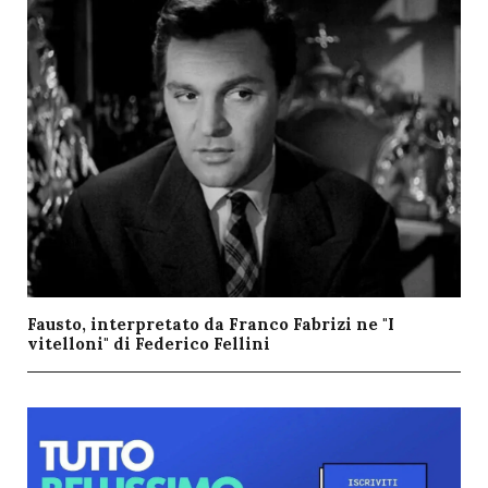
Fausto, interpretato da Franco Fabrizi ne "I
vitelloni" di Federico Fellini