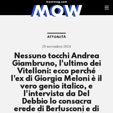
ATTUALITÀ
29 novembre 2024
Nessuno tocchi Andrea
Giambruno, l'ultimo dei
Vitelloni: ecco perché
l'ex di Giorgia Meloni è il
vero genio italico, e
l'intervista da Del
Debbio lo consacra
erede di Berlusconi e di