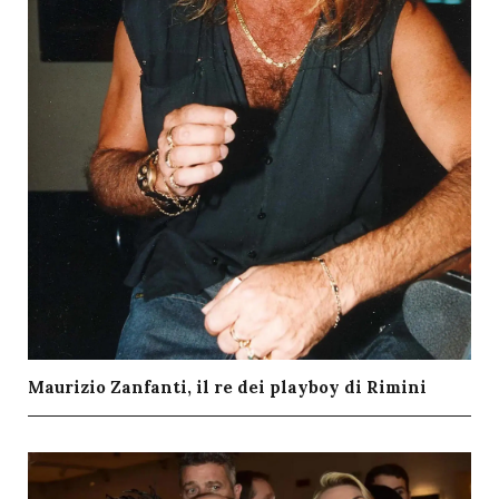
Maurizio Zanfanti, il re dei playboy di Rimini