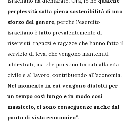
israeliano ha dichiarato. Ora, io ho
qualche
perplessità sulla piena sostenibilità di uno
sforzo del genere,
perché l'esercito
israeliano è fatto prevalentemente di
riservisti: ragazzi e ragazze che hanno fatto il
servizio di leva, che vengono mantenuti
addestrati, ma che poi sono tornati alla vita
civile e al lavoro, contribuendo all’economia.
Nel momento in cui vengono distolti per
un tempo così lungo e in modo così
massiccio, ci sono conseguenze anche dal
punto di vista economico”.