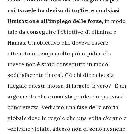
cui Israele ha deciso di togliere qualsiasi
limitazione all'impiego delle forze,
in modo
tale da conseguire l'obiettivo di eliminare
Hamas. Un obiettivo che doveva essere
ottenuto in tempi molto più rapidi e che
invece non è stato conseguito in modo
soddisfacente finora”. C’è chi dice che sia
illegale questa mossa di Israele. È vero? “È un
argomento che ormai sta perdendo qualsiasi
concretezza. Vediamo una fase della storia
globale dove le regole che una volta c'erano e
venivano violate, adesso non ci sono neanche