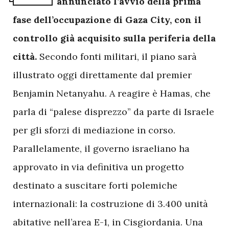
annunciato l’avvio della prima
fase dell’occupazione di Gaza City, con il
controllo già acquisito sulla periferia della
città.
Secondo fonti militari, il piano sarà
illustrato oggi direttamente dal premier
Benjamin Netanyahu. A reagire è Hamas, che
parla di “palese disprezzo” da parte di Israele
per gli sforzi di mediazione in corso.
Parallelamente, il governo israeliano ha
approvato in via definitiva un progetto
destinato a suscitare forti polemiche
internazionali: la costruzione di 3.400 unità
abitative nell’area E-1, in Cisgiordania. Una