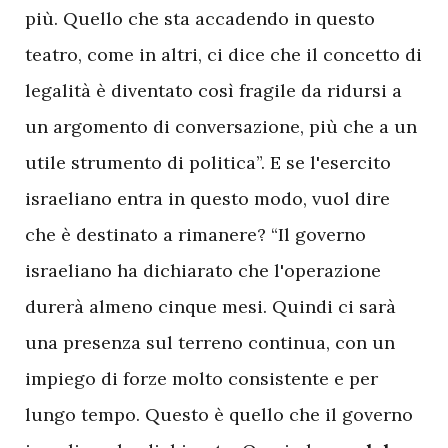
più. Quello che sta accadendo in questo
teatro, come in altri, ci dice che il concetto di
legalità è diventato così fragile da ridursi a
un argomento di conversazione, più che a un
utile strumento di politica”. E se l'esercito
israeliano entra in questo modo, vuol dire
che è destinato a rimanere? “Il governo
israeliano ha dichiarato che l'operazione
durerà almeno cinque mesi. Quindi ci sarà
una presenza sul terreno continua, con un
impiego di forze molto consistente e per
lungo tempo. Questo è quello che il governo