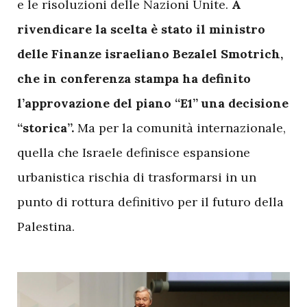
e le risoluzioni delle Nazioni Unite.
A
rivendicare la scelta è stato il ministro
delle Finanze israeliano Bezalel Smotrich,
che in conferenza stampa ha definito
l’approvazione del piano “E1” una decisione
“storica”.
Ma per la comunità internazionale,
quella che Israele definisce espansione
urbanistica rischia di trasformarsi in un
punto di rottura definitivo per il futuro della
Palestina.