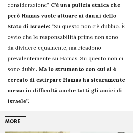
considerazione”.
C’è una pulizia etnica che
però Hamas vuole attuare ai danni dello
Stato di Israele:
“Su questo non c'è dubbio. È
ovvio che le responsabilità prime non sono
da dividere equamente, ma ricadono
prevalentemente su Hamas. Su questo non ci
sono dubbi.
Ma lo strumento con cui si è
cercato di estirpare Hamas ha sicuramente
messo in difficoltà anche tutti gli amici di
Israele”.
MORE