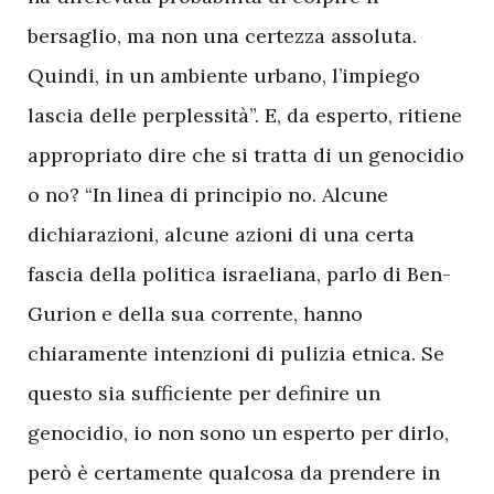
bersaglio, ma non una certezza assoluta.
Quindi, in un ambiente urbano, l’impiego
lascia delle perplessità”. E, da esperto, ritiene
appropriato dire che si tratta di un genocidio
o no? “In linea di principio no. Alcune
dichiarazioni, alcune azioni di una certa
fascia della politica israeliana, parlo di Ben-
Gurion e della sua corrente, hanno
chiaramente intenzioni di pulizia etnica. Se
questo sia sufficiente per definire un
genocidio, io non sono un esperto per dirlo,
però è certamente qualcosa da prendere in