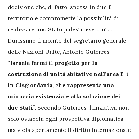
decisione che, di fatto, spezza in due il
territorio e compromette la possibilità di
realizzare uno Stato palestinese unito.
Durissimo il monito del segretario generale
delle Nazioni Unite, Antonio Guterres:
“Israele fermi il progetto per la
costruzione di unità abitative nell’area E-1
in Cisgiordania, che rappresenta una
minaccia esistenziale alla soluzione dei
due Stati”.
Secondo Guterres, l’iniziativa non
solo ostacola ogni prospettiva diplomatica,
ma viola apertamente il diritto internazionale