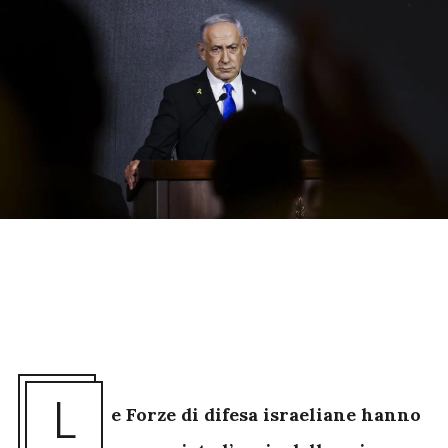
L
e Forze di difesa israeliane hanno