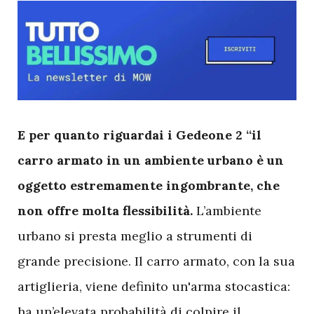
E
per quanto riguardai i Gedeone 2 “il
carro armato in un ambiente urbano è un
oggetto estremamente ingombrante, che
non offre molta flessibilità.
L’ambiente
urbano si presta meglio a strumenti di
grande precisione. Il carro armato, con la sua
artiglieria, viene definito un'arma stocastica:
ha un’elevata probabilità di colpire il