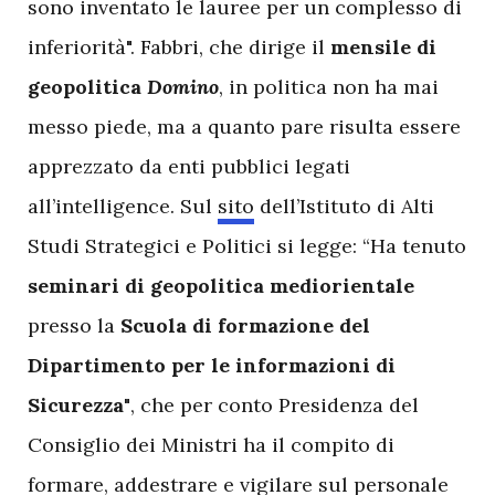
sono inventato le lauree per un complesso di
inferiorità". Fabbri, che dirige il
mensile di
geopolitica
Domino
, in politica non ha mai
messo piede, ma a quanto pare risulta essere
apprezzato da enti pubblici legati
all’intelligence. Sul
sito
dell’Istituto di Alti
Studi Strategici e Politici si legge: “Ha tenuto
seminari di geopolitica mediorientale
presso la
Scuola di formazione del
Dipartimento per le informazioni di
Sicurezza"
, che per conto Presidenza del
Consiglio dei Ministri ha il compito di
formare, addestrare e vigilare sul personale