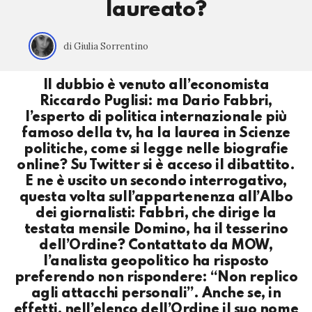
laureato?
di Giulia Sorrentino
Il dubbio è venuto all’economista
Riccardo Puglisi: ma Dario Fabbri,
l’esperto di politica internazionale più
famoso della tv, ha la laurea in Scienze
politiche, come si legge nelle biografie
online? Su Twitter si è acceso il dibattito.
E ne è uscito un secondo interrogativo,
questa volta sull’appartenenza all’Albo
dei giornalisti: Fabbri, che dirige la
testata mensile Domino, ha il tesserino
dell’Ordine? Contattato da MOW,
l’analista geopolitico ha risposto
preferendo non rispondere: “Non replico
agli attacchi personali”. Anche se, in
effetti, nell’elenco dell’Ordine il suo nome