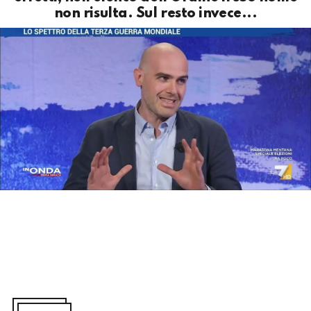
non risulta. Sul resto invece...