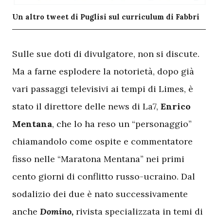
Un altro tweet di Puglisi sul curriculum di Fabbri
S
ulle sue doti di divulgatore, non si discute.
Ma a farne esplodere la notorietà, dopo già
vari passaggi televisivi ai tempi di Limes, è
stato il direttore delle news di La7,
Enrico
Mentana
, che lo ha reso un “personaggio”
chiamandolo come ospite e commentatore
fisso nelle “Maratona Mentana” nei primi
cento giorni di conflitto russo-ucraino. Dal
sodalizio dei due è nato successivamente
anche
Domino,
rivista specializzata in temi di