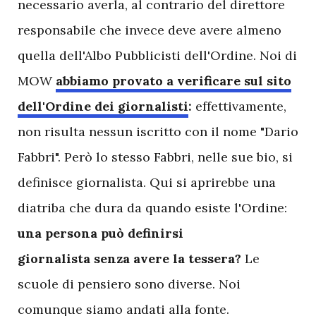
necessario averla, al contrario del direttore
responsabile che invece deve avere almeno
quella dell'Albo Pubblicisti dell'Ordine. Noi di
MOW
abbiamo provato a verificare sul sito
dell'Ordine dei giornalisti
:
effettivamente,
non risulta nessun iscritto con il nome "Dario
Fabbri". Però lo stesso Fabbri, nelle sue bio, si
definisce giornalista. Qui si aprirebbe una
diatriba che dura da quando esiste l'Ordine:
una persona può definirsi
giornalista senza avere la tessera?
Le
scuole di pensiero sono diverse. Noi
comunque siamo andati alla fonte.