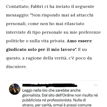
Contattato, Fabbri ci ha inviato il seguente
messaggio: "Non rispondo mai ad attacchi
personali, come non ho mai rilasciato
interviste di tipo personale su mie preferenze
politiche o sulla vita privata.
Amo essere
giudicato solo per il mio lavoro
". E su
questo, a ragione della verità, c'è poco da
discutere.