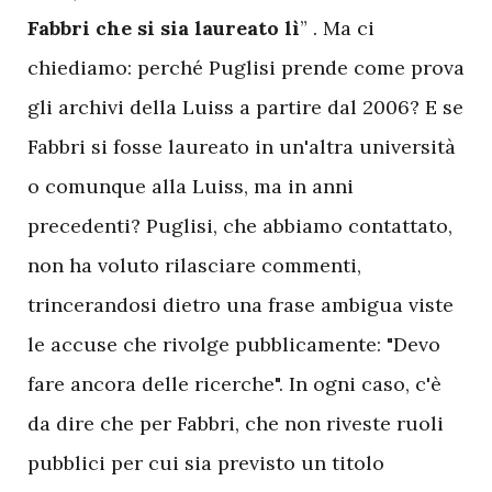
Fabbri che si sia laureato lì
” . Ma ci
chiediamo: perché Puglisi prende come prova
gli archivi della Luiss a partire dal 2006? E se
Fabbri si fosse laureato in un'altra università
o comunque alla Luiss, ma in anni
precedenti? Puglisi, che abbiamo contattato,
non ha voluto rilasciare commenti,
trincerandosi dietro una frase ambigua viste
le accuse che rivolge pubblicamente: "Devo
fare ancora delle ricerche". In ogni caso, c'è
da dire che per Fabbri, che non riveste ruoli
pubblici per cui sia previsto un titolo