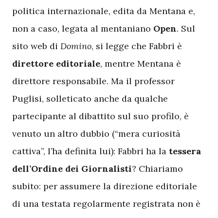
politica internazionale, edita da Mentana e,
non a caso, legata al mentaniano
Open
. Sul
sito web di
Domino
, si legge che Fabbri è
direttore editoriale
, mentre Mentana è
direttore responsabile. Ma il professor
Puglisi, solleticato anche da qualche
partecipante al dibattito sul suo profilo, è
venuto un altro dubbio (“mera curiosità
cattiva”, l’ha definita lui): Fabbri ha la
tessera
dell’Ordine dei Giornalisti
? Chiariamo
subito: per assumere la direzione editoriale
di una testata regolarmente registrata non è