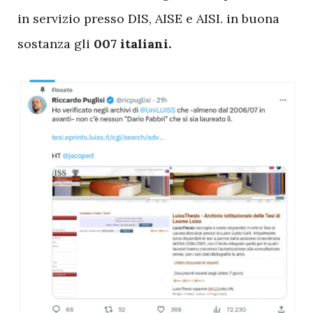
in servizio presso DIS, AISE e AISI. in buona
sostanza gli
007 italiani.