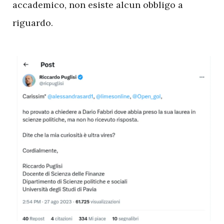
accademico, non esiste alcun obbligo a
riguardo.