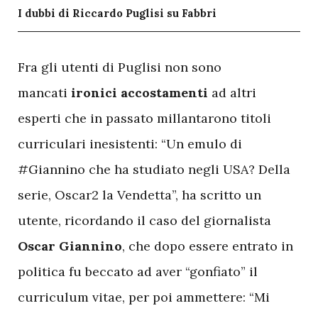
I dubbi di Riccardo Puglisi su Fabbri
F
ra gli utenti di Puglisi non sono
mancati
ironici accostamenti
ad altri
esperti che in passato millantarono titoli
curriculari inesistenti: “Un emulo di
#Giannino che ha studiato negli USA? Della
serie, Oscar2 la Vendetta”, ha scritto un
utente, ricordando il caso del giornalista
Oscar Giannino
, che dopo essere entrato in
politica fu beccato ad aver “gonfiato” il
curriculum vitae, per poi ammettere: “Mi