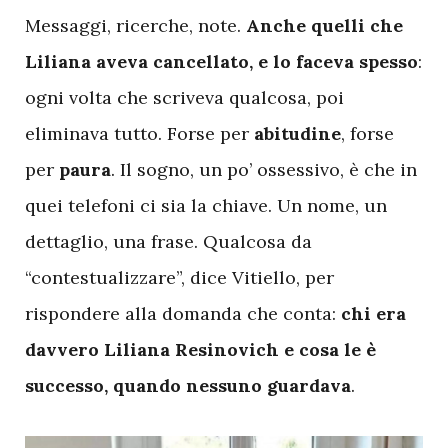
Messaggi, ricerche, note.
Anche quelli che
Liliana aveva cancellato, e lo faceva spesso
:
ogni volta che scriveva qualcosa, poi
eliminava tutto. Forse per
abitudine
, forse
per
paura
. Il sogno, un po’ ossessivo, è che in
quei telefoni ci sia la chiave. Un nome, un
dettaglio, una frase. Qualcosa da
“contestualizzare”, dice Vitiello, per
rispondere alla domanda che conta:
chi era
davvero Liliana Resinovich e cosa le è
successo, quando nessuno guardava
.