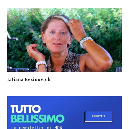
Liliana Resinovich