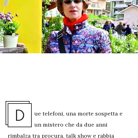
D
ue telefoni, una morte sospetta e
un mistero che da due anni
rimbalza tra procura, talk show e rabbia