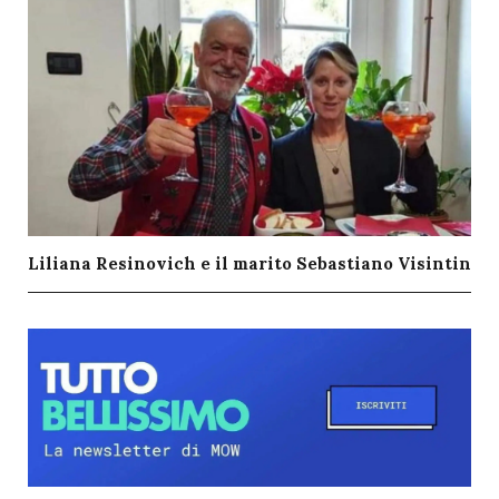
Liliana Resinovich e il marito Sebastiano Visintin