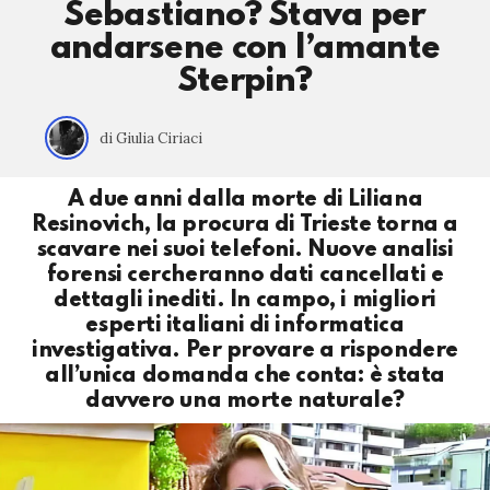
Sebastiano? Stava per
andarsene con l’amante
Sterpin?
di Giulia Ciriaci
A due anni dalla morte di Liliana
Resinovich, la procura di Trieste torna a
scavare nei suoi telefoni. Nuove analisi
forensi cercheranno dati cancellati e
dettagli inediti. In campo, i migliori
esperti italiani di informatica
investigativa. Per provare a rispondere
all’unica domanda che conta: è stata
davvero una morte naturale?