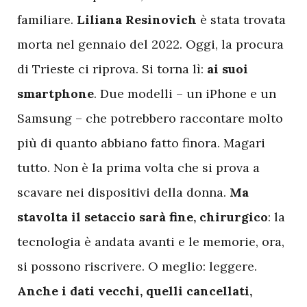
familiare.
Liliana Resinovich
è stata trovata
morta nel gennaio del 2022. Oggi, la procura
di Trieste ci riprova. Si torna lì:
ai suoi
smartphone
. Due modelli – un iPhone e un
Samsung – che potrebbero raccontare molto
più di quanto abbiano fatto finora. Magari
tutto. Non è la prima volta che si prova a
scavare nei dispositivi della donna.
Ma
stavolta il setaccio sarà fine, chirurgico
: la
tecnologia è andata avanti e le memorie, ora,
si possono riscrivere. O meglio: leggere.
Anche i dati vecchi, quelli cancellati,