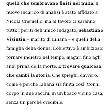
quelli che sembravano finiti nel nulla.
Il
nuovo incarico di analisi è stato affidato a
Nicola Chemello, ma al tavolo ci saranno
tutti: i periti dell’unico indagato,
Sebastiano
Visintin
– marito di Liliana – e quelli della
famiglia della donna. L’obiettivo è ambizioso:
tornare indietro nel tempo, magari fino agli
anni prima della morte.
E trovare qualcosa
che cambi la storia
. Che spieghi, davvero,
come e perché Liliana sia finita così. Con il
corpo in due sacchi, in un bosco vicino casa,
senza un perché credibile.