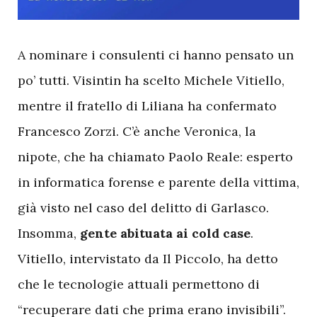
A
nominare i consulenti ci hanno pensato un
po’ tutti. Visintin ha scelto Michele Vitiello,
mentre il fratello di Liliana ha confermato
Francesco Zorzi. C’è anche Veronica, la
nipote, che ha chiamato Paolo Reale: esperto
in informatica forense e parente della vittima,
già visto nel caso del delitto di Garlasco.
Insomma,
gente abituata ai cold case
.
Vitiello, intervistato da Il Piccolo, ha detto
che le tecnologie attuali permettono di
“recuperare dati che prima erano invisibili”.