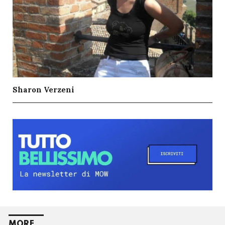
Sharon Verzeni
MORE