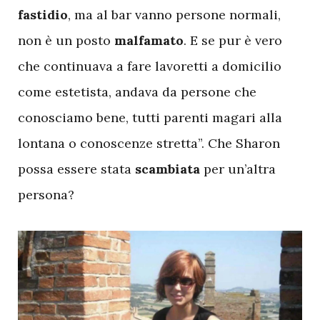
fastidio
, ma al bar vanno persone normali,
non è un posto
malfamato
. E se pur è vero
che continuava a fare lavoretti a domicilio
come estetista, andava da persone che
conosciamo bene, tutti parenti magari alla
lontana o conoscenze stretta”. Che Sharon
possa essere stata
scambiata
per un’altra
persona?