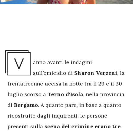
V
anno avanti le indagini
sull’omicidio di
Sharon Verzeni
, la
trentatreenne uccisa la notte tra il 29 e il 30
luglio scorso a
Terno d'Isola
, nella provincia
di
Bergamo
. A quanto pare, in base a quanto
ricostruito dagli inquirenti, le persone
presenti sulla
scena del crimine erano tre
.