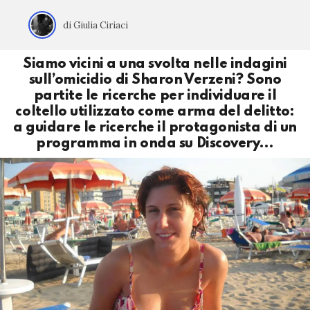
di Giulia Ciriaci
Siamo vicini a una svolta nelle indagini
sull’omicidio di Sharon Verzeni? Sono
partite le ricerche per individuare il
coltello utilizzato come arma del delitto:
a guidare le ricerche il protagonista di un
programma in onda su Discovery…