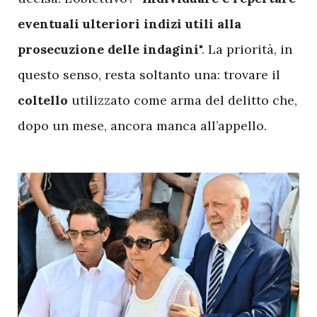
eventuali ulteriori indizi utili alla
prosecuzione delle indagini
". La priorità, in
questo senso, resta soltanto una: trovare il
coltello
utilizzato come arma del delitto che,
dopo un mese, ancora manca all’appello.