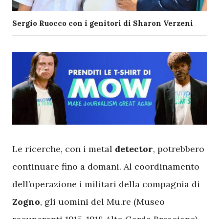
Sergio Ruocco con i genitori di Sharon Verzeni
L
e ricerche, con i metal
detector
, potrebbero
continuare fino a domani. Al coordinamento
dell’operazione i militari della compagnia di
Zogno
, gli uomini del Mu.re (Museo