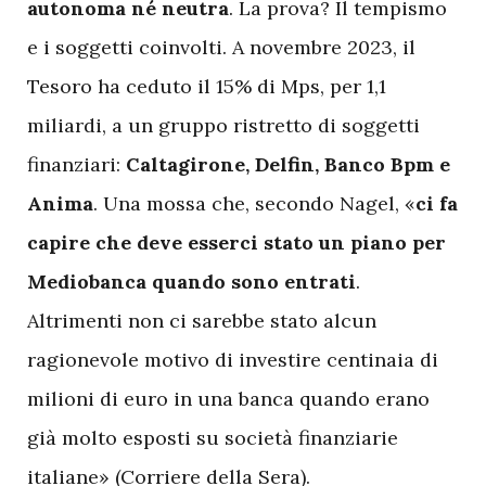
autonoma né neutra
. La prova? Il tempismo
e i soggetti coinvolti. A novembre 2023, il
Tesoro ha ceduto il 15% di Mps, per 1,1
miliardi, a un gruppo ristretto di soggetti
finanziari:
Caltagirone, Delfin, Banco Bpm e
Anima
. Una mossa che, secondo Nagel, «
ci fa
capire che deve esserci stato un piano per
Mediobanca quando sono entrati
.
Altrimenti non ci sarebbe stato alcun
ragionevole motivo di investire centinaia di
milioni di euro in una banca quando erano
già molto esposti su società finanziarie
italiane» (Corriere della Sera).