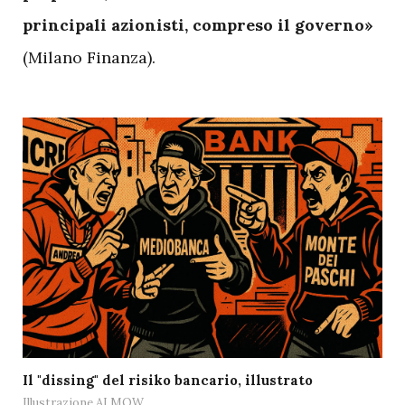
principali azionisti, compreso il governo»
(Milano Finanza).
Il "dissing" del risiko bancario, illustrato
Illustrazione AI MOW