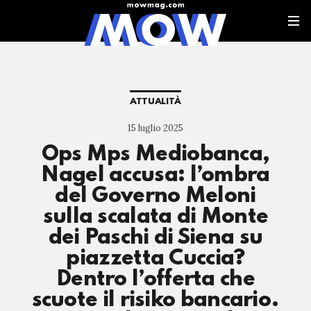
ATTUALITÀ
15 luglio 2025
Ops Mps Mediobanca,
Nagel accusa: l’ombra
del Governo Meloni
sulla scalata di Monte
dei Paschi di Siena su
piazzetta Cuccia?
Dentro l’offerta che
scuote il risiko bancario.