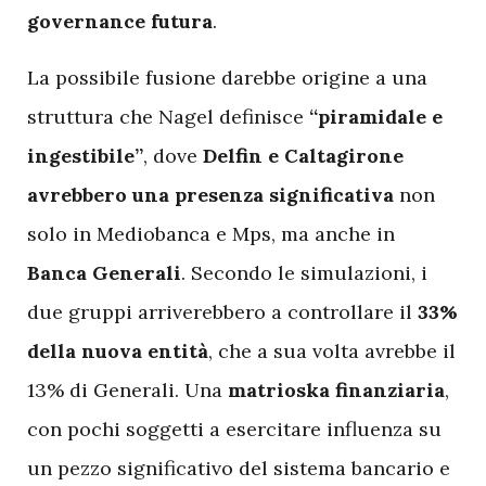
governance futura
.
La possibile fusione darebbe origine a una
struttura che Nagel definisce
“piramidale e
ingestibile”
, dove
Delfin e Caltagirone
avrebbero una presenza significativa
non
solo in Mediobanca e Mps, ma anche in
Banca Generali
. Secondo le simulazioni, i
due gruppi arriverebbero a controllare il
33%
della nuova entità
, che a sua volta avrebbe il
13% di Generali. Una
matrioska finanziaria
,
con pochi soggetti a esercitare influenza su
un pezzo significativo del sistema bancario e