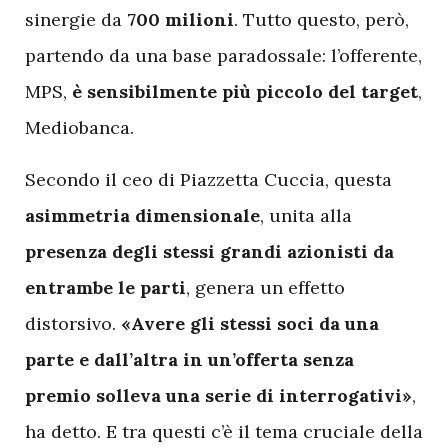
sinergie da
700 milioni
. Tutto questo, però,
partendo da una base paradossale: l’offerente,
MPS,
è sensibilmente più piccolo del target
,
Mediobanca.
Secondo il ceo di Piazzetta Cuccia, questa
asimmetria dimensionale
, unita alla
presenza degli stessi grandi azionisti da
entrambe le parti
, genera un effetto
distorsivo.
«Avere gli stessi soci da una
parte e dall’altra in un’offerta senza
premio solleva una serie di interrogativi»
,
ha detto. E tra questi c’è il tema cruciale della