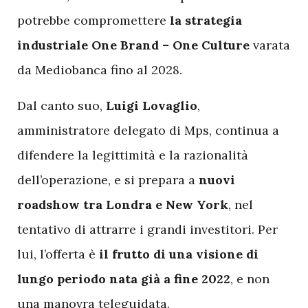
potrebbe compromettere
la strategia
industriale One Brand – One Culture
varata
da Mediobanca fino al 2028.
Dal canto suo,
Luigi Lovaglio
,
amministratore delegato di Mps, continua a
difendere la legittimità e la razionalità
dell’operazione, e si prepara a
nuovi
roadshow tra Londra e New York
, nel
tentativo di attrarre i grandi investitori. Per
lui, l’offerta è
il frutto di una visione di
lungo periodo nata già a fine 2022
, e non
una manovra teleguidata.