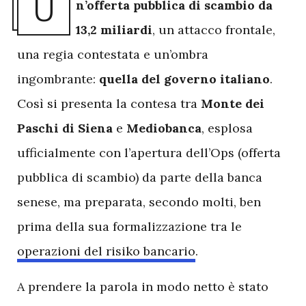
U
n’offerta pubblica di scambio da
13,2 miliardi
, un attacco frontale,
una regia contestata e un’ombra
ingombrante:
quella del governo italiano
.
Così si presenta la contesa tra
Monte dei
Paschi di Siena
e
Mediobanca
, esplosa
ufficialmente con l’apertura dell’Ops (offerta
pubblica di scambio) da parte della banca
senese, ma preparata, secondo molti, ben
prima della sua formalizzazione tra le
operazioni del risiko bancario
.
A prendere la parola in modo netto è stato