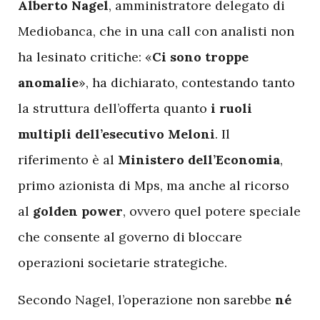
Alberto Nagel
, amministratore delegato di
Mediobanca, che in una call con analisti non
ha lesinato critiche: «
Ci sono troppe
anomalie
», ha dichiarato, contestando tanto
la struttura dell’offerta quanto
i ruoli
multipli dell’esecutivo Meloni
. Il
riferimento è al
Ministero dell’Economia
,
primo azionista di Mps, ma anche al ricorso
al
golden power
, ovvero quel potere speciale
che consente al governo di bloccare
operazioni societarie strategiche.
Secondo Nagel, l’operazione non sarebbe
né