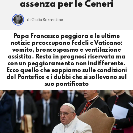
assenza per le Ceneri
di Giulia Sorrentino
Papa Francesco peggiora e le ultime
notizie preoccupano fedeli e Vaticano:
vomito, broncospasmo e ventilazione
assistita. Resta in prognosi riservata ma
con un peggioramento non indifferente.
Ecco quello che sappiamo sulle condizioni
del Pontefice e i dubbi che si sollevano sul
suo pontificato