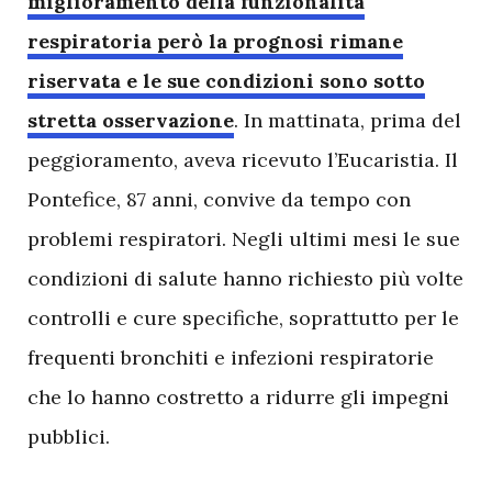
miglioramento della funzionalità
respiratoria però la prognosi rimane
riservata e le sue condizioni sono sotto
stretta osservazione
. In mattinata, prima del
peggioramento, aveva ricevuto l’Eucaristia. Il
Pontefice, 87 anni, convive da tempo con
problemi respiratori. Negli ultimi mesi le sue
condizioni di salute hanno richiesto più volte
controlli e cure specifiche, soprattutto per le
frequenti bronchiti e infezioni respiratorie
che lo hanno costretto a ridurre gli impegni
pubblici.