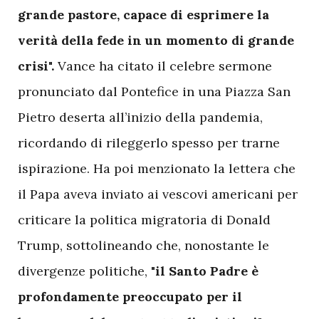
grande pastore, capace di esprimere la
verità della fede in un momento di grande
crisi".
Vance ha citato il celebre sermone
pronunciato dal Pontefice in una Piazza San
Pietro deserta all’inizio della pandemia,
ricordando di rileggerlo spesso per trarne
ispirazione. Ha poi menzionato la lettera che
il Papa aveva inviato ai vescovi americani per
criticare la politica migratoria di Donald
Trump, sottolineando che, nonostante le
divergenze politiche,
"il Santo Padre è
profondamente preoccupato per il