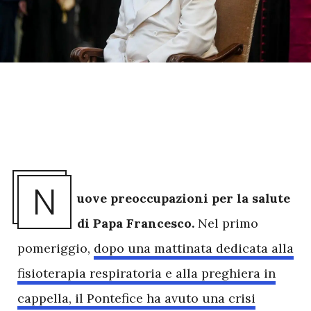
N
uove preoccupazioni per la salute
di Papa Francesco.
Nel primo
pomeriggio,
dopo una mattinata dedicata alla
fisioterapia respiratoria e alla preghiera in
cappella, il Pontefice ha avuto una crisi