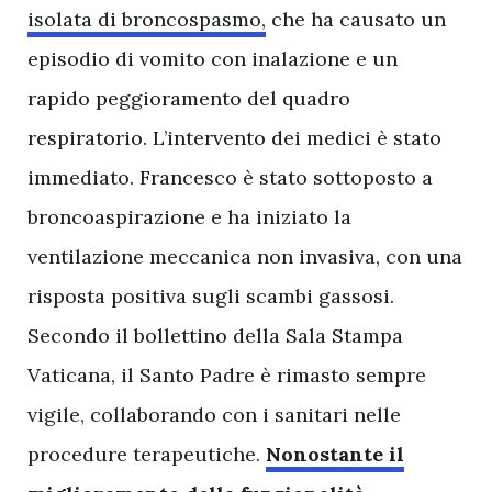
isolata di broncospasmo,
che ha causato un
episodio di vomito con inalazione e un
rapido peggioramento del quadro
respiratorio. L’intervento dei medici è stato
immediato. Francesco è stato sottoposto a
broncoaspirazione e ha iniziato la
ventilazione meccanica non invasiva, con una
risposta positiva sugli scambi gassosi.
Secondo il bollettino della Sala Stampa
Vaticana, il Santo Padre è rimasto sempre
vigile, collaborando con i sanitari nelle
procedure terapeutiche.
Nonostante il