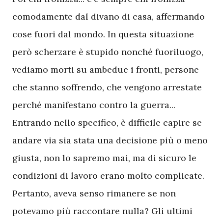
comodamente dal divano di casa, affermando
cose fuori dal mondo. In questa situazione
però scherzare è stupido nonché fuoriluogo,
vediamo morti su ambedue i fronti, persone
che stanno soffrendo, che vengono arrestate
perché manifestano contro la guerra...
Entrando nello specifico, è difficile capire se
andare via sia stata una decisione più o meno
giusta, non lo sapremo mai, ma di sicuro le
condizioni di lavoro erano molto complicate.
Pertanto, aveva senso rimanere se non
potevamo più raccontare nulla? Gli ultimi