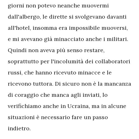
giorni non potevo neanche muovermi
dall'albergo, le dirette si svolgevano davanti
all'hotel, insomma era impossibile muoversi,
e mi avevano già minacciato anche i militari.
Quindi non aveva più senso restare,
soprattutto per l'incolumità dei collaboratori
russi, che hanno ricevuto minacce e le
ricevono tuttora. Di sicuro non è la mancanza
di coraggio che manca agli inviati, lo
verifichiamo anche in Ucraina, ma in alcune
situazioni è necessario fare un passo
indietro.