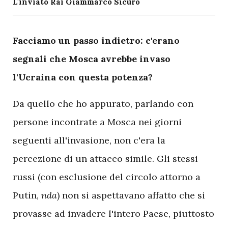
L'inviato Rai Giammarco Sicuro
F
acciamo un passo indietro: c'erano
segnali che Mosca avrebbe invaso
l'Ucraina con questa potenza?
Da quello che ho appurato, parlando con
persone incontrate a Mosca nei giorni
seguenti all'invasione, non c'era la
percezione di un attacco simile. Gli stessi
russi (con esclusione del circolo attorno a
Putin,
nda
) non si aspettavano affatto che si
provasse ad invadere l'intero Paese, piuttosto