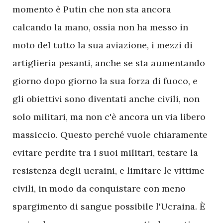
momento è Putin che non sta ancora
calcando la mano, ossia non ha messo in
moto del tutto la sua aviazione, i mezzi di
artiglieria pesanti, anche se sta aumentando
giorno dopo giorno la sua forza di fuoco, e
gli obiettivi sono diventati anche civili, non
solo militari, ma non c'è ancora un via libero
massiccio. Questo perché vuole chiaramente
evitare perdite tra i suoi militari, testare la
resistenza degli ucraini, e limitare le vittime
civili, in modo da conquistare con meno
spargimento di sangue possibile l'Ucraina. È