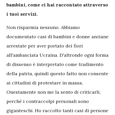
bambini, come ci hai raccontato attraverso
i tuoi servizi.
Non risparmia nessuno. Abbiamo
documentato casi di bambini e donne anziane
arrestate per aver portato dei fiori
all'ambasciata Ucraina. D'altronde ogni forma
di dissenso è interpretato come tradimento
della patria, quindi questo fatto non consente
ai cittadini di protestare in massa.
Onestamente non me la sento di criticarli,
perché i contraccolpi personali sono
giganteschi. Ho raccolto tanti casi di persone