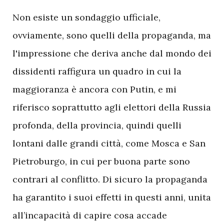
Non esiste un sondaggio ufficiale,
ovviamente, sono quelli della propaganda, ma
l'impressione che deriva anche dal mondo dei
dissidenti raffigura un quadro in cui la
maggioranza è ancora con Putin, e mi
riferisco soprattutto agli elettori della Russia
profonda, della provincia, quindi quelli
lontani dalle grandi città, come Mosca e San
Pietroburgo, in cui per buona parte sono
contrari al conflitto. Di sicuro la propaganda
ha garantito i suoi effetti in questi anni, unita
all’incapacità di capire cosa accade