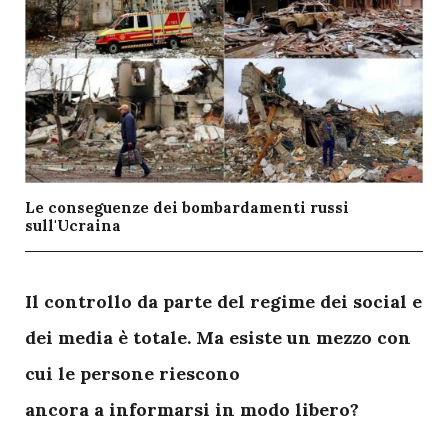
Le conseguenze dei bombardamenti russi
sull'Ucraina
I
l controllo da parte del regime dei social e
dei media è totale. Ma esiste un mezzo con
cui le persone riescono
ancora a informarsi in modo libero?