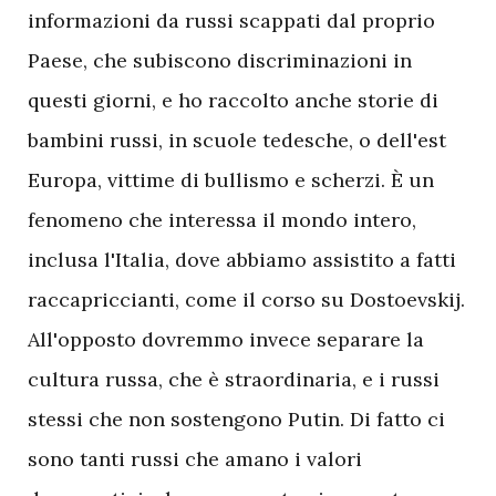
informazioni da russi scappati dal proprio
Paese, che subiscono discriminazioni in
questi giorni, e ho raccolto anche storie di
bambini russi, in scuole tedesche, o dell'est
Europa, vittime di bullismo e scherzi. È un
fenomeno che interessa il mondo intero,
inclusa l'Italia, dove abbiamo assistito a fatti
raccapriccianti, come il corso su Dostoevskij.
All'opposto dovremmo invece separare la
cultura russa, che è straordinaria, e i russi
stessi che non sostengono Putin. Di fatto ci
sono tanti russi che amano i valori