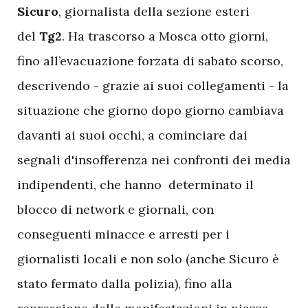
Sicuro
, giornalista della sezione esteri
del
Tg2
. Ha trascorso a Mosca otto giorni,
fino all’evacuazione forzata di sabato scorso,
descrivendo - grazie ai suoi collegamenti - la
situazione che giorno dopo giorno cambiava
davanti ai suoi occhi, a cominciare dai
segnali d'insofferenza nei confronti dei media
indipendenti, che hanno determinato il
blocco di network e giornali, con
conseguenti minacce e arresti per i
giornalisti locali e non solo (anche Sicuro è
stato fermato dalla polizia), fino alla