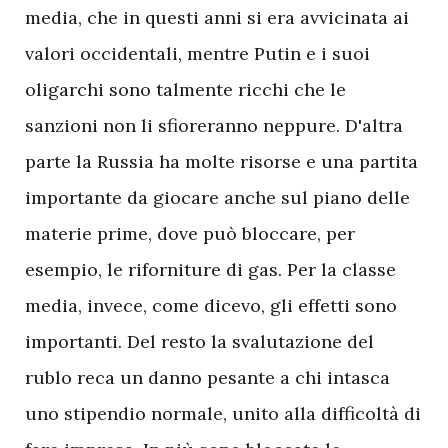
media, che in questi anni si era avvicinata ai
valori occidentali, mentre Putin e i suoi
oligarchi sono talmente ricchi che le
sanzioni non li sfioreranno neppure. D'altra
parte la Russia ha molte risorse e una partita
importante da giocare anche sul piano delle
materie prime, dove può bloccare, per
esempio, le riforniture di gas. Per la classe
media, invece, come dicevo, gli effetti sono
importanti. Del resto la svalutazione del
rublo reca un danno pesante a chi intasca
uno stipendio normale, unito alla difficoltà di