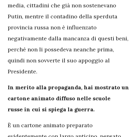
media, cittadini che già non sostenevano
Putin, mentre il contadino della sperduta
provincia russa non è influenzato
negativamente dalla mancanza di questi beni,
perché non li possedeva neanche prima,
quindi non sovverte il suo appoggio al
Presidente.
In merito alla propaganda, hai mostrato un
cartone animato diffuso nelle scuole
russe in cui si spiega la guerra.
È un cartone animato preparato
evidentemente con largo anticipo, pensato