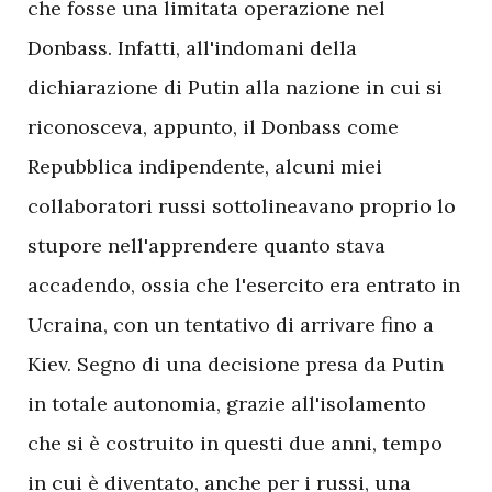
che fosse una limitata operazione nel
Donbass. Infatti, all'indomani della
dichiarazione di Putin alla nazione in cui si
riconosceva, appunto, il Donbass come
Repubblica indipendente, alcuni miei
collaboratori russi sottolineavano proprio lo
stupore nell'apprendere quanto stava
accadendo, ossia che l'esercito era entrato in
Ucraina, con un tentativo di arrivare fino a
Kiev. Segno di una decisione presa da Putin
in totale autonomia, grazie all'isolamento
che si è costruito in questi due anni, tempo
in cui è diventato, anche per i russi, una