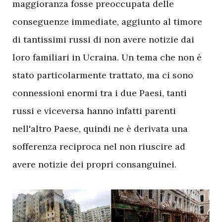
maggioranza fosse preoccupata delle
conseguenze immediate, aggiunto al timore
di tantissimi russi di non avere notizie dai
loro familiari in Ucraina. Un tema che non è
stato particolarmente trattato, ma ci sono
connessioni enormi tra i due Paesi, tanti
russi e viceversa hanno infatti parenti
nell'altro Paese, quindi ne è derivata una
sofferenza reciproca nel non riuscire ad
avere notizie dei propri consanguinei.