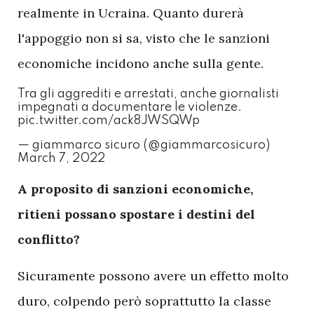
realmente in Ucraina. Quanto durerà
l'appoggio non si sa, visto che le sanzioni
economiche incidono anche sulla gente.
Tra gli aggrediti e arrestati, anche giornalisti
impegnati a documentare le violenze.
pic.twitter.com/ack8JWSQWp
— giammarco sicuro (@giammarcosicuro)
March 7, 2022
A
proposito di sanzioni economiche,
ritieni possano spostare i destini del
conflitto?
Sicuramente possono avere un effetto molto
duro, colpendo però soprattutto la classe