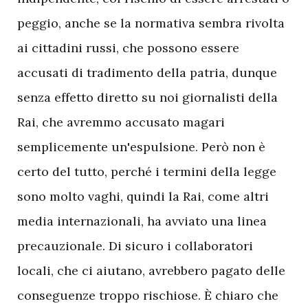
peggio, anche se la normativa sembra rivolta
ai cittadini russi, che possono essere
accusati di tradimento della patria, dunque
senza effetto diretto su noi giornalisti della
Rai, che avremmo accusato magari
semplicemente un'espulsione. Però non è
certo del tutto, perché i termini della legge
sono molto vaghi, quindi la Rai, come altri
media internazionali, ha avviato una linea
precauzionale. Di sicuro i collaboratori
locali, che ci aiutano, avrebbero pagato delle
conseguenze troppo rischiose. È chiaro che