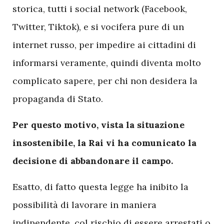
storica, tutti i social network (Facebook,
Twitter, Tiktok), e si vocifera pure di un
internet russo, per impedire ai cittadini di
informarsi veramente, quindi diventa molto
complicato sapere, per chi non desidera la
propaganda di Stato.
Per questo motivo, vista la situazione
insostenibile, la Rai vi ha comunicato la
decisione di abbandonare il campo.
Esatto, di fatto questa legge ha inibito la
possibilità di lavorare in maniera
indipendente, col rischio di essere arrestati o