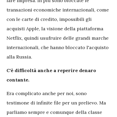
fare impresa. In più sono bloccate le
transazioni economiche internazionali, come
con le carte di credito, impossibili gli
acquisti Apple, la visione della piattaforma
Netflix, quindi usufruire delle grandi marche
internazionali, che hanno bloccato l'acquisto
alla Russia.
C'è difficoltà anche a reperire denaro
contante.
Era complicato anche per noi, sono
testimone di infinite file per un prelievo. Ma
parliamo sempre e comunque della classe