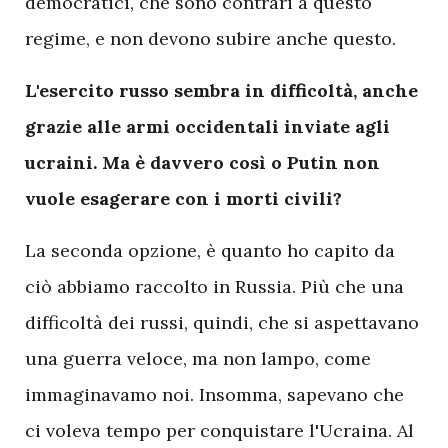
democratici, che sono contrari a questo
regime, e non devono subire anche questo.
L'esercito russo sembra in difficoltà, anche
grazie alle armi occidentali inviate agli
ucraini. Ma è davvero così o Putin non
vuole esagerare con i morti civili?
La seconda opzione, è quanto ho capito da
ciò abbiamo raccolto in Russia. Più che una
difficoltà dei russi, quindi, che si aspettavano
una guerra veloce, ma non lampo, come
immaginavamo noi. Insomma, sapevano che
ci voleva tempo per conquistare l'Ucraina. Al