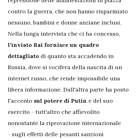
repressione delle manifestazioni in piazza
contro la guerra, che non hanno risparmiato
nessuno, bambini e donne anziane inclusi.
Nella lunga intervista che ci ha concesso,
l'inviato Rai fornisce un quadro
dettagliato
di quanto sta accadendo in
Russia, dove si vocifera della nascita di un
internet russo, che rende impossibile una
libera informazione. Dall'altra parte ha posto
l'accento
sul potere di Putin
e del suo
esercito - tutt'altro che affievolito
nonostante la riprovazione internazionale
- sugli effetti delle pesanti sanzioni