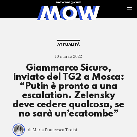
ATTUALITÀ
10 marzo 2022
Giammarco Sicuro,
inviato del TG2 a Mosca:
“Putin è pronto a una
escalation. Zelensky
deve cedere qualcosa, se
no sarà un’ecatombe”
di Maria Francesca Troisi