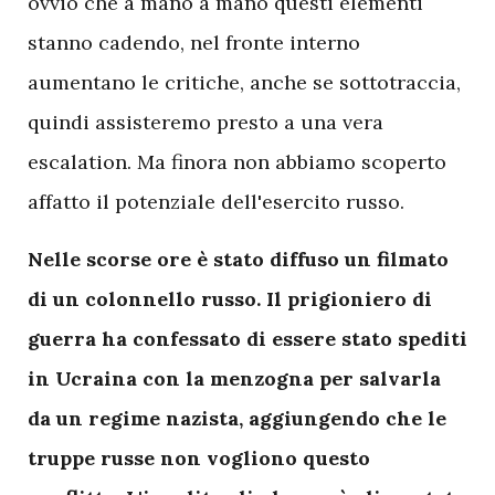
ovvio che a mano a mano questi elementi
stanno cadendo, nel fronte interno
aumentano le critiche, anche se sottotraccia,
quindi assisteremo presto a una vera
escalation. Ma finora non abbiamo scoperto
affatto il potenziale dell'esercito russo.
Nelle scorse ore è stato diffuso un filmato
di un colonnello russo. Il prigioniero di
guerra ha confessato di essere stato spediti
in Ucraina con la menzogna per salvarla
da un regime nazista, aggiungendo che le
truppe russe non vogliono questo