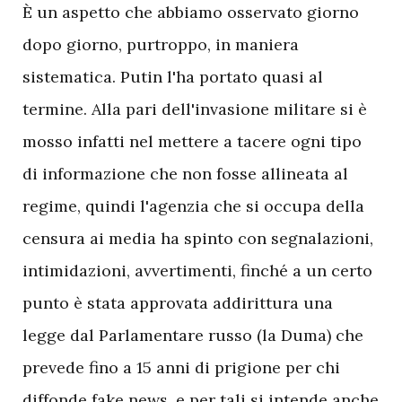
È un aspetto che abbiamo osservato giorno
dopo giorno, purtroppo, in maniera
sistematica. Putin l'ha portato quasi al
termine. Alla pari dell'invasione militare si è
mosso infatti nel mettere a tacere ogni tipo
di informazione che non fosse allineata al
regime, quindi l'agenzia che si occupa della
censura ai media ha spinto con segnalazioni,
intimidazioni, avvertimenti, finché a un certo
punto è stata approvata addirittura una
legge dal Parlamentare russo (la Duma) che
prevede fino a 15 anni di prigione per chi
diffonde fake news, e per tali si intende anche