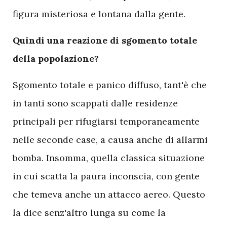
figura misteriosa e lontana dalla gente.
Quindi una reazione di sgomento totale
della popolazione?
Sgomento totale e panico diffuso, tant'è che
in tanti sono scappati dalle residenze
principali per rifugiarsi temporaneamente
nelle seconde case, a causa anche di allarmi
bomba. Insomma, quella classica situazione
in cui scatta la paura inconscia, con gente
che temeva anche un attacco aereo. Questo
la dice senz'altro lunga su come la