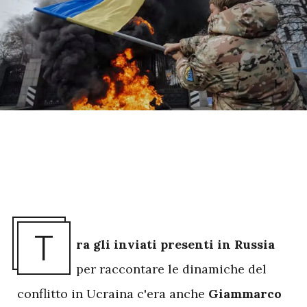
T
ra gli inviati presenti in Russia
per raccontare le dinamiche del
conflitto in Ucraina c'era
anche
Giammarco