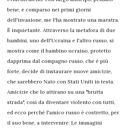
bene, e comparso nei primi giorni
dell'invasione, me l'ha mostrato una maestra.
È inquietante. Attraverso la metafora di due
bambini, uno dell'Ucraina e l'altro russo, si
mostra come il bambino ucraino, protetto
dapprima dal compagno russo, che è più
forte, decide di instaurare nuove amicizie,
che sarebbero Nato con Stati Uniti in testa.
Amicizie che lo attirano su una "brutta
strada", così da diventare violento con tutti,
ed ecco perché l'amico russo è costretto, per
il suo bene, a intervenire. Le immagini