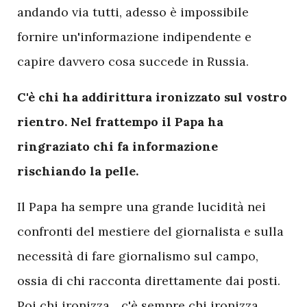
andando via tutti, adesso è impossibile
fornire un'informazione indipendente e
capire davvero cosa succede in Russia.
C'è chi ha addirittura ironizzato sul vostro
rientro. Nel frattempo il Papa ha
ringraziato chi fa informazione
rischiando la pelle.
Il Papa ha sempre una grande lucidità nei
confronti del mestiere del giornalista e sulla
necessità di fare giornalismo sul campo,
ossia di chi racconta direttamente dai posti.
Poi chi ironizza... c'è sempre chi ironizza