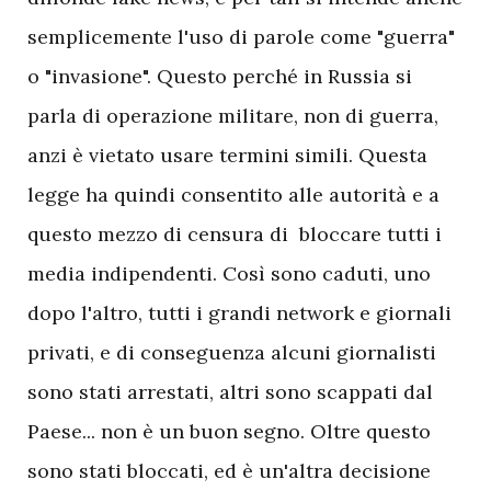
semplicemente l'uso di parole come "guerra"
o "invasione". Questo perché in Russia si
parla di operazione militare, non di guerra,
anzi è vietato usare termini simili. Questa
legge ha quindi consentito alle autorità e a
questo mezzo di censura di bloccare tutti i
media indipendenti. Così sono caduti, uno
dopo l'altro, tutti i grandi network e giornali
privati, e di conseguenza alcuni giornalisti
sono stati arrestati, altri sono scappati dal
Paese... non è un buon segno. Oltre questo
sono stati bloccati, ed è un'altra decisione