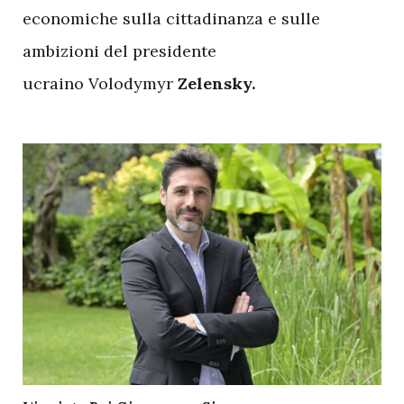
economiche sulla cittadinanza e sulle
ambizioni del presidente
ucraino Volodymyr
Zelensky.