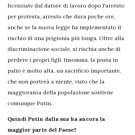
licenziate dal datore di lavoro dopo l'arresto
per protesta, arresto che dura poche ore,
anche se la nuova legge ha implementato il
rischio di una prigionia più lunga. Oltre alla
discriminazione sociale, si rischia anche di
perdere i propri figli. Insomma, la posta in
palio è molto alta, un sacrificio importante,
che non porterà a niente, visto che la
maggioranza della popolazione sostiene
comunque Putin.
Quindi Putin dalla sua ha ancora la
maggior parte del Paese?