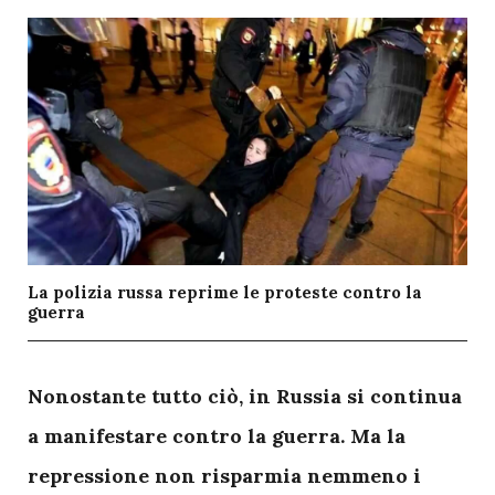
La polizia russa reprime le proteste contro la
guerra
N
onostante tutto ciò, in Russia si continua
a manifestare contro la guerra. Ma la
repressione non risparmia nemmeno i