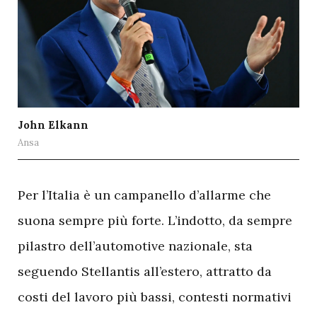
John Elkann
Ansa
P
er l’Italia è un campanello d’allarme che
suona sempre più forte. L’indotto, da sempre
pilastro dell’automotive nazionale, sta
seguendo Stellantis all’estero, attratto da
costi del lavoro più bassi, contesti normativi