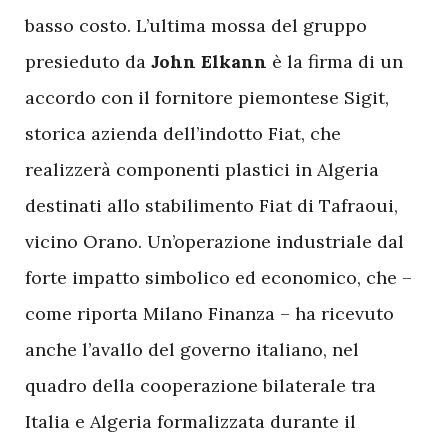
basso costo. L’ultima mossa del gruppo
presieduto da
John Elkann
è la firma di un
accordo con il fornitore piemontese Sigit,
storica azienda dell’indotto Fiat, che
realizzerà componenti plastici in Algeria
destinati allo stabilimento Fiat di Tafraoui,
vicino Orano. Un’operazione industriale dal
forte impatto simbolico ed economico, che –
come riporta Milano Finanza – ha ricevuto
anche l’avallo del governo italiano, nel
quadro della cooperazione bilaterale tra
Italia e Algeria formalizzata durante il