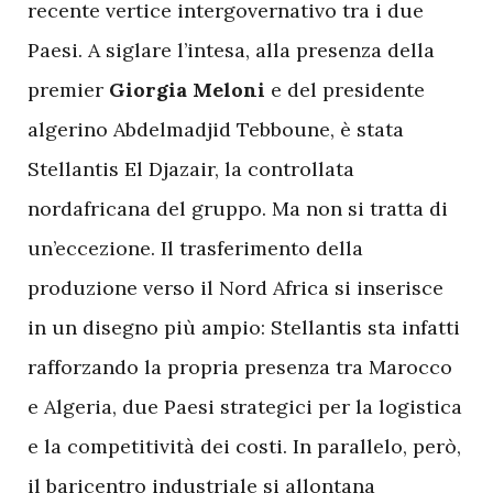
recente vertice intergovernativo tra i due
Paesi. A siglare l’intesa, alla presenza della
premier
Giorgia Meloni
e del presidente
algerino Abdelmadjid Tebboune, è stata
Stellantis El Djazair, la controllata
nordafricana del gruppo. Ma non si tratta di
un’eccezione. Il trasferimento della
produzione verso il Nord Africa si inserisce
in un disegno più ampio: Stellantis sta infatti
rafforzando la propria presenza tra Marocco
e Algeria, due Paesi strategici per la logistica
e la competitività dei costi. In parallelo, però,
il baricentro industriale si allontana