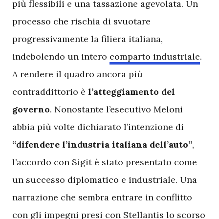
più flessibili e una tassazione agevolata. Un
processo che rischia di svuotare
progressivamente la filiera italiana,
indebolendo un intero
comparto industriale
.
A rendere il quadro ancora più
contraddittorio è
l’atteggiamento del
governo
. Nonostante l’esecutivo Meloni
abbia più volte dichiarato l’intenzione di
“difendere l’industria italiana dell’auto”
,
l’accordo con Sigit è stato presentato come
un successo diplomatico e industriale. Una
narrazione che sembra entrare in conflitto
con gli impegni presi con Stellantis lo scorso