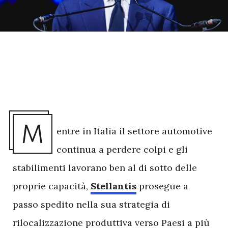
M
entre in Italia il settore automotive
continua a perdere colpi e gli
stabilimenti lavorano ben al di sotto delle
proprie capacità,
Stellantis
prosegue a
passo spedito nella sua strategia di
rilocalizzazione produttiva verso Paesi a più