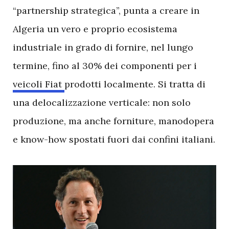
“partnership strategica”, punta a creare in
Algeria un vero e proprio ecosistema
industriale in grado di fornire, nel lungo
termine, fino al 30% dei componenti per i
veicoli Fiat
prodotti localmente. Si tratta di
una delocalizzazione verticale: non solo
produzione, ma anche forniture, manodopera
e know-how spostati fuori dai confini italiani.