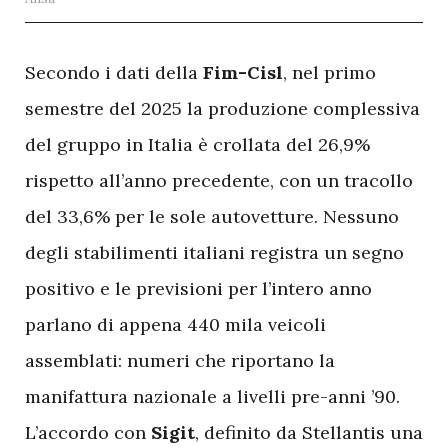
S
econdo i dati della
Fim-Cisl
, nel primo
semestre del 2025 la produzione complessiva
del gruppo in Italia è crollata del 26,9%
rispetto all’anno precedente, con un tracollo
del 33,6% per le sole autovetture. Nessuno
degli stabilimenti italiani registra un segno
positivo e le previsioni per l’intero anno
parlano di appena 440 mila veicoli
assemblati: numeri che riportano la
manifattura nazionale a livelli pre-anni ’90.
L’accordo con
Sigit
, definito da Stellantis una