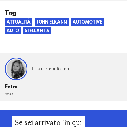
Tag
ATTUALITÀ
JOHN ELKANN
AUTOMOTIVE
AUTO
STELLANTIS
di Lorenza Roma
Foto:
Ansa
Se sei arrivato fin qui