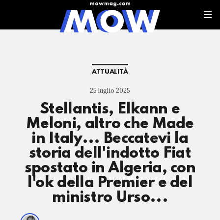
ATTUALITÀ
25 luglio 2025
Stellantis, Elkann e
Meloni, altro che Made
in Italy... Beccatevi la
storia dell'indotto Fiat
spostato in Algeria, con
l'ok della Premier e del
ministro Urso...