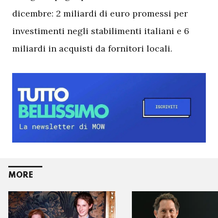
dicembre: 2 miliardi di euro promessi per
investimenti negli stabilimenti italiani e 6
miliardi in acquisti da fornitori locali.
MORE