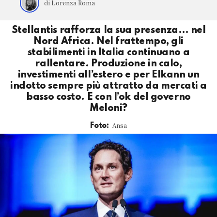
di Lorenza Roma
Stellantis rafforza la sua presenza… nel
Nord Africa. Nel frattempo, gli
stabilimenti in Italia continuano a
rallentare. Produzione in calo,
investimenti all’estero e per Elkann un
indotto sempre più attratto da mercati a
basso costo. E con l’ok del governo
Meloni?
Ansa
Foto: