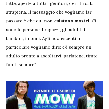
fatte, aperte a tutti i genitori, c’era la sala
strapiena. Il messaggio che vogliamo far
passare è che qui
non esistono mostri
. Ci
sono le persone. I ragazzi, gli adulti, i
bambini, i nonni. Agli adolescenti in
particolare vogliamo dire: c’è sempre un
adulto pronto a ascoltarvi, parlatene, tirate
fuori, sempre”.