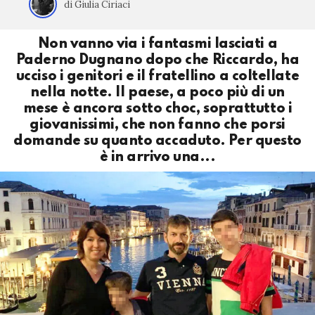
di Giulia Ciriaci
Non vanno via i fantasmi lasciati a
Paderno Dugnano dopo che Riccardo, ha
ucciso i genitori e il fratellino a coltellate
nella notte. Il paese, a poco più di un
mese è ancora sotto choc, soprattutto i
giovanissimi, che non fanno che porsi
domande su quanto accaduto. Per questo
è in arrivo una...