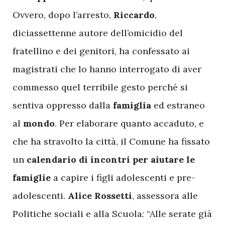
Ovvero, dopo l’arresto,
Riccardo
,
diciassettenne autore dell’omicidio del
fratellino e dei genitori, ha confessato ai
magistrati che lo hanno interrogato di aver
commesso quel terribile gesto perché si
sentiva oppresso dalla
famiglia
ed estraneo
al
mondo
. Per elaborare quanto accaduto, e
che ha stravolto la città, il Comune ha fissato
un
calendario di incontri per aiutare le
famiglie
a capire i figli adolescenti e pre-
adolescenti.
Alice Rossetti
, assessora alle
Politiche sociali e alla Scuola: “Alle serate già