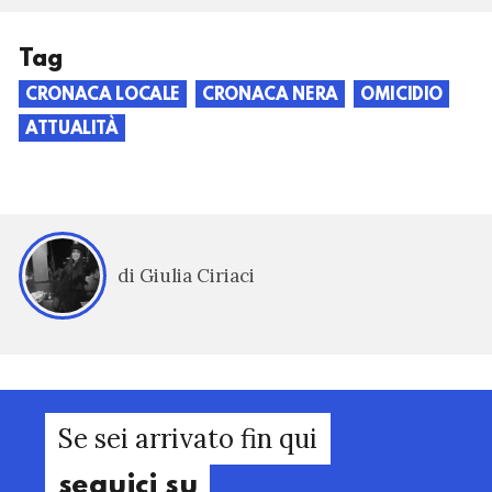
Tag
CRONACA LOCALE
CRONACA NERA
OMICIDIO
ATTUALITÀ
di Giulia Ciriaci
Se sei arrivato fin qui
seguici su