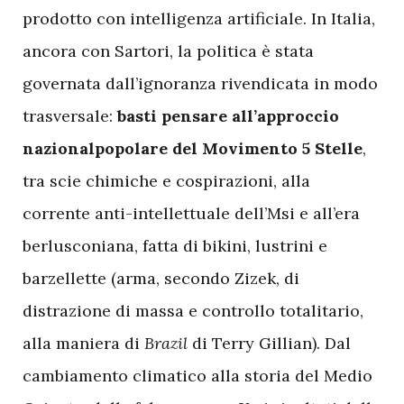
prodotto con intelligenza artificiale. In Italia,
ancora con Sartori, la politica è stata
governata dall’ignoranza rivendicata in modo
trasversale:
basti pensare all’approccio
nazionalpopolare del Movimento 5 Stelle
,
tra scie chimiche e cospirazioni, alla
corrente anti-intellettuale dell’Msi e all’era
berlusconiana, fatta di bikini, lustrini e
barzellette (arma, secondo Zizek, di
distrazione di massa e controllo totalitario,
alla maniera di
Brazil
di Terry Gillian). Dal
cambiamento climatico alla storia del Medio