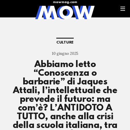
CULTURE
10 giugno 2025
Abbiamo letto
“Conoscenza o
barbarie” di Jaques
Attali, l’intellettuale che
prevede il futuro: ma
com’è? L’ANTIDOTO A
TUTTO, anche alla crisi
della scuola italiana, tra