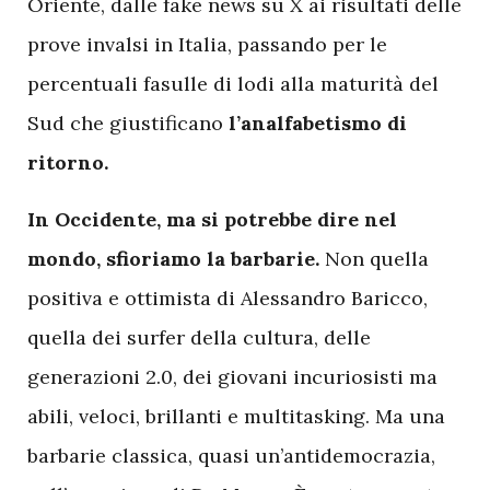
Oriente, dalle fake news su X ai risultati delle
prove invalsi in Italia, passando per le
percentuali fasulle di lodi alla maturità del
Sud che giustificano
l’analfabetismo di
ritorno.
In Occidente, ma si potrebbe dire nel
mondo, sfioriamo la barbarie.
Non quella
positiva e ottimista di Alessandro Baricco,
quella dei surfer della cultura, delle
generazioni 2.0, dei giovani incuriosisti ma
abili, veloci, brillanti e multitasking. Ma una
barbarie classica, quasi un’antidemocrazia,