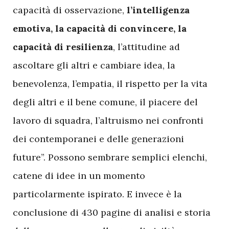
capacità di osservazione,
l’intelligenza
emotiva, la capacità di convincere, la
capacità di resilienza
, l’attitudine ad
ascoltare gli altri e cambiare idea, la
benevolenza, l’empatia, il rispetto per la vita
degli altri e il bene comune, il piacere del
lavoro di squadra, l’altruismo nei confronti
dei contemporanei e delle generazioni
future”. Possono sembrare semplici elenchi,
catene di idee in un momento
particolarmente ispirato. E invece è la
conclusione di 430 pagine di analisi e storia