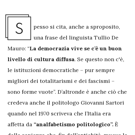
S
pesso si cita, anche a sproposito,
una frase del linguista Tullio De
Mauro: “
La democrazia vive se c’è un buon
livello di cultura diffusa
. Se questo non c'è,
le istituzioni democratiche – pur sempre
migliori dei totalitarismi e dei fascismi –
sono forme vuote”. D’altronde è anche ciò che
credeva anche il politologo Giovanni Sartori
quando nel 1970 scriveva che l’Italia era
affetta da
“analfabetismo politologico”.
È