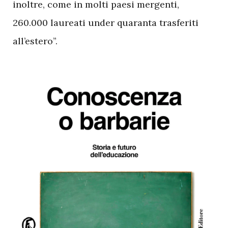
inoltre, come in molti paesi mergenti,
260.000 laureati under quaranta trasferiti
all’estero”.