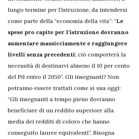
lungo termine per l’istruzione, da intendersi
come parte della “economia della vita”: “
Le
spese pro capite per l’istruzione dovranno
aumentare massicciamente e raggiungere
livelli senza precedenti
; ciò comporterà la
necessità di destinarvi almeno il 10 per cento
del Pil entro il 2050”. Gli insegnanti? Non
potranno essere trattati come si usa oggi:
“Gli insegnanti a tempo pieno dovranno
beneficiare di un reddito superiore alla
media dei redditi di coloro che hanno
conseguito lauree equivalenti”. Bisogna