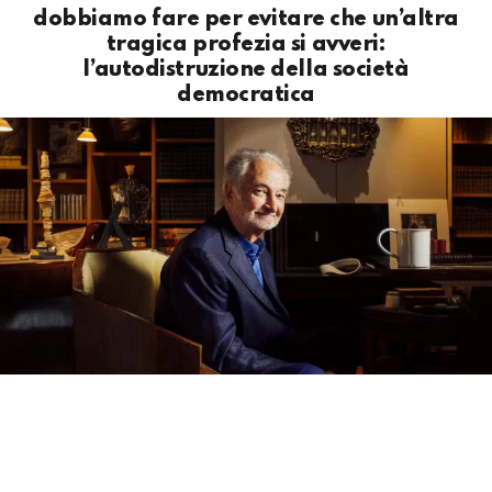
dobbiamo fare per evitare che un’altra
tragica profezia si avveri:
l’autodistruzione della società
democratica