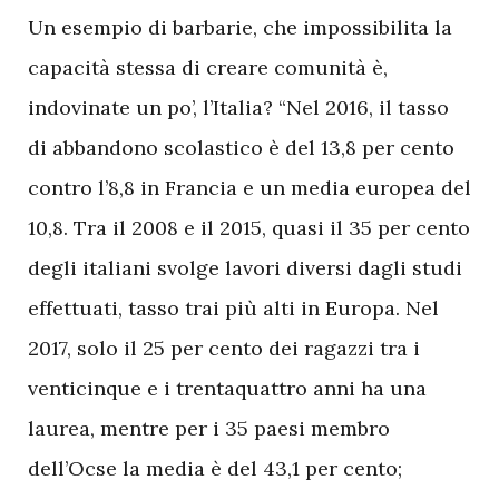
Un esempio di barbarie, che impossibilita la
capacità stessa di creare comunità è,
indovinate un po’, l’Italia? “Nel 2016, il tasso
di abbandono scolastico è del 13,8 per cento
contro l’8,8 in Francia e un media europea del
10,8. Tra il 2008 e il 2015, quasi il 35 per cento
degli italiani svolge lavori diversi dagli studi
effettuati, tasso trai più alti in Europa. Nel
2017, solo il 25 per cento dei ragazzi tra i
venticinque e i trentaquattro anni ha una
laurea, mentre per i 35 paesi membro
dell’Ocse la media è del 43,1 per cento;