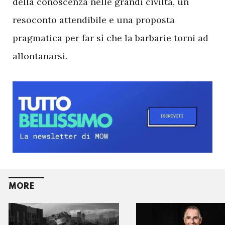
della conoscenza nelle grandi civiltà, un
resoconto attendibile e una proposta
pragmatica per far sì che la barbarie torni ad
allontanarsi.
MORE