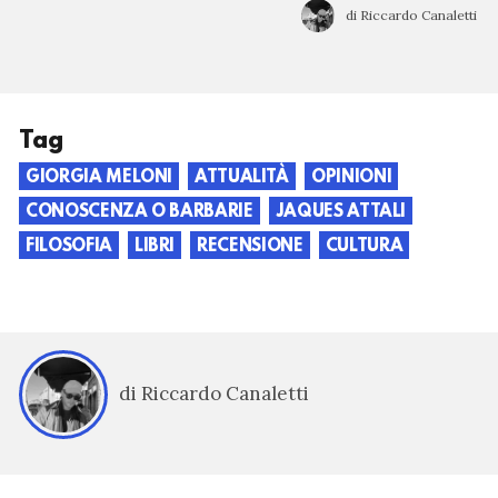
di Riccardo Canaletti
Tag
GIORGIA MELONI
ATTUALITÀ
OPINIONI
CONOSCENZA O BARBARIE
JAQUES ATTALI
FILOSOFIA
LIBRI
RECENSIONE
CULTURA
di Riccardo Canaletti