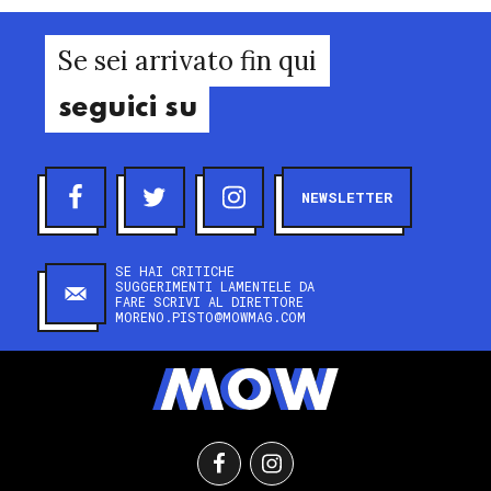
Se sei arrivato fin qui
seguici su
NEWSLETTER
SE HAI CRITICHE
SUGGERIMENTI LAMENTELE DA
FARE SCRIVI AL DIRETTORE
MORENO.PISTO@MOWMAG.COM