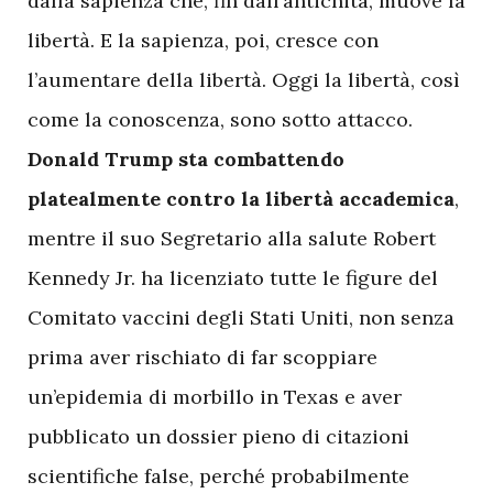
dalla sapienza che, fin dall’antichità, muove la
libertà. E la sapienza, poi, cresce con
l’aumentare della libertà. Oggi la libertà, così
come la conoscenza, sono sotto attacco.
Donald Trump sta combattendo
platealmente contro la libertà accademica
,
mentre il suo Segretario alla salute Robert
Kennedy Jr. ha licenziato tutte le figure del
Comitato vaccini degli Stati Uniti, non senza
prima aver rischiato di far scoppiare
un’epidemia di morbillo in Texas e aver
pubblicato un dossier pieno di citazioni
scientifiche false, perché probabilmente