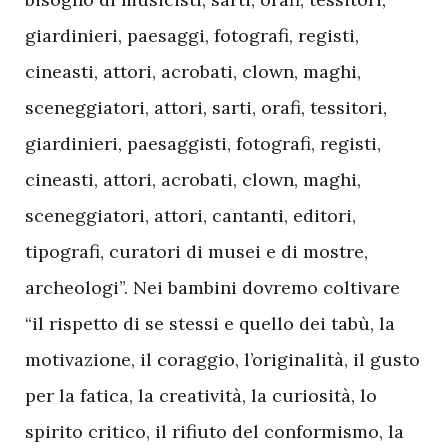
giardinieri, paesaggi, fotografi, registi,
cineasti, attori, acrobati, clown, maghi,
sceneggiatori, attori, sarti, orafi, tessitori,
giardinieri, paesaggisti, fotografi, registi,
cineasti, attori, acrobati, clown, maghi,
sceneggiatori, attori, cantanti, editori,
tipografi, curatori di musei e di mostre,
archeologi”. Nei bambini dovremo coltivare
“il rispetto di se stessi e quello dei tabù, la
motivazione, il coraggio, l’originalità, il gusto
per la fatica, la creatività, la curiosità, lo
spirito critico, il rifiuto del conformismo, la