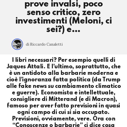
prove invalsi, poco
senso critico, zero
investimenti (Meloni, ci
sei?) e…
di Riccardo Canaletti
I libri necessari? Per esempio quelli di
Jaques Attali. E l’ultimo, soprattutto, che
è un antidoto alla barbarie moderna e
cioè l’ignoranza fatta politica (da Trump
alle fake news su cambiamento climatico
e guerre). Economista e intellettuale,
consigliere di Mitterand (e di Macron),
famoso per aver fatto previsioni in quasi
ogni campo di cui si sia occupato.
Previsioni, ovviamente, vere. Ora con
“Conoscenze o barbarie” ci dice cosa