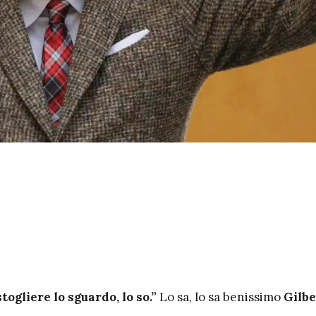
togliere lo sguardo, lo so.”
Lo sa, lo sa benissimo
Gilbe