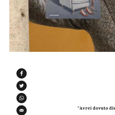
“Avrei dovuto dis