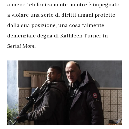
almeno telefonicamente mentre è impegnato
a violare una serie di diritti umani protetto
dalla sua posizione, una cosa talmente
demenziale degna di Kathleen Turner in
Serial Mom.