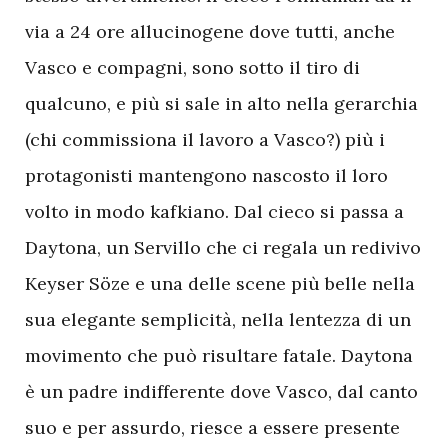
via a 24 ore allucinogene dove tutti, anche
Vasco e compagni, sono sotto il tiro di
qualcuno, e più si sale in alto nella gerarchia
(chi commissiona il lavoro a Vasco?) più i
protagonisti mantengono nascosto il loro
volto in modo kafkiano. Dal cieco si passa a
Daytona, un Servillo che ci regala un redivivo
Keyser Söze e una delle scene più belle nella
sua elegante semplicità, nella lentezza di un
movimento che può risultare fatale. Daytona
è un padre indifferente dove Vasco, dal canto
suo e per assurdo, riesce a essere presente