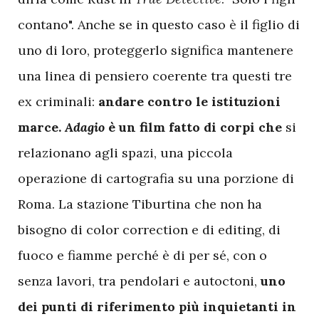
contano". Anche se in questo caso è il figlio di
uno di loro, proteggerlo significa mantenere
una linea di pensiero coerente tra questi tre
ex criminali:
andare contro le istituzioni
marce.
Adagio
è un film fatto di corpi che
si
relazionano agli spazi, una piccola
operazione di cartografia su una porzione di
Roma. La stazione Tiburtina che non ha
bisogno di color correction e di editing, di
fuoco e fiamme perché è di per sé, con o
senza lavori, tra pendolari e autoctoni,
uno
dei punti di riferimento più inquietanti in