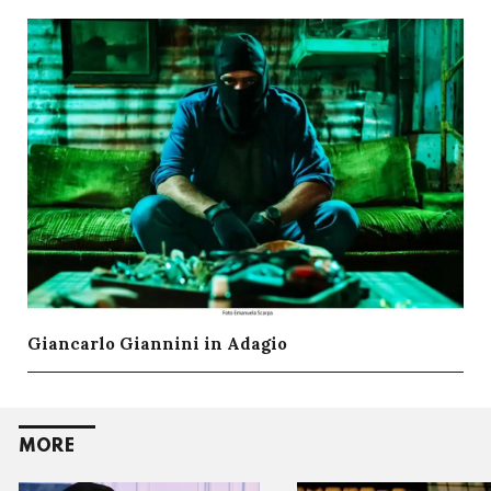
Giancarlo Giannini in Adagio
MORE