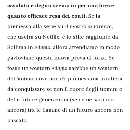
assoluto e degno scenario per una breve
quanto efficace resa dei conti.
Se la
premessa alla serie su
Il mostro di Firenze
,
che uscirà su Netflix, è lo stile raggiunto da
Sollima in
Adagio
, allora attendiamo in modo
pavloviano questa nuova prova di forza. Se
fosse un western
Adagio
sarebbe un western
dell’anima, dove non c’è più nessuna frontiera
da conquistare se non il cuore degli uomini o
delle future generazioni (se ce ne saranno
ancora) tra le fiamme di un futuro ancora non
passato.