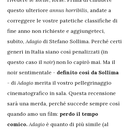
questo ulteriore
annus horribilis
, andate a
correggere le vostre patetiche classifiche di
fine anno non richieste e aggiungeteci,
subito,
Adagio
di Stefano Sollima. Perché certi
generi in Italia siano così penalizzati (in
questo caso il
noir
) non lo capirò mai. Ma il
noir sentimentale -
definito così da Sollima
- di
Adagio
merita il vostro pellegrinaggio
cinematografico in sala. Questa recensione
sarà una merda, perché succede sempre così
quando amo un film:
perdo il tempo
comico.
Adagio
è quanto di più simile (al