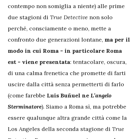
contempo non somiglia a niente) alle prime
due stagioni di
True Detective
non solo
perché, consciamente o meno, mette a
confronto due generazioni lontane,
ma per il
modo in cui Roma - in particolare Roma
est - viene presentata
: tentacolare, oscura,
di una calma frenetica che promette di farti
uscire dalla città senza permetterti di farlo
(come farebbe
Luis Buñuel ne
L’angelo
Sterminatore
). Siamo a Roma sì, ma potrebbe
essere qualunque altra grande città come la
Los Angeles della seconda stagione di
True