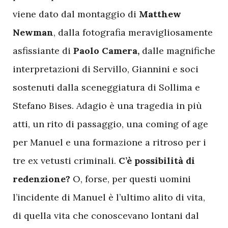
viene dato dal montaggio di
Matthew
Newman
, dalla fotografia meravigliosamente
asfissiante di
Paolo Camera,
dalle magnifiche
interpretazioni di Servillo, Giannini e soci
sostenuti dalla sceneggiatura di Sollima e
Stefano Bises. Adagio è una tragedia in più
atti, un rito di passaggio, una coming of age
per Manuel e una formazione a ritroso per i
tre ex vetusti criminali.
C’è possibilità di
redenzione?
O, forse, per questi uomini
l’incidente di Manuel è l’ultimo alito di vita,
di quella vita che conoscevano lontani dal