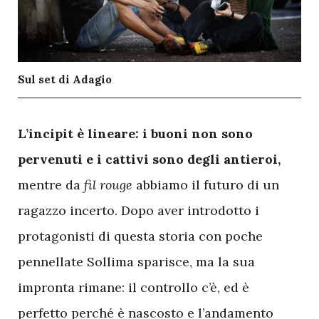
Sul set di Adagio
L
’incipit è lineare: i buoni non sono
pervenuti e i cattivi sono degli antieroi,
mentre da
fil rouge
abbiamo il futuro di un
ragazzo incerto. Dopo aver introdotto i
protagonisti di questa storia con poche
pennellate Sollima sparisce, ma la sua
impronta rimane: il controllo c’è, ed è
perfetto perché è nascosto e l’andamento