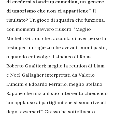
di credersi stand-up comedian, un genere
di umorismo che non ci appartiene”
. Il
risultato? Un gioco di squadra che funziona,
con momenti davvero riusciti: “Meglio
Michela Giraud che racconta di aver perso la
testa per un ragazzo che aveva i ‘buoni pasto’,
o quando coinvolge il sindaco di Roma
Roberto Gualtieri; meglio la reunion di Liam
e Noel Gallagher interpretati da Valerio
Lundini e Edoardo Ferrario, meglio Stefano
Rapone che inizia il suo intervento chiedendo
‘un applauso ai partigiani che si sono rivelati
degni avversari’”. Grasso ha sottolineato