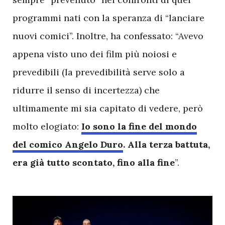
programmi nati con la speranza di “lanciare
nuovi comici”. Inoltre, ha confessato: “Avevo
appena visto uno dei film più noiosi e
prevedibili (la prevedibilità serve solo a
ridurre il senso di incertezza) che
ultimamente mi sia capitato di vedere, però
molto elogiato:
Io sono la fine del mondo
del comico Angelo Duro
. Alla terza battuta,
era già tutto scontato, fino alla fine
”.