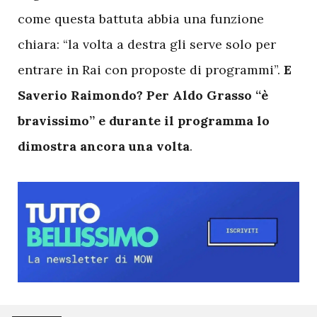
come questa battuta abbia una funzione
chiara: “la volta a destra gli serve solo per
entrare in Rai con proposte di programmi”.
E
Saverio Raimondo? Per Aldo Grasso “è
bravissimo” e durante il programma lo
dimostra ancora una volta
.