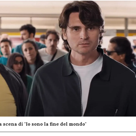
 scena di "Io sono la fine del mondo"