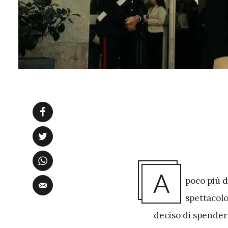
A
poco più d
spettacolo 
deciso di spender