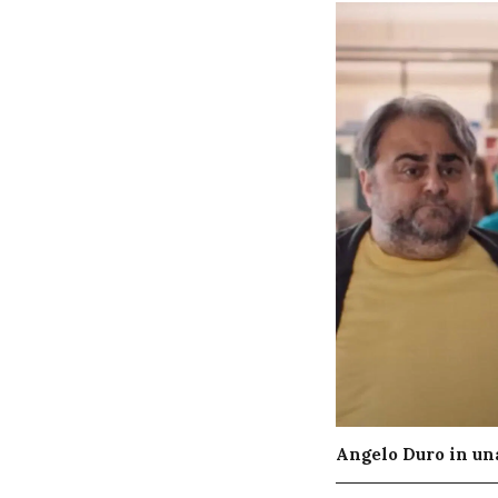
Angelo Duro in una