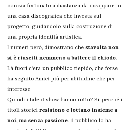
non sia fortunato abbastanza da incappare in
una casa discografica che investa sul
progetto, guidandolo sulla costruzione di
una propria identità artistica.
I numeri però, dimostrano che
stavolta non
si è riusciti nemmeno a battere il chiodo
.
Là fuori c'era un pubblico tiepido, che forse
ha seguito Amici più per abitudine che per
interesse.
Quindi i talent show hanno rotto? Si: perché i
titoli storici
resistono e lottano insieme a
noi, ma senza passione
. Il pubblico lo ha