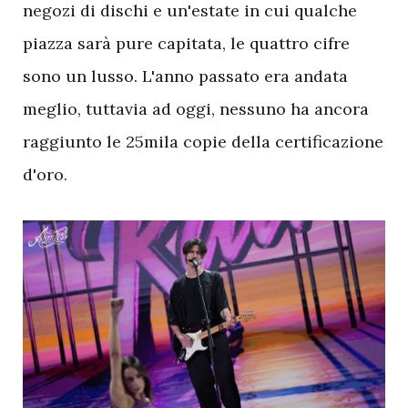
negozi di dischi e un'estate in cui qualche
piazza sarà pure capitata, le quattro cifre
sono un lusso. L'anno passato era andata
meglio, tuttavia ad oggi, nessuno ha ancora
raggiunto le 25mila copie della certificazione
d'oro.