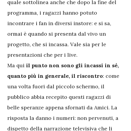
quale sottolinea anche che dopo la fine del
programma, i ragazzi hanno potuto
incontrare i fan in diversi instore: e si sa,
ormai è quando si presenta dal vivo un
progetto, che si incassa. Vale sia per le
presentazioni che per i live.
Ma qui
il punto non sono gli incassi in sé,
quanto più in generale, il riscontro
: come
una volta fuori dal piccolo schermo, il
pubblico abbia recepito questi ragazzi di
belle speranze appena sfornati da Amici. La
risposta la danno i numeri: non pervenuti, a
dispetto della narrazione televisiva che li