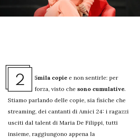
2
5mila copie
e non sentirle: per
forza, visto che
sono cumulative
.
Stiamo parlando delle copie, sia fisiche che
streaming, dei cantanti di Amici 24: i ragazzi
usciti dal talent di Maria De Filippi, tutti
insieme, raggiungono appena la