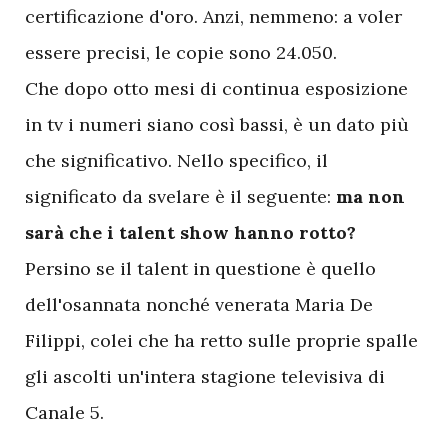
certificazione d'oro. Anzi, nemmeno: a voler
essere precisi, le copie sono 24.050.
Che dopo otto mesi di continua esposizione
in tv i numeri siano così bassi, è un dato più
che significativo. Nello specifico, il
significato da svelare è il seguente:
ma non
sarà che i talent show hanno rotto?
Persino se il talent in questione è quello
dell'osannata nonché venerata Maria De
Filippi, colei che ha retto sulle proprie spalle
gli ascolti un'intera stagione televisiva di
Canale 5.