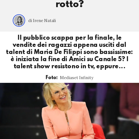
rotto?
di Irene Natali
Il pubblico scappa per la finale, le
vendite dei ragazzi appena usciti dal
talent di Maria De Filippi sono bassissime:
è iniziata la fine di Amici su Canale 5? I
talent show resistono in tv, eppure...
Mediaset Infinity
Foto: