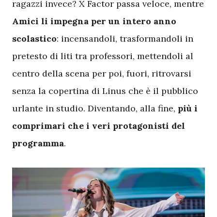
ragazzi invece? X Factor passa veloce, mentre
Amici li impegna per un intero anno
scolastico
: incensandoli, trasformandoli in
pretesto di liti tra professori, mettendoli al
centro della scena per poi, fuori, ritrovarsi
senza la copertina di Linus che è il pubblico
urlante in studio. Diventando, alla fine,
più i
comprimari che i veri protagonisti del
programma
.