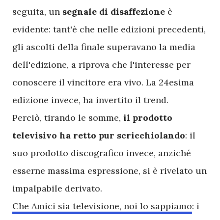
seguita, un
segnale di disaffezione
è
evidente: tant'è che nelle edizioni precedenti,
gli ascolti della finale superavano la media
dell'edizione, a riprova che l'interesse per
conoscere il vincitore era vivo. La 24esima
edizione invece, ha invertito il trend.
Perciò, tirando le somme,
il prodotto
televisivo ha retto pur scricchiolando
: il
suo prodotto discografico invece, anziché
esserne massima espressione, si è rivelato un
impalpabile derivato.
Che Amici sia televisione, noi lo sappiamo
: i