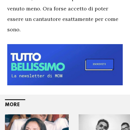
venuto meno. Ora forse accetto di poter
essere un cantautore esattamente per come
sono.
MORE