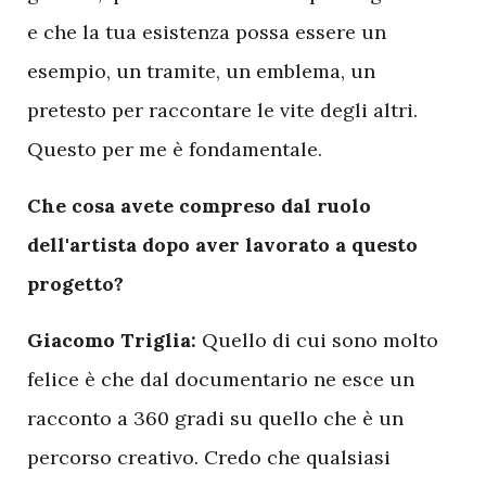
e che la tua esistenza possa essere un
esempio, un tramite, un emblema, un
pretesto per raccontare le vite degli altri.
Questo per me è fondamentale.
Che cosa avete compreso dal ruolo
dell'artista dopo aver lavorato a questo
progetto?
Giacomo Triglia:
Quello di cui sono molto
felice è che dal documentario ne esce un
racconto a 360 gradi su quello che è un
percorso creativo. Credo che qualsiasi