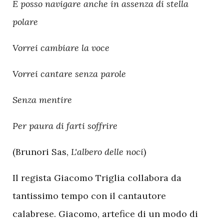
E posso navigare anche in assenza di stella
polare
Vorrei cambiare la voce
Vorrei cantare senza parole
Senza mentire
Per paura di farti soffrire
(Brunori Sas,
L'albero delle noci
)
Il regista Giacomo Triglia collabora da
tantissimo tempo con il cantautore
calabrese. Giacomo, artefice di un modo di