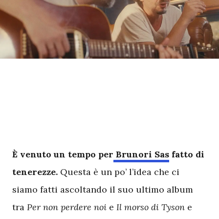
È venuto un tempo per
Brunori Sas
fatto di
tenerezze.
Questa è un po’ l’idea che ci
siamo fatti ascoltando il suo ultimo album
tra
Per non perdere noi
e
Il morso di Tyson
e