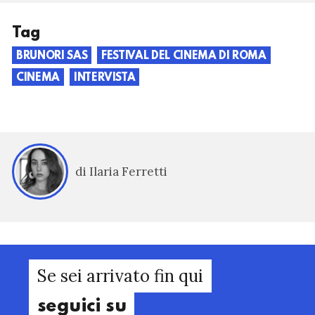
Tag
BRUNORI SAS
FESTIVAL DEL CINEMA DI ROMA
CINEMA
INTERVISTA
di Ilaria Ferretti
Se sei arrivato fin qui
seguici su