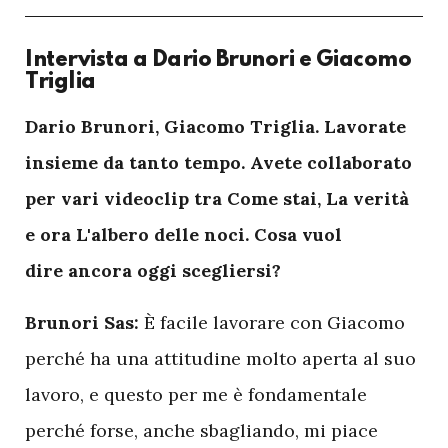
Intervista a Dario Brunori e Giacomo
Triglia
D
ario Brunori, Giacomo Triglia. Lavorate
insieme da tanto tempo. Avete collaborato
per vari videoclip tra Come stai, La verità
e ora L'albero delle noci. Cosa vuol
dire ancora oggi scegliersi?
Brunori Sas:
È facile lavorare con Giacomo
perché ha una attitudine molto aperta al suo
lavoro, e questo per me è fondamentale
perché forse, anche sbagliando, mi piace