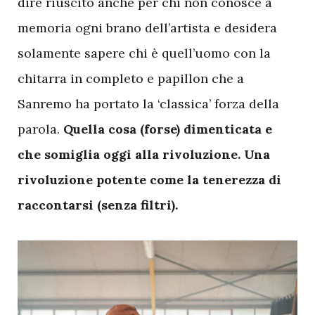
dire riuscito anche per chi non conosce a
memoria ogni brano dell’artista e desidera
solamente sapere chi è quell’uomo con la
chitarra in completo e papillon che a
Sanremo ha portato la ‘classica’ forza della
parola.
Quella cosa (forse) dimenticata e
che somiglia oggi alla rivoluzione. Una
rivoluzione potente come la tenerezza di
raccontarsi (senza filtri).