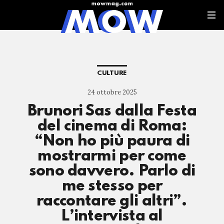
CULTURE
24 ottobre 2025
Brunori Sas dalla Festa
del cinema di Roma:
“Non ho più paura di
mostrarmi per come
sono davvero. Parlo di
me stesso per
raccontare gli altri”.
L’intervista al