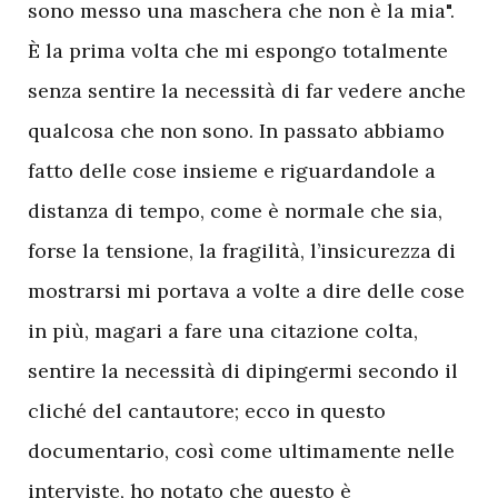
sono messo una maschera che non è la mia".
È la prima volta che mi espongo totalmente
senza sentire la necessità di far vedere anche
qualcosa che non sono. In passato abbiamo
fatto delle cose insieme e riguardandole a
distanza di tempo, come è normale che sia,
forse la tensione, la fragilità, l’insicurezza di
mostrarsi mi portava a volte a dire delle cose
in più, magari a fare una citazione colta,
sentire la necessità di dipingermi secondo il
cliché del cantautore; ecco in questo
documentario, così come ultimamente nelle
interviste, ho notato che questo è