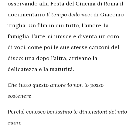
osservando alla Festa del Cinema di Roma il
documentario
Il tempo delle noci
di Giacomo
Triglia. Un film in cui tutto, l’amore, la
famiglia, l’arte, si unisce e diventa un coro
di voci, come poi le sue stesse canzoni del
disco: una dopo l’altra, arrivano la
delicatezza e la maturità.
Che tutto questo amore io non lo posso
sostenere
Perché conosco benissimo le dimensioni del mio
cuore