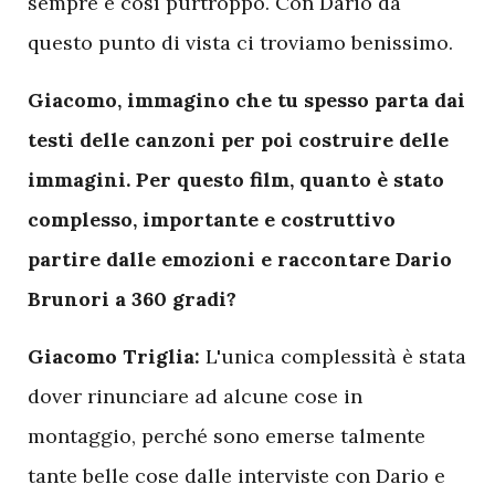
sempre è così purtroppo. Con Dario da
questo punto di vista ci troviamo benissimo.
Giacomo, immagino che tu spesso parta dai
testi delle canzoni per poi costruire delle
immagini. Per questo film, quanto è stato
complesso, importante e costruttivo
partire dalle emozioni e raccontare Dario
Brunori a 360 gradi?
Giacomo Triglia:
L'unica complessità è stata
dover rinunciare ad alcune cose in
montaggio, perché sono emerse talmente
tante belle cose dalle interviste con Dario e