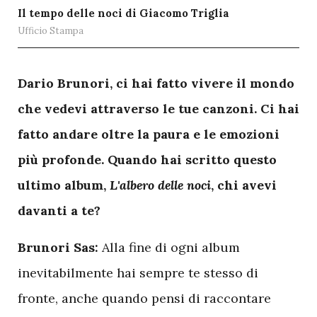
Il tempo delle noci di Giacomo Triglia
Ufficio Stampa
D
ario Brunori, ci hai fatto vivere il mondo
che vedevi attraverso le tue canzoni. Ci hai
fatto andare oltre la paura e le emozioni
più profonde. Quando hai scritto questo
ultimo album,
L'albero delle noci
, chi avevi
davanti a te?
Brunori Sas:
Alla fine di ogni album
inevitabilmente hai sempre te stesso di
fronte, anche quando pensi di raccontare