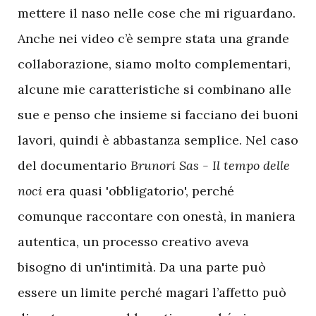
mettere il naso nelle cose che mi riguardano.
Anche nei video c’è sempre stata una grande
collaborazione, siamo molto complementari,
alcune mie caratteristiche si combinano alle
sue e penso che insieme si facciano dei buoni
lavori, quindi è abbastanza semplice. Nel caso
del documentario
Brunori Sas - Il tempo delle
noci
era quasi 'obbligatorio', perché
comunque raccontare con onestà, in maniera
autentica, un processo creativo aveva
bisogno di un'intimità. Da una parte può
essere un limite perché magari l’affetto può