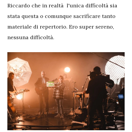
Riccardo che in realtà l'unica difficoltà sia
stata questa o comunque sacrificare tanto
materiale di repertorio. Ero super sereno,
nessuna difficoltà.