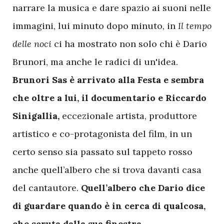
narrare la musica e dare spazio ai suoni nelle
immagini, lui minuto dopo minuto, in
Il tempo
delle noci
ci ha mostrato non solo chi è Dario
Brunori, ma anche le radici di un'idea.
Brunori Sas è arrivato alla Festa e sembra
che oltre a lui, il documentario e Riccardo
Sinigallia,
eccezionale artista, produttore
artistico e co-protagonista del film, in un
certo senso sia passato sul tappeto rosso
anche quell’albero che si trova davanti casa
del cantautore.
Quell’albero che Dario dice
di guardare quando è in cerca di qualcosa,
che scruta dalla sua finestra