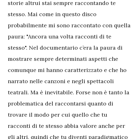
storie altrui stai sempre raccontando te
stesso. Mai come in questo disco
probabilmente mi sono raccontato con quella
paura: "Ancora una volta racconti di te
stesso". Nel documentario c’era la paura di
mostrare sempre determinati aspetti che
comunque mi hanno caratterizzato e che ho
narrato nelle canzoni e negli spettacoli
teatrali. Ma è inevitabile. Forse non è tanto la
problematica del raccontarsi quanto di
trovare il modo per cui quello che tu
racconti di te stesso abbia valore anche per
gli altri, quindi che tu diventi paradigmatico