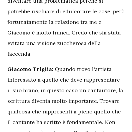
diventare una problematica perché si
potrebbe rischiare di edulcorare le cose, però
fortunatamente la relazione tra me e
Giacomo è molto franca. Credo che sia stata
evitata una visione zuccherosa della
faccenda.
Giacomo Triglia:
Quando trovo l'artista
interessato a quello che deve rappresentare
il suo brano, in questo caso un cantautore, la
scrittura diventa molto importante. Trovare
qualcosa che rappresenti a pieno quello che
il cantante ha scritto è fondamentale. Non