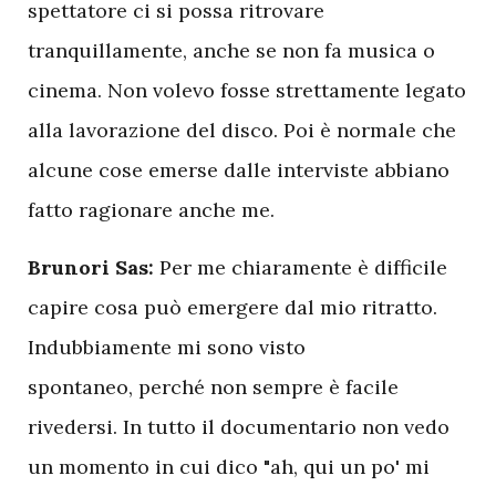
spettatore ci si possa ritrovare
tranquillamente, anche se non fa musica o
cinema. Non volevo fosse strettamente legato
alla lavorazione del disco. Poi è normale che
alcune cose emerse dalle interviste abbiano
fatto ragionare anche me.
Brunori Sas:
Per me chiaramente è difficile
capire cosa può emergere dal mio ritratto.
Indubbiamente mi sono visto
spontaneo, perché non sempre è facile
rivedersi. In tutto il documentario non vedo
un momento in cui dico "ah, qui un po' mi