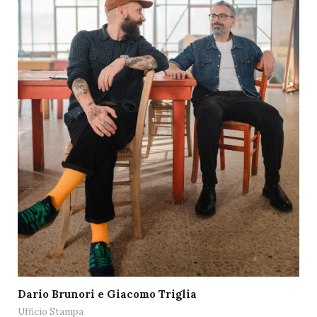
Dario Brunori e Giacomo Triglia
Ufficio Stampa