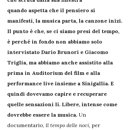
quando aspetta che il pensiero si
manifesti, la musica parta, la canzone inizi.
Il punto è che, se ci siamo presi del tempo,
è perché in fondo non abbiamo solo
intervistato Dario Brunori e Giacomo
Triglia, ma abbiamo anche assistito alla
prima in Auditorium del film e alla
performance live insieme a Sinigallia. E
quindi dovevamo capire e recuperare
quelle sensazioni lì. Libere, intense come
dovrebbe essere la musica.
Un
documentario,
Il tempo delle noci,
per