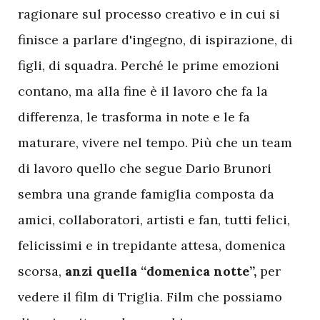
ragionare sul processo creativo e in cui si
finisce a parlare d'ingegno, di ispirazione, di
figli, di squadra. Perché le prime emozioni
contano, ma alla fine è il lavoro che fa la
differenza, le trasforma in note e le fa
maturare, vivere nel tempo. Più che un team
di lavoro quello che segue Dario Brunori
sembra una grande famiglia composta da
amici, collaboratori, artisti e fan, tutti felici,
felicissimi e in trepidante attesa, domenica
scorsa,
anzi quella “domenica notte”,
per
vedere il film di Triglia. Film che possiamo