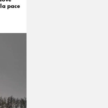
 la pace