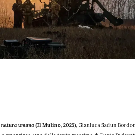
e natura umana
(Il Mulino, 2025)
, Gianluca Sadun Bordon