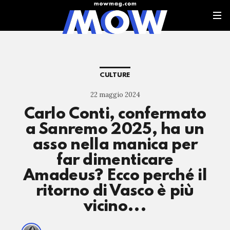
CULTURE
22 maggio 2024
Carlo Conti, confermato
a Sanremo 2025, ha un
asso nella manica per
far dimenticare
Amadeus? Ecco perché il
ritorno di Vasco è più
vicino...