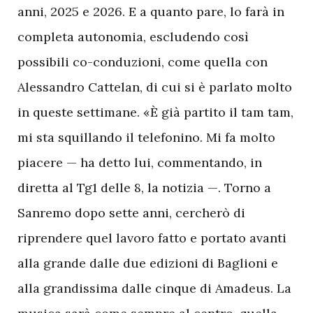
anni, 2025 e 2026. E a quanto pare, lo farà in
completa autonomia, escludendo così
possibili co-conduzioni, come quella con
Alessandro Cattelan, di cui si è parlato molto
in queste settimane. «È già partito il tam tam,
mi sta squillando il telefonino. Mi fa molto
piacere — ha detto lui, commentando, in
diretta al Tg1 delle 8, la notizia —. Torno a
Sanremo dopo sette anni, cercherò di
riprendere quel lavoro fatto e portato avanti
alla grande dalle due edizioni di Baglioni e
alla grandissima dalle cinque di Amadeus. La