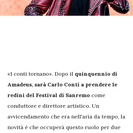
«I conti tornano». Dopo il
quinquennio di
Amadeus, sarà Carlo Conti a prendere le
redini del Festival di Sanremo
come
conduttore e direttore artistico. Un
avvicendamento che era nell'aria da tempo, la
novità è che occuperà questo ruolo per due