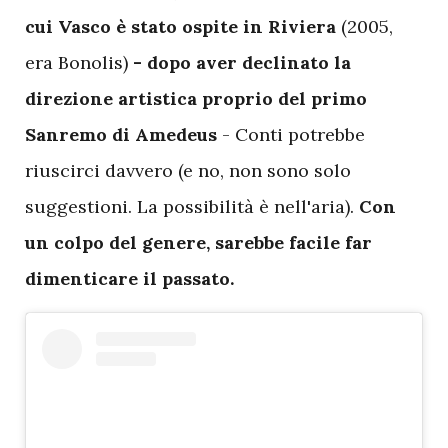
cui Vasco è stato ospite in Riviera
(2005,
era Bonolis)
- dopo aver declinato la
direzione artistica proprio del primo
Sanremo di Amedeus
- Conti potrebbe
riuscirci davvero (e no, non sono solo
suggestioni. La possibilità è nell'aria).
Con
un colpo del genere, sarebbe facile far
dimenticare il passato.