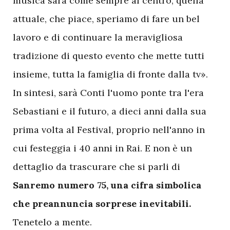
musica sarà come sempre al centro, quella
attuale, che piace, speriamo di fare un bel
lavoro e di continuare la meravigliosa
tradizione di questo evento che mette tutti
insieme, tutta la famiglia di fronte dalla tv».
In sintesi, sarà Conti l'uomo ponte tra l'era
Sebastiani e il futuro, a dieci anni dalla sua
prima volta al Festival, proprio nell'anno in
cui festeggia i 40 anni in Rai. E non è un
dettaglio da trascurare che si parli di
Sanremo numero 75, una cifra simbolica
che preannuncia sorprese inevitabili.
Tenetelo a mente.