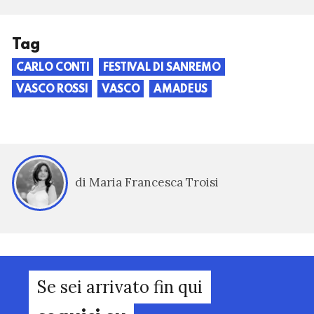
Tag
CARLO CONTI
FESTIVAL DI SANREMO
VASCO ROSSI
VASCO
AMADEUS
di Maria Francesca Troisi
Se sei arrivato fin qui