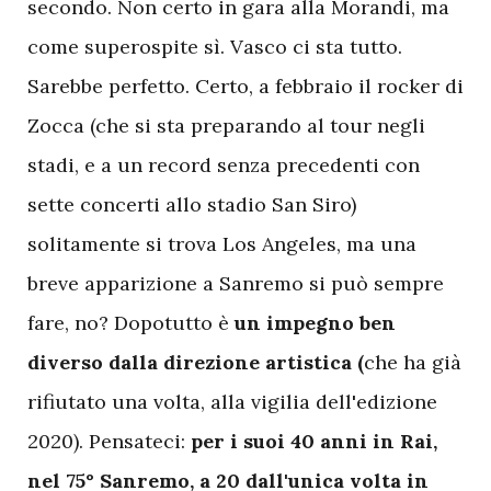
secondo. Non certo in gara alla Morandi, ma
come superospite sì. Vasco ci sta tutto.
Sarebbe perfetto. Certo, a febbraio il rocker di
Zocca (che si sta preparando al tour negli
stadi, e a un record senza precedenti con
sette concerti allo stadio San Siro)
solitamente si trova Los Angeles, ma una
breve apparizione a Sanremo si può sempre
fare, no? Dopotutto è
un impegno ben
diverso dalla direzione artistica (
che ha già
rifiutato una volta, alla vigilia dell'edizione
2020). Pensateci:
per i suoi 40 anni in Rai,
nel 75° Sanremo, a 20 dall'unica volta in