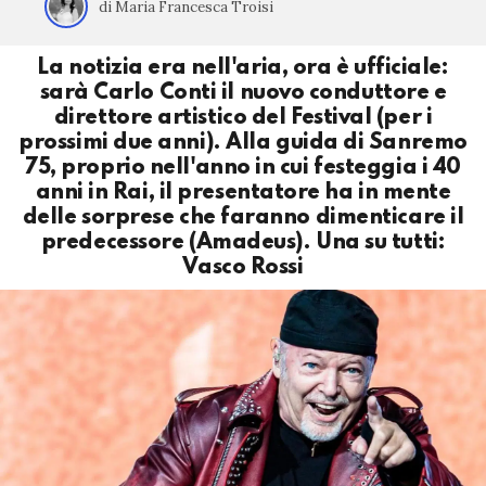
di Maria Francesca Troisi
La notizia era nell'aria, ora è ufficiale:
sarà Carlo Conti il nuovo conduttore e
direttore artistico del Festival (per i
prossimi due anni). Alla guida di Sanremo
75, proprio nell'anno in cui festeggia i 40
anni in Rai, il presentatore ha in mente
delle sorprese che faranno dimenticare il
predecessore (Amadeus). Una su tutti:
Vasco Rossi