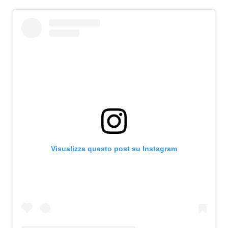
Visualizza questo post su Instagram