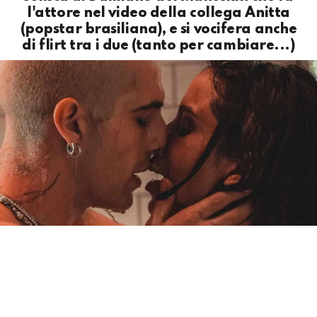
l'attore nel video della collega Anitta
(popstar brasiliana), e si vocifera anche
di flirt tra i due (tanto per cambiare...)