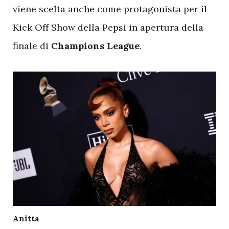
viene scelta anche come protagonista per il
Kick Off Show della Pepsi in apertura della
finale di
Champions League
.
Anitta