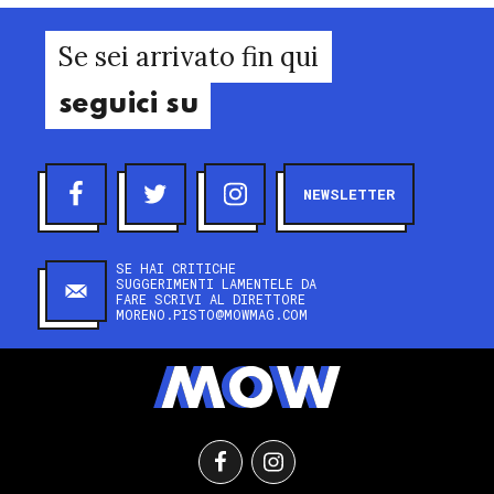
Se sei arrivato fin qui
seguici su
NEWSLETTER
SE HAI CRITICHE
SUGGERIMENTI LAMENTELE DA
FARE SCRIVI AL DIRETTORE
MORENO.PISTO@MOWMAG.COM