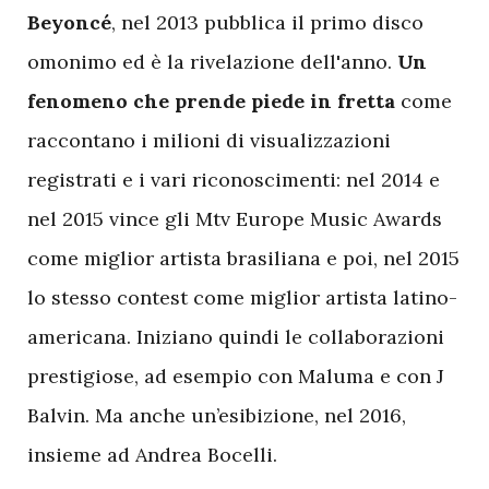
Beyoncé
, nel 2013 pubblica il primo disco
omonimo ed è la rivelazione dell'anno.
Un
fenomeno che prende piede in fretta
come
raccontano i milioni di visualizzazioni
registrati e i vari riconoscimenti: nel 2014 e
nel 2015 vince gli Mtv Europe Music Awards
come miglior artista brasiliana e poi, nel 2015
lo stesso contest come miglior artista latino-
americana. Iniziano quindi le collaborazioni
prestigiose, ad esempio con Maluma e con J
Balvin. Ma anche un’esibizione, nel 2016,
insieme ad Andrea Bocelli.