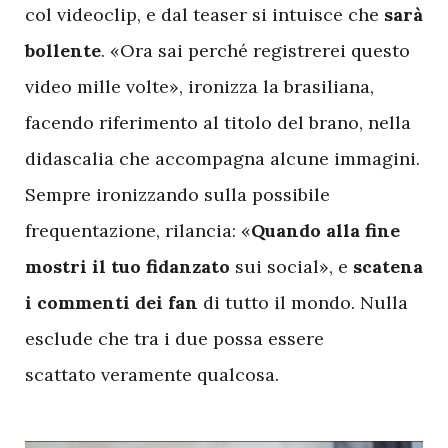
col videoclip, e dal teaser si intuisce che
sarà
bollente
. «Ora sai perché registrerei questo
video mille volte», ironizza la brasiliana,
facendo riferimento al titolo del brano, nella
didascalia che accompagna alcune immagini.
Sempre ironizzando sulla possibile
frequentazione, rilancia: «
Quando alla fine
mostri il tuo fidanzato
sui social», e
scatena
i commenti dei fan
di tutto il mondo. Nulla
esclude che tra i due possa essere
scattato veramente qualcosa.