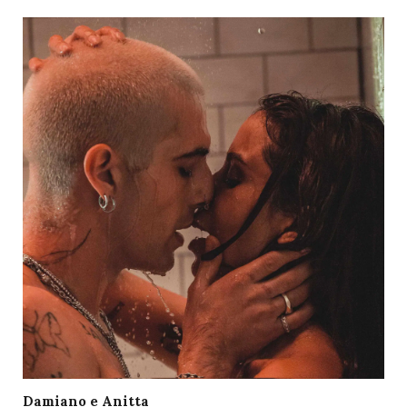
Damiano e Anitta