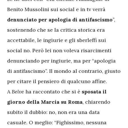
Benito Mussolini sui social e in tv verrà
denunciato per apologia di antifascismo
”,
sostenendo che se la critica storica era
accettabile, le ingiurie e gli sberleffi sui
social no. Però lei non voleva risarcimenti
denunciando per ingiurie, ma per “apologia
di antifascismo”. Il mondo al contrario, giusto
per citare il pensiero di qualcuno affine.
A
Belve
ha raccontato che si è
sposata il
giorno della Marcia su Roma
, chiarendo
subito il dubbio: no, non era una data
casuale. O meglio: “Fighissimo, nessuna