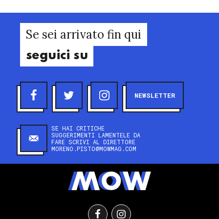
Se sei arrivato fin qui
seguici su
NEWSLETTER
SE HAI CRITICHE
SUGGERIMENTI LAMENTELE DA
FARE SCRIVI AL DIRETTORE
MORENO.PISTO@MOWMAG.COM