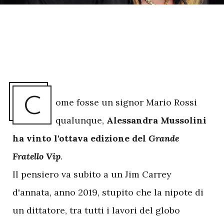
C
ome fosse un signor Mario Rossi
qualunque,
Alessandra Mussolini
ha vinto l'ottava edizione del
Grande
Fratello Vip
.
Il pensiero va subito a un Jim Carrey
d'annata, anno 2019, stupito che la nipote di
un dittatore, tra tutti i lavori del globo