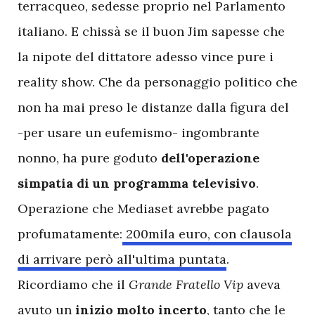
terracqueo, sedesse proprio nel Parlamento
italiano. E chissà se il buon Jim sapesse che
la nipote del dittatore adesso vince pure i
reality show. Che da personaggio politico che
non ha mai preso le distanze dalla figura del
-per usare un eufemismo- ingombrante
nonno, ha pure goduto
dell'operazione
simpatia di un programma televisivo
.
Operazione che Mediaset avrebbe pagato
profumatamente:
200mila euro, con clausola
di arrivare però all'ultima puntata
.
Ricordiamo che il
Grande Fratello Vip
aveva
avuto un
inizio molto incerto
, tanto che le