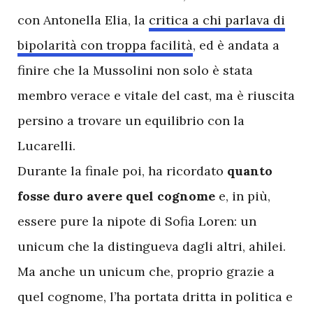
con Antonella Elia, la
critica a chi parlava di
bipolarità con troppa facilità
, ed è andata a
finire che la Mussolini non solo è stata
membro verace e vitale del cast, ma è riuscita
persino a trovare un equilibrio con la
Lucarelli.
Durante la finale poi, ha ricordato
quanto
fosse duro avere quel cognome
e, in più,
essere pure la nipote di Sofia Loren: un
unicum che la distingueva dagli altri, ahilei.
Ma anche un unicum che, proprio grazie a
quel cognome, l’ha portata dritta in politica e