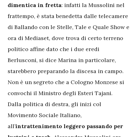
dimentica in fretta
: infatti la Mussolini nel
frattempo, è stata benedetta dalle telecamere
di Ballando con le Stelle, Tale e Quale Show e
ora di Mediaset, dove trova di certo terreno
politico affine dato che i due eredi
Berlusconi, si dice Marina in particolare,
starebbero preparando la discesa in campo.
Non è un segreto che a Cologno Monzese si
convochi il Ministro degli Esteri Tajani.
Dalla politica di destra, gli inizi col
Movimento Sociale Italiano,
all’
intrattenimento leggero passando per