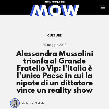
CULTURE
20 maggio 2026
Alessandra Mussolini
trionfa al Grande
Fratello Vip: l'Italia è
l'unico Paese in cui la
nipote di un dittatore
vince un reality show
di Irene Natali