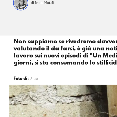
di Irene Natali
Non sappiamo se rivedremo davvero 
valutando il da farsi, è già una noti
lavoro sui nuovi episodi di "Un Medi
giorni, si sta consumando lo stillicid
Ansa
Foto di: