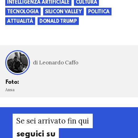
INTELLIGENZA ARTIFICIALE
CULTURA
TECNOLOGIA
SILICON VALLEY
POLITICA
ATTUALITÀ
DONALD TRUMP
di Leonardo Caffo
Foto:
Ansa
Se sei arrivato fin qui
seguici su