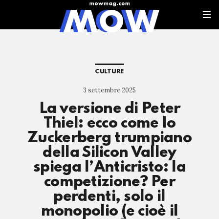
CULTURE
3 settembre 2025
La versione di Peter
Thiel: ecco come lo
Zuckerberg trumpiano
della Silicon Valley
spiega l’Anticristo: la
competizione? Per
perdenti, solo il
monopolio (e cioè il