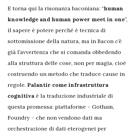
E
torna qui la risonanza baconiana: “
human
knowledge and human power meet in one
”,
il sapere è potere perché è tecnica di
sottomissione della natura, ma in Bacon c’è
già l’avvertenza che si comanda obbedendo
alla struttura delle cose, non per magia, cioè
costruendo un metodo che traduce cause in
regole.
Palantir come infrastruttura
cognitiva
è la traduzione industriale di
questa promessa: piattaforme – Gotham,
Foundry – che non vendono dati ma
orchestrazione di dati eterogenei per