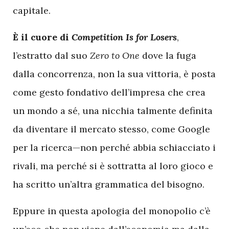
capitale.
È il cuore di
Competition Is for Losers
,
l’estratto dal suo
Zero to One
dove la fuga
dalla concorrenza, non la sua vittoria, è posta
come gesto fondativo dell’impresa che crea
un mondo a sé, una nicchia talmente definita
da diventare il mercato stesso, come Google
per la ricerca—non perché abbia schiacciato i
rivali, ma perché si è sottratta al loro gioco e
ha scritto un’altra grammatica del bisogno.
Eppure in questa apologia del monopolio c’è