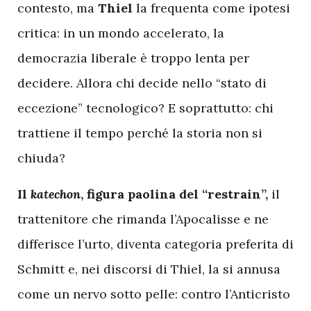
contesto, ma
Thiel
la frequenta come ipotesi
critica: in un mondo accelerato, la
democrazia liberale è troppo lenta per
decidere. Allora chi decide nello “stato di
eccezione” tecnologico? E soprattutto: chi
trattiene il tempo perché la storia non si
chiuda?
Il
katechon
, figura paolina del “restrain”,
il
trattenitore che rimanda l’Apocalisse e ne
differisce l’urto, diventa categoria preferita di
Schmitt e, nei discorsi di Thiel, la si annusa
come un nervo sotto pelle: contro l’Anticristo