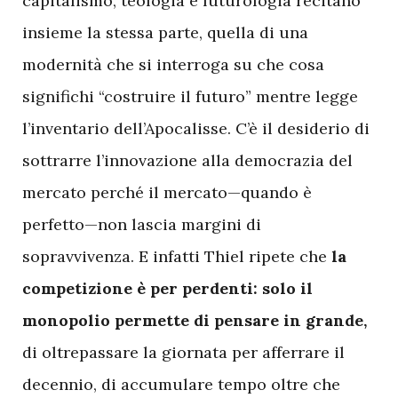
capitalismo, teologia e futurologia recitano
insieme la stessa parte, quella di una
modernità che si interroga su che cosa
significhi “costruire il futuro” mentre legge
l’inventario dell’Apocalisse. C’è il desiderio di
sottrarre l’innovazione alla democrazia del
mercato perché il mercato—quando è
perfetto—non lascia margini di
sopravvivenza. E infatti Thiel ripete che
la
competizione è per perdenti: solo il
monopolio permette di pensare in grande,
di oltrepassare la giornata per afferrare il
decennio, di accumulare tempo oltre che