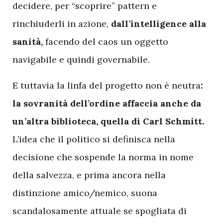
decidere, per “scoprire” pattern e
rinchiuderli in azione,
dall’intelligence alla
sanità,
facendo del caos un oggetto
navigabile e quindi governabile.
E tuttavia la linfa del progetto non è neutra
:
la sovranità dell’ordine affaccia anche da
un’altra biblioteca, quella di Carl Schmitt.
L’idea che il politico si definisca nella
decisione che sospende la norma in nome
della salvezza, e prima ancora nella
distinzione amico/nemico, suona
scandalosamente attuale se spogliata di