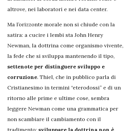
altrove, nei laboratori e nei data center.
Ma l’orizzonte morale non si chiude con la
satira: a cucire i lembi sta John Henry
Newman, la dottrina come organismo vivente,
la fede che si sviluppa mantenendo il tipo,
settenote per distinguere sviluppo e
corruzione
. Thiel, che in pubblico parla di
Cristianesimo in termini “eterodossi” e di un
ritorno alle prime e ultime cose, sembra
leggere Newman come una grammatica per
non scambiare il cambiamento con il
tradimento:
sviluppare la dottrina non è