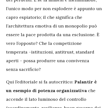
l’unico modo per non esplodere è appunto un
capro espiatorio; il che significa che
l’architettura emotiva di un monopolio può
essere la pace prodotta da una esclusione. È
vero l’opposto? Che la competizione
temperata –istituzioni, antitrust, standard
aperti – possa produrre una convivenza
senza sacrificio?
Qui l’editoriale si fa autocritico:
Palantir è
un esempio di potenza organizzativa
che
accende il lato luminoso del controllo
(coordinamento, resilienza, buon governo dei