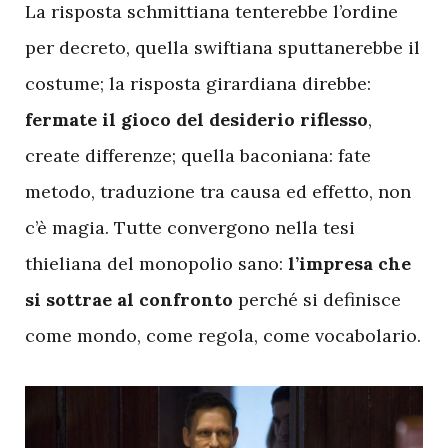
La risposta schmittiana tenterebbe l’ordine
per decreto, quella swiftiana sputtanerebbe il
costume; la risposta girardiana direbbe:
fermate il gioco del desiderio riflesso
,
create differenze; quella baconiana: fate
metodo, traduzione tra causa ed effetto, non
c’è magia. Tutte convergono nella tesi
thieliana del monopolio sano:
l’impresa che
si sottrae al confronto
perché si definisce
come mondo, come regola, come vocabolario.