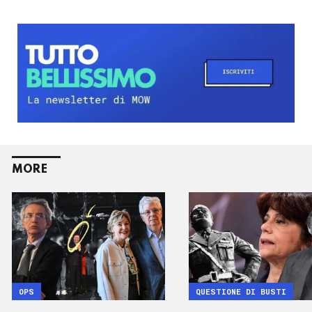
MORE
OPS
QUESTIONE DI BUSTI