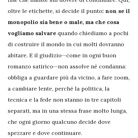
oltre le etichette, si decide il punto
: non se il
monopolio sia bene o male, ma che cosa
vogliamo salvare
quando chiediamo a pochi
di costruire il mondo in cui molti dovranno
abitare. E il giudizio—come in ogni buon
romanzo satirico—non assolve né condanna:
obbliga a guardare più da vicino, a fare zoom,
a cambiare lente, perché la politica, la
tecnica e la fede non stanno in tre capitoli
separati, ma in una stessa frase molto lunga,
che ogni giorno qualcuno decide dove
spezzare e dove continuare.