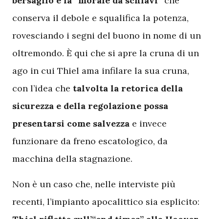
bersaglio è la “morale da schiavi”
che
conserva il debole e squalifica la potenza,
rovesciando i segni del buono in nome di un
oltremondo. È qui che si apre la cruna di un
ago in cui Thiel ama infilare la sua cruna,
con l’idea che
talvolta la retorica della
sicurezza e della regolazione possa
presentarsi come salvezza
e invece
funzionare da freno escatologico, da
macchina della stagnazione.
Non è un caso che, nelle interviste più
recenti, l’impianto apocalittico sia esplicito: