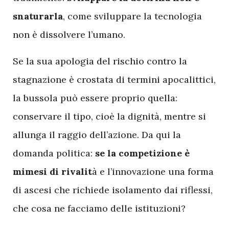
snaturarla
, come sviluppare la tecnologia
non è dissolvere l’umano.
Se la sua apologia del rischio contro la
stagnazione è crostata di termini apocalittici,
la bussola può essere proprio quella:
conservare il tipo, cioè la dignità, mentre si
allunga il raggio dell’azione. Da qui la
domanda politica:
se la competizione è
mimesi di rivalit
à e l’innovazione una forma
di ascesi che richiede isolamento dai riflessi,
che cosa ne facciamo delle istituzioni?