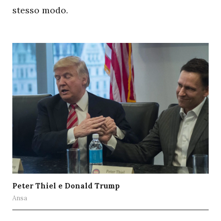
stesso modo.
Peter Thiel e Donald Trump
Ansa