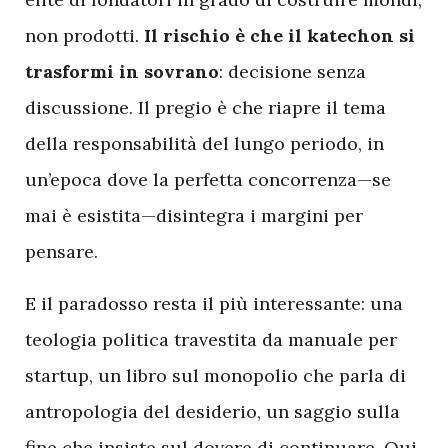
non prodotti.
Il rischio è che il katechon si
trasformi in sovrano
: decisione senza
discussione. Il pregio è che riapre il tema
della responsabilità del lungo periodo, in
un’epoca dove la perfetta concorrenza—se
mai è esistita—disintegra i margini per
pensare.
E il paradosso resta il più interessante: una
teologia politica travestita da manuale per
startup, un libro sul monopolio che parla di
antropologia del desiderio, un saggio sulla
fine che insiste sul dovere di continuare. Qui,