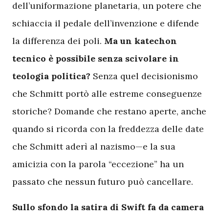
dell’uniformazione planetaria, un potere che
schiaccia il pedale dell’invenzione e difende
la differenza dei poli.
Ma un katechon
tecnico è possibile senza scivolare in
teologia politica?
Senza quel decisionismo
che Schmitt portò alle estreme conseguenze
storiche? Domande che restano aperte, anche
quando si ricorda con la freddezza delle date
che Schmitt aderì al nazismo—e la sua
amicizia con la parola “eccezione” ha un
passato che nessun futuro può cancellare.
Sullo sfondo la satira di Swift fa da camera