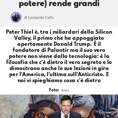
potere) rende grandi
di Leonardo Caffo
Peter Thiel è, tra i miliardari della Silicon
Valley, il primo che ha appoggiato
apertamente Donald Trump. È il
fondatore di Palantir ma il suo vero
potere non viene dalla tecnologia: è la
filosofia che c’è dietro il vero segreto e lo
dimostrano anche le sue lezioni in giro
per l’America, l’ultima sull’Anticristo. E
noi vi spieghiamo cosa c’è dietro
Ansa
Foto: