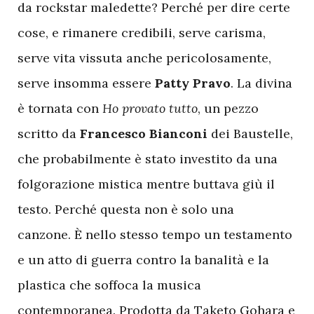
da rockstar maledette? Perché per dire certe
cose, e rimanere credibili, serve carisma,
serve vita vissuta anche pericolosamente,
serve insomma essere
Patty Pravo
. La divina
è tornata con
Ho provato tutto
, un pezzo
scritto da
Francesco Bianconi
dei Baustelle,
che probabilmente è stato investito da una
folgorazione mistica mentre buttava giù il
testo. Perché questa non è solo una
canzone. È nello stesso tempo un testamento
e un atto di guerra contro la banalità e la
plastica che soffoca la musica
contemporanea. Prodotta da Taketo Gohara e