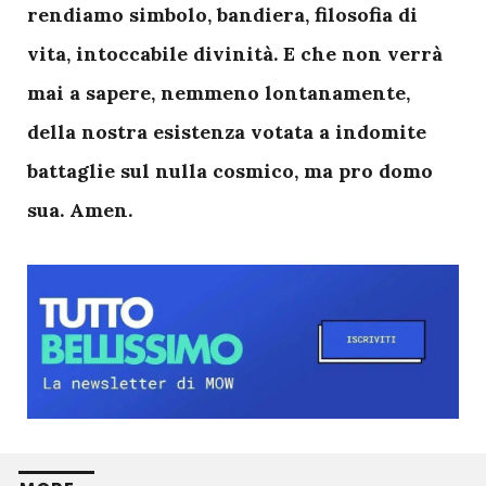
rendiamo simbolo, bandiera, filosofia di
vita, intoccabile divinità. E che non verrà
mai a sapere, nemmeno lontanamente,
della nostra esistenza votata a indomite
battaglie sul nulla cosmico, ma pro domo
sua. Amen.