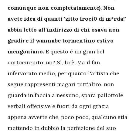
comunque non completatamente). Non
avete idea di quanti 'zitto froci0 di m*rda!'
abbia letto all'indirizzo di chi osava non
gradire il wannabe tormentino estivo
mengoniano.
E questo è un gran bel
cortocircuito, no? Sì, lo è. Ma il fan
infervorato medio, per quanto l'artista che
segue rappresenti magari tutt'altro, non
guarda in faccia a nessuno, spara pallottole
verbali offensive e fuori da ogni grazia
appena avverte che, poco poco, qualcuno stia
mettendo in dubbio la perfezione del suo