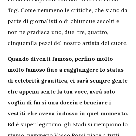
'Big'. Come nemmeno le critiche, che siano da
parte di giornalisti o di chiunque ascolti e
non ne gradisca uno, due, tre, quattro,
cinquemila pezzi del nostro artista del cuore.
Quando diventi famoso, perfino molto
molto famoso fino a raggiungere lo status
di celebrità granitica, ci sarà sempre gente
che appena sente la tua voce, avrà solo
voglia di farsi una doccia e bruciare i
vestiti che aveva indosso in quel momento.
Ed è super legittimo, gli Stadi si riempiono lo
stesso, nemmeno Vasco Rossi piace a tutti.