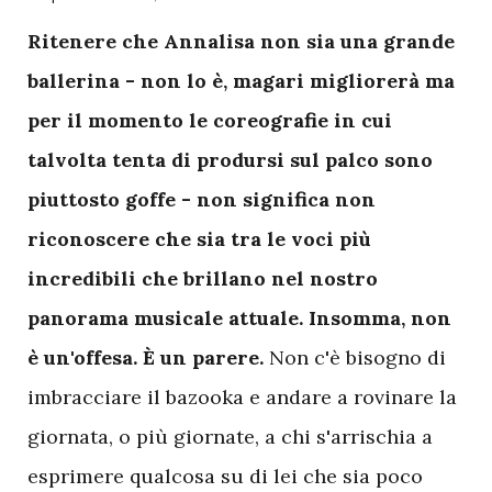
R
itenere che Annalisa non sia una grande
ballerina - non lo è, magari migliorerà ma
per il momento le coreografie in cui
talvolta tenta di prodursi sul palco sono
piuttosto goffe - non significa non
riconoscere che sia tra le voci più
incredibili che brillano nel nostro
panorama musicale attuale. Insomma, non
è un'offesa. È un parere.
Non c'è bisogno di
imbracciare il bazooka e andare a rovinare la
giornata, o più giornate, a chi s'arrischia a
esprimere qualcosa su di lei che sia poco