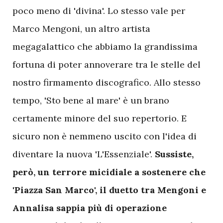
poco meno di 'divina'. Lo stesso vale per
Marco Mengoni, un altro artista
megagalattico che abbiamo la grandissima
fortuna di poter annoverare tra le stelle del
nostro firmamento discografico. Allo stesso
tempo, 'Sto bene al mare' è un brano
certamente minore del suo repertorio. E
sicuro non è nemmeno uscito con l'idea di
diventare la nuova 'L'Essenziale'.
Sussiste,
però, un terrore micidiale a sostenere che
'Piazza San Marco', il duetto tra Mengoni e
Annalisa sappia più di operazione