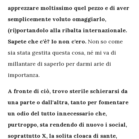
apprezzare moltissimo quel pezzo e di aver
semplicemente voluto omaggiarlo,
(ri)portandolo alla ribalta internazionale.
Sapete che c'è? Io non c'ero.
Non so come
sia stata gestita questa cosa, né mi va di
millantare di saperlo per darmi arie di
importanza.
A fronte di ciò, trovo sterile schierarsi da
una parte o dall'altra, tanto per fomentare
un odio del tutto innecessario che,
purtroppo, sta rendendo di nuovo i social,
soprattutto X, la solita cloaca di sante,