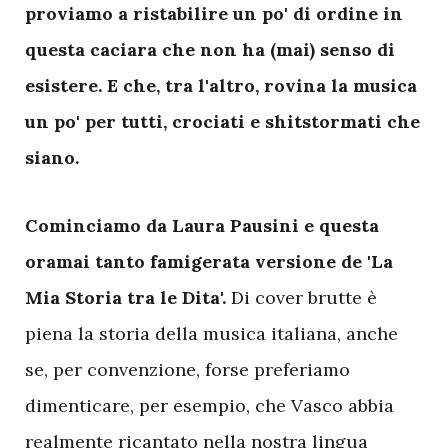
proviamo a ristabilire un po' di ordine in
questa caciara che non ha (mai) senso di
esistere. E che, tra l'altro, rovina la musica
un po' per tutti, crociati e shitstormati che
siano.
C
ominciamo da Laura Pausini e questa
oramai tanto famigerata versione de 'La
Mia Storia tra le Dita'.
Di cover brutte è
piena la storia della musica italiana, anche
se, per convenzione, forse preferiamo
dimenticare, per esempio, che Vasco abbia
realmente ricantato nella nostra lingua