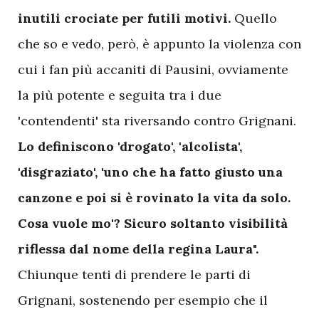
inutili crociate per futili motivi.
Quello
che so e vedo, però, è appunto la violenza con
cui i fan più accaniti di Pausini, ovviamente
la più potente e seguita tra i due
'contendenti' sta riversando contro Grignani.
Lo definiscono 'drogato', 'alcolista',
'disgraziato', 'uno che ha fatto giusto una
canzone e poi si è rovinato la vita da solo.
Cosa vuole mo'? Sicuro soltanto visibilità
riflessa dal nome della regina Laura".
Chiunque tenti di prendere le parti di
Grignani, sostenendo per esempio che il