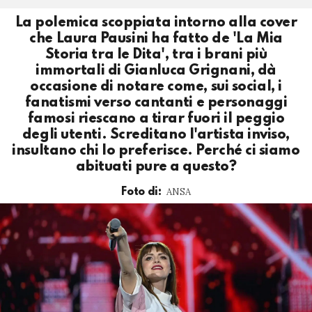
La polemica scoppiata intorno alla cover
che Laura Pausini ha fatto de 'La Mia
Storia tra le Dita', tra i brani più
immortali di Gianluca Grignani, dà
occasione di notare come, sui social, i
fanatismi verso cantanti e personaggi
famosi riescano a tirar fuori il peggio
degli utenti. Screditano l'artista inviso,
insultano chi lo preferisce. Perché ci siamo
abituati pure a questo?
ANSA
Foto di: