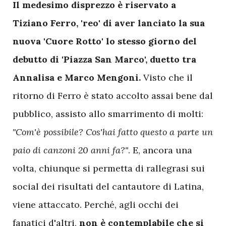
Il medesimo disprezzo è riservato a
Tiziano Ferro, 'reo' di aver lanciato la sua
nuova 'Cuore Rotto' lo stesso giorno del
debutto di 'Piazza San Marco', duetto tra
Annalisa e Marco Mengoni.
Visto che il
ritorno di Ferro è stato accolto assai bene dal
pubblico, assisto allo smarrimento di molti:
"Com'è possibile? Cos'hai fatto questo a parte un
paio di canzoni 20 anni fa?"
. E, ancora una
volta, chiunque si permetta di rallegrasi sui
social dei risultati del cantautore di Latina,
viene attaccato. Perché, agli occhi dei
fanatici d'altri,
non è contemplabile che si