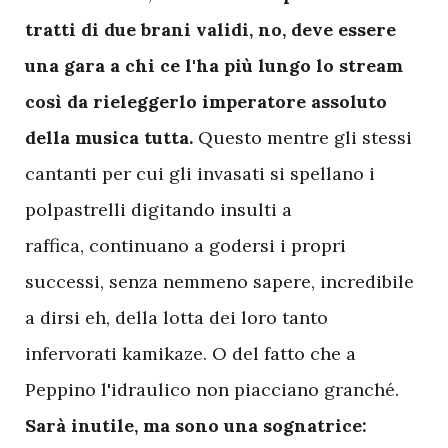
tratti di due brani validi, no, deve essere
una gara a chi ce l'ha più lungo lo stream
così da rieleggerlo imperatore assoluto
della musica tutta.
Questo mentre gli stessi
cantanti per cui gli invasati si spellano i
polpastrelli digitando insulti a
raffica, continuano a godersi i propri
successi, senza nemmeno sapere, incredibile
a dirsi eh, della lotta dei loro tanto
infervorati kamikaze. O del fatto che a
Peppino l'idraulico non piacciano granché.
Sarà inutile, ma sono una sognatrice: