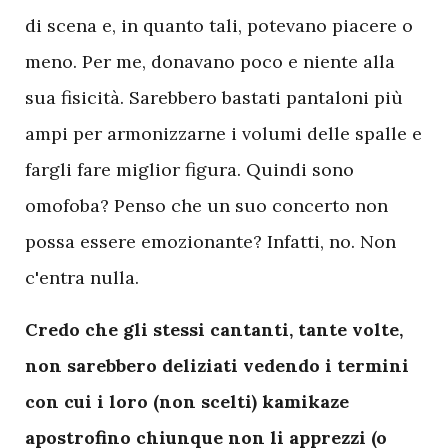
di scena e, in quanto tali, potevano piacere o
meno. Per me, donavano poco e niente alla
sua fisicità. Sarebbero bastati pantaloni più
ampi per armonizzarne i volumi delle spalle e
fargli fare miglior figura. Quindi sono
omofoba? Penso che un suo concerto non
possa essere emozionante? Infatti, no. Non
c'entra nulla.
Credo che gli stessi cantanti, tante volte,
non sarebbero deliziati vedendo i termini
con cui i loro (non scelti) kamikaze
apostrofino chiunque non li apprezzi (o