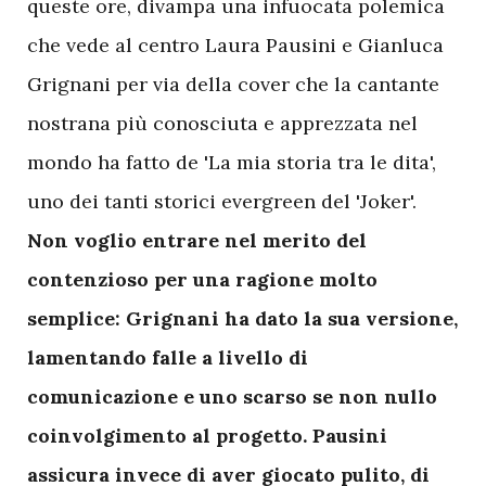
queste ore, divampa una infuocata polemica
che vede al centro Laura Pausini e Gianluca
Grignani per via della cover che la cantante
nostrana più conosciuta e apprezzata nel
mondo ha fatto de 'La mia storia tra le dita',
uno dei tanti storici evergreen del 'Joker'.
Non voglio entrare nel merito del
contenzioso per una ragione molto
semplice: Grignani ha dato la sua versione,
lamentando falle a livello di
comunicazione e uno scarso se non nullo
coinvolgimento al progetto. Pausini
assicura invece di aver giocato pulito, di