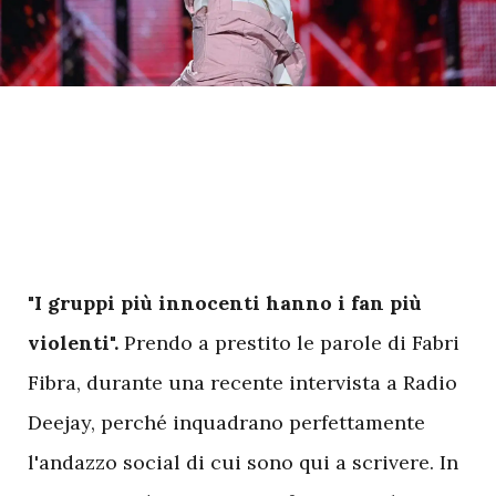
"I gruppi più innocenti hanno i fan più
violenti".
Prendo a prestito le parole di Fabri
Fibra, durante una recente intervista a Radio
Deejay, perché inquadrano perfettamente
l'andazzo social di cui sono qui a scrivere. In