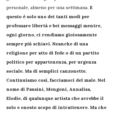
personale, almeno per una settimana.
E
questo è solo uno dei tanti modi per
professare libertà e bei messaggi mentre,
ogni giorno, ci rendiamo gioiosamente
sempre più schiavi. Neanche di una
religione per atto di fede o di un partito
politico per appartenenza, per urgenza
sociale. Ma di semplici canzonette.
Continuiamo così, facciamoci del male. Nel
nome di Pausini, Mengoni, Annalisa,
Elodie, di qualunque artista che avrebbe il
solo e onesto scopo di intrattenere. Ma che