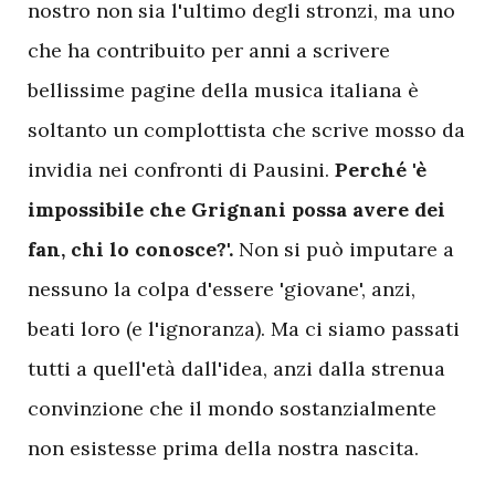
nostro non sia l'ultimo degli stronzi, ma uno
che ha contribuito per anni a scrivere
bellissime pagine della musica italiana è
soltanto un complottista che scrive mosso da
invidia nei confronti di Pausini.
Perché 'è
impossibile che Grignani possa avere dei
fan, chi lo conosce?'.
Non si può imputare a
nessuno la colpa d'essere 'giovane', anzi,
beati loro (e l'ignoranza). Ma ci siamo passati
tutti a quell'età dall'idea, anzi dalla strenua
convinzione che il mondo sostanzialmente
non esistesse prima della nostra nascita.