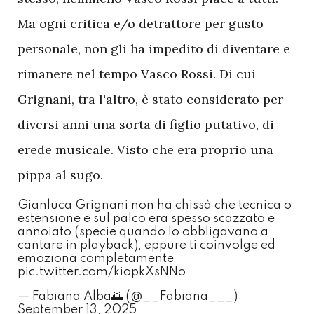
Ma ogni critica e/o detrattore per gusto
personale, non gli ha impedito di diventare e
rimanere nel tempo Vasco Rossi. Di cui
Grignani, tra l'altro, è stato considerato per
diversi anni una sorta di figlio putativo, di
erede musicale. Visto che era proprio una
pippa al sugo.
Gianluca Grignani non ha chissà che tecnica o
estensione e sul palco era spesso scazzato e
annoiato (specie quando lo obbligavano a
cantare in playback), eppure ti coinvolge ed
emoziona completamente
pic.twitter.com/kiopkXsNNo
— Fabiana Alba🌅 (@__Fabiana___)
September 13, 2025