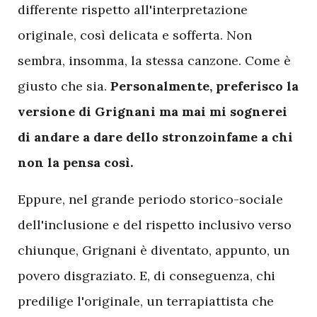
differente rispetto all'interpretazione
originale, così delicata e sofferta. Non
sembra, insomma, la stessa canzone. Come è
giusto che sia.
Personalmente, preferisco la
versione di Grignani ma mai mi sognerei
di andare a dare dello stronzoinfame a chi
non la pensa così.
Eppure, nel grande periodo storico-sociale
dell'inclusione e del rispetto inclusivo verso
chiunque, Grignani è diventato, appunto, un
povero disgraziato. E, di conseguenza, chi
predilige l'originale, un terrapiattista che