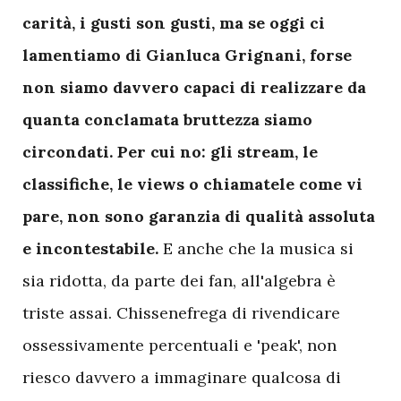
carità, i gusti son gusti, ma se oggi ci
lamentiamo di Gianluca Grignani, forse
non siamo davvero capaci di realizzare da
quanta conclamata bruttezza siamo
circondati.
Per cui no: gli stream, le
classifiche, le views o chiamatele come vi
pare, non sono garanzia di qualità assoluta
e incontestabile.
E anche che la musica si
sia ridotta, da parte dei fan, all'algebra è
triste assai. Chissenefrega di rivendicare
ossessivamente percentuali e 'peak', non
riesco davvero a immaginare qualcosa di