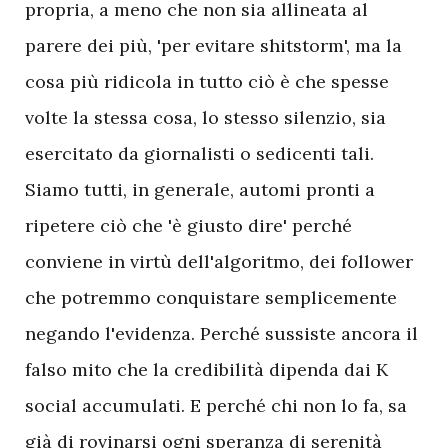
propria, a meno che non sia allineata al
parere dei più, 'per evitare shitstorm', ma la
cosa più ridicola in tutto ciò è che spesse
volte la stessa cosa, lo stesso silenzio, sia
esercitato da giornalisti o sedicenti tali.
Siamo tutti, in generale, automi pronti a
ripetere ciò che 'è giusto dire' perché
conviene in virtù dell'algoritmo, dei follower
che potremmo conquistare semplicemente
negando l'evidenza. Perché sussiste ancora il
falso mito che la credibilità dipenda dai K
social accumulati. E perché chi non lo fa, sa
già di rovinarsi ogni speranza di serenità