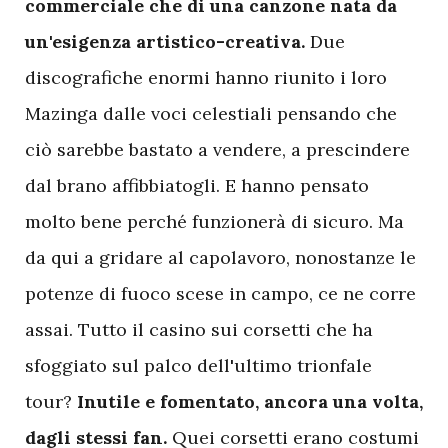
commerciale che di una canzone nata da
un'esigenza artistico-creativa.
Due
discografiche enormi hanno riunito i loro
Mazinga dalle voci celestiali pensando che
ciò sarebbe bastato a vendere, a prescindere
dal brano affibbiatogli. E hanno pensato
molto bene perché funzionerà di sicuro. Ma
da qui a gridare al capolavoro, nonostanze le
potenze di fuoco scese in campo, ce ne corre
assai. Tutto il casino sui corsetti che ha
sfoggiato sul palco dell'ultimo trionfale
tour?
Inutile e fomentato, ancora una volta,
dagli stessi fan.
Quei corsetti erano costumi