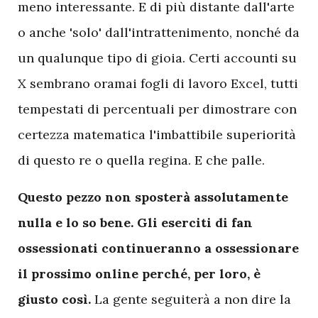
meno interessante. E di più distante dall'arte
o anche 'solo' dall'intrattenimento, nonché da
un qualunque tipo di gioia. Certi accounti su
X sembrano oramai fogli di lavoro Excel, tutti
tempestati di percentuali per dimostrare con
certezza matematica l'imbattibile superiorità
di questo re o quella regina. E che palle.
Questo pezzo non sposterà assolutamente
nulla e lo so bene. Gli eserciti di fan
ossessionati continueranno a ossessionare
il prossimo online perché, per loro, è
giusto così.
La gente seguiterà a non dire la