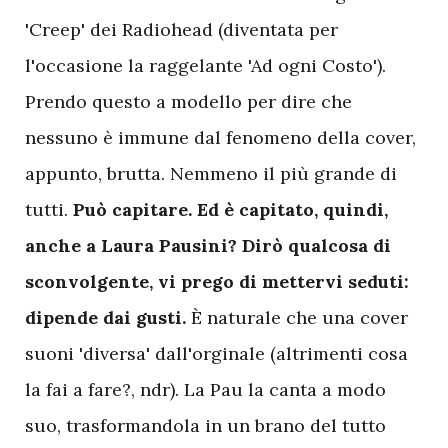
'Creep' dei Radiohead (diventata per
l'occasione la raggelante 'Ad ogni Costo').
Prendo questo a modello per dire che
nessuno è immune dal fenomeno della cover,
appunto, brutta. Nemmeno il più grande di
tutti.
Può capitare. Ed è capitato, quindi,
anche a Laura Pausini? Dirò qualcosa di
sconvolgente, vi prego di mettervi seduti:
dipende dai gusti.
È naturale che una cover
suoni 'diversa' dall'orginale (altrimenti cosa
la fai a fare?, ndr). La Pau la canta a modo
suo, trasformandola in un brano del tutto