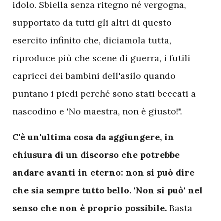
idolo. Sbiella senza ritegno né vergogna,
supportato da tutti gli altri di questo
esercito infinito che, diciamola tutta,
riproduce più che scene di guerra, i futili
capricci dei bambini dell'asilo quando
puntano i piedi perché sono stati beccati a
nascodino e 'No maestra, non è giusto!".
C'è un'ultima cosa da aggiungere, in
chiusura di un discorso che potrebbe
andare avanti in eterno: non si può dire
che sia sempre tutto bello. 'Non si può' nel
senso che non è proprio possibile.
Basta