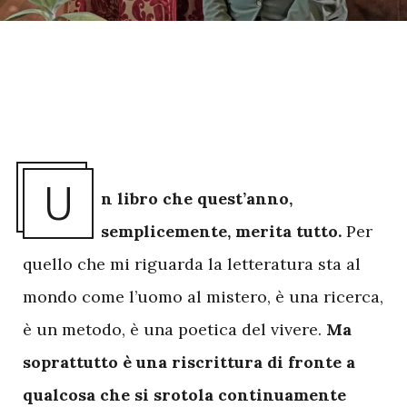
U
n libro che quest’anno,
semplicemente, merita tutto.
Per
quello che mi riguarda la letteratura sta al
mondo come l’uomo al mistero, è una ricerca,
è un metodo, è una poetica del vivere.
Ma
soprattutto è una riscrittura di fronte a
qualcosa che si srotola continuamente