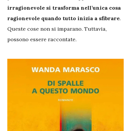
irragionevole si trasforma nell’unica cosa
ragionevole quando tutto inizia a sfibrare
.
Queste cose non si imparano. Tuttavia,
possono essere raccontate.