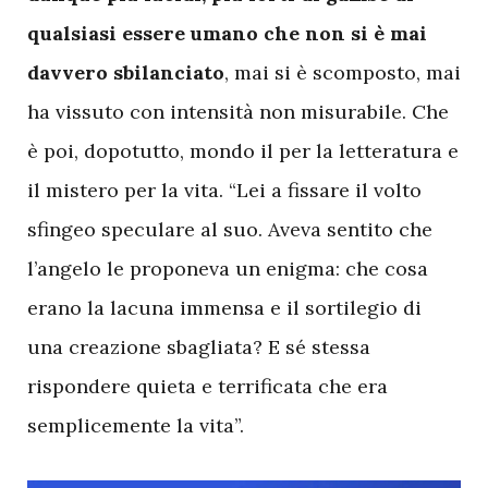
qualsiasi essere umano che non si è mai
davvero sbilanciato
, mai si è scomposto, mai
ha vissuto con intensità non misurabile. Che
è poi, dopotutto, mondo il per la letteratura e
il mistero per la vita. “Lei a fissare il volto
sfingeo speculare al suo. Aveva sentito che
l’angelo le proponeva un enigma: che cosa
erano la lacuna immensa e il sortilegio di
una creazione sbagliata? E sé stessa
rispondere quieta e terrificata che era
semplicemente la vita”.