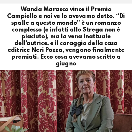
Wanda Marasco vince il Premio
Campiello e noi ve lo avevamo detto. “Di
spalle a questo mondo” è un romanzo
complesso (e infatti allo Strega non è
piaciuto), ma la vena inattuale
dell’autrice, e il coraggio della casa
editrice Neri Pozza, vengono finalmente
premiati. Ecco cosa avevamo scritto a
giugno