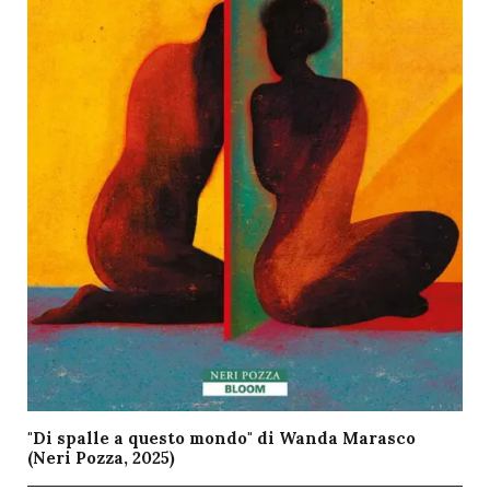
"Di spalle a questo mondo" di Wanda Marasco
(Neri Pozza, 2025)