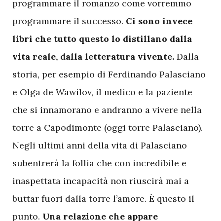
programmare il romanzo come vorremmo
programmare il successo.
Ci sono invece
libri che tutto questo lo distillano dalla
vita reale, dalla letteratura vivente.
Dalla
storia, per esempio di Ferdinando Palasciano
e Olga de Wawilov, il medico e la paziente
che si innamorano e andranno a vivere nella
torre a Capodimonte (oggi torre Palasciano).
Negli ultimi anni della vita di Palasciano
subentrerà la follia che con incredibile e
inaspettata incapacità non riuscirà mai a
buttar fuori dalla torre l’amore. È questo il
punto.
Una relazione che appare