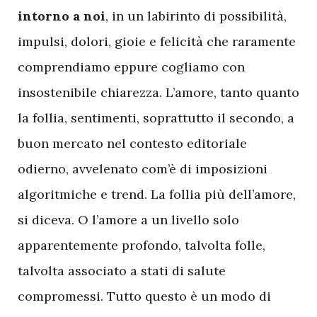
intorno a noi
, in un labirinto di possibilità,
impulsi, dolori, gioie e felicità che raramente
comprendiamo eppure cogliamo con
insostenibile chiarezza. L’amore, tanto quanto
la follia, sentimenti, soprattutto il secondo, a
buon mercato nel contesto editoriale
odierno, avvelenato com’è di imposizioni
algoritmiche e trend. La follia più dell’amore,
si diceva. O l’amore a un livello solo
apparentemente profondo, talvolta folle,
talvolta associato a stati di salute
compromessi. Tutto questo è un modo di