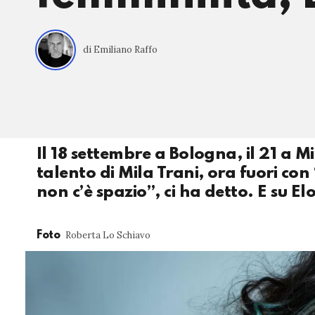
di Emiliano Raffo
Il 18 settembre a Bologna, il 21 a 
talento di Mila Trani, ora fuori con
non c’è spazio”, ci ha detto. E su El
Roberta Lo Schiavo
Foto