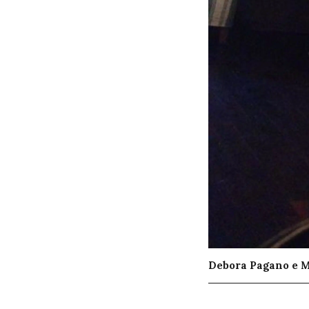
Debora Pagano e 