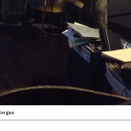
Morgan